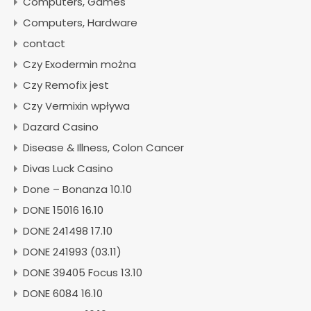
Computers, Games
Computers, Hardware
contact
Czy Exodermin można
Czy Remofix jest
Czy Vermixin wpływa
Dazard Casino
Disease & Illness, Colon Cancer
Divas Luck Casino
Done – Bonanza 10.10
DONE 15016 16.10
DONE 241498 17.10
DONE 241993 (03.11)
DONE 39405 Focus 13.10
DONE 6084 16.10