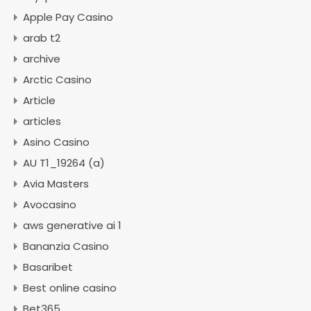
Apple Pay Casino
arab t2
archive
Arctic Casino
Article
articles
Asino Casino
AU T1_19264 (a)
Avia Masters
Avocasino
aws generative ai 1
Bananzia Casino
Basaribet
Best online casino
Bet365