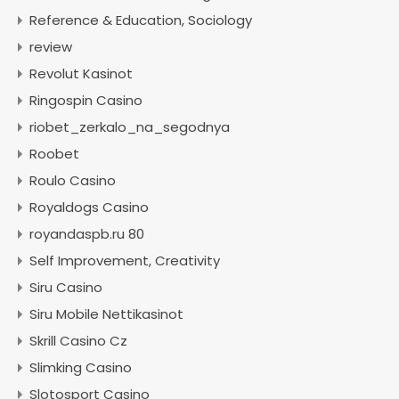
Reference & Education, Sociology
review
Revolut Kasinot
Ringospin Casino
riobet_zerkalo_na_segodnya
Roobet
Roulo Casino
Royaldogs Casino
royandaspb.ru 80
Self Improvement, Creativity
Siru Casino
Siru Mobile Nettikasinot
Skrill Casino Cz
Slimking Casino
Slotosport Casino