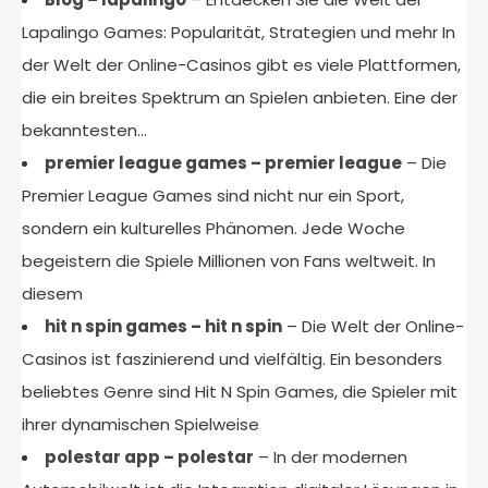
Lapalingo Games: Popularität, Strategien und mehr In
der Welt der Online-Casinos gibt es viele Plattformen,
die ein breites Spektrum an Spielen anbieten. Eine der
bekanntesten…
premier league games – premier league
– Die
Premier League Games sind nicht nur ein Sport,
sondern ein kulturelles Phänomen. Jede Woche
begeistern die Spiele Millionen von Fans weltweit. In
diesem
hit n spin games – hit n spin
– Die Welt der Online-
Casinos ist faszinierend und vielfältig. Ein besonders
beliebtes Genre sind Hit N Spin Games, die Spieler mit
ihrer dynamischen Spielweise
polestar app – polestar
– In der modernen