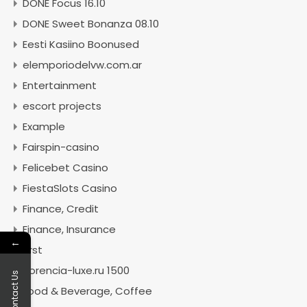
DONE Focus 16.10
DONE Sweet Bonanza 08.10
Eesti Kasiino Boonused
elemporiodelvw.com.ar
Entertainment
escort projects
Example
Fairspin-casino
Felicebet Casino
FiestaSlots Casino
Finance, Credit
Finance, Insurance
←
first
florencia-luxe.ru 1500
Contact Us
Food & Beverage, Coffee