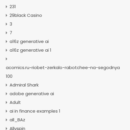
231
29black Casino
3
7
a16z generative ai
a16z generative ai 1
acomics.ru~riobet-zerkalo-rabotchee-na-segodnya
100
Admiral Shark
adobe generative ai
Adult
ai in finance examples 1
all_BAz
Allyspin