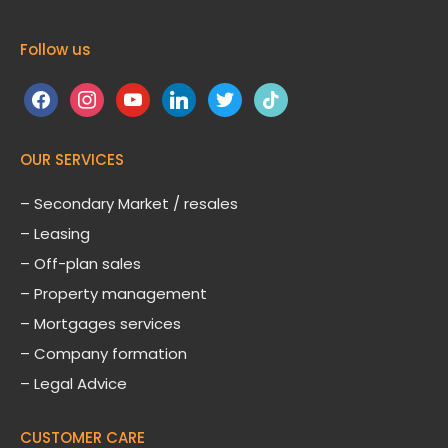
Follow us
facebook
instagram
youtube
linkedin
twitter
tiktok
OUR SERVICES
– Secondary Market / resales
– Leasing
– Off-plan sales
– Property management
– Mortgages services
– Company formation
– Legal Advice
CUSTOMER CARE