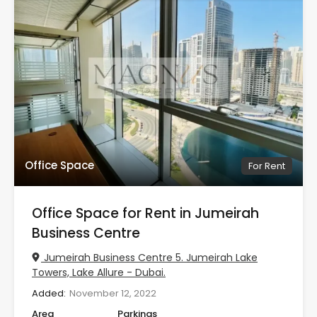
Office Space
For Rent
Office Space for Rent in Jumeirah
Business Centre
Jumeirah Business Centre 5. Jumeirah Lake
Towers, Lake Allure - Dubai.
Added:
November 12, 2022
Area
Parkings