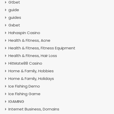
Gtbet
guide
guides
Gxbet
Hahaspin Casino
Health & Fitness, Acne
Health & Fitness, Fitness Equipment
Health & Fitness, Hair Loss
HitMate88 Casino
Home & Family, Hobbies
Home & Family, Holidays
Ice Fishing Demo
Ice Fishing Game
IGAMING
Internet Business, Domains