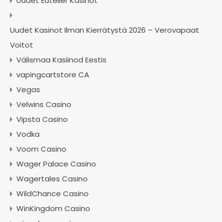
Uudet Euteller Kasinot
Uudet Kasinot Ilman Kierrätystä 2026 – Verovapaat
Voitot
Välismaa Kasiinod Eestis
vapingcartstore CA
Vegas
Velwins Casino
Vipsta Casino
Vodka
Voom Casino
Wager Palace Casino
Wagertales Casino
WildChance Casino
WinKingdom Casino