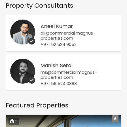
Property Consultants
Aneel Kumar
ak@commercial.magnus-
properties.com
+971 52 524 9052
Manish Serai
ms@commercial.magnus-
properties.com
+971 56 524 0888
Featured Properties
11