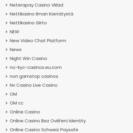
Neterapay Casino Vklad
Nettikasino Ilman Kierrätystä
Nettikasino Siirto
NEW
New Video Chat Platform
News
Night Win Casino
no-kyc-casinos.eu.com
non gamstop casinos
Nv Casino Live Casino
OM
OM cc
Online Casino
Online Casino Bez Ověření Identity
Online Casino Schweiz Paysafe