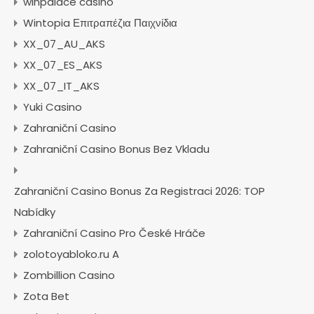
winpalace casino
Wintopia Επιτραπέζια Παιχνίδια
XX_07_AU_AKS
XX_07_ES_AKS
XX_07_IT_AKS
Yuki Casino
Zahraniční Casino
Zahraniční Casino Bonus Bez Vkladu
Zahraniční Casino Bonus Za Registraci 2026: TOP
Nabídky
Zahraniční Casino Pro České Hráče
zolotoyabloko.ru A
Zombillion Casino
Zota Bet