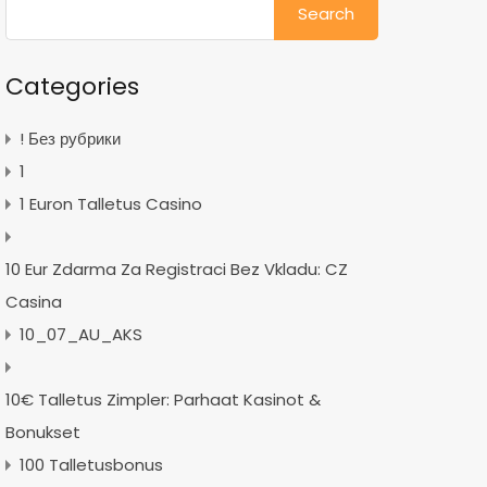
for:
Categories
! Без рубрики
1
1 Euron Talletus Casino
10 Eur Zdarma Za Registraci Bez Vkladu: CZ
Casina
10_07_AU_AKS
10€ Talletus Zimpler: Parhaat Kasinot &
Bonukset
100 Talletusbonus