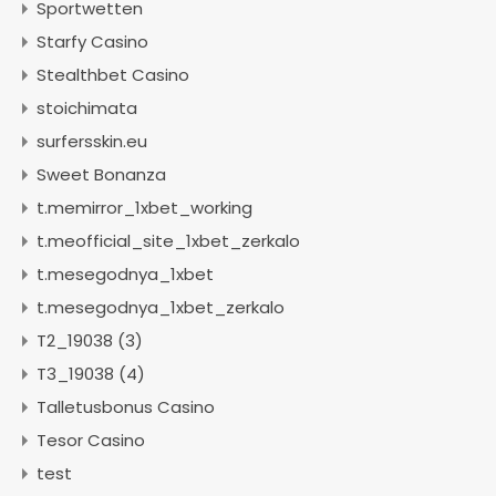
Sportwetten
Starfy Casino
Stealthbet Casino
stoichimata
surfersskin.eu
Sweet Bonanza
t.memirror_1xbet_working
t.meofficial_site_1xbet_zerkalo
t.mesegodnya_1xbet
t.mesegodnya_1xbet_zerkalo
T2_19038 (3)
T3_19038 (4)
Talletusbonus Casino
Tesor Casino
test