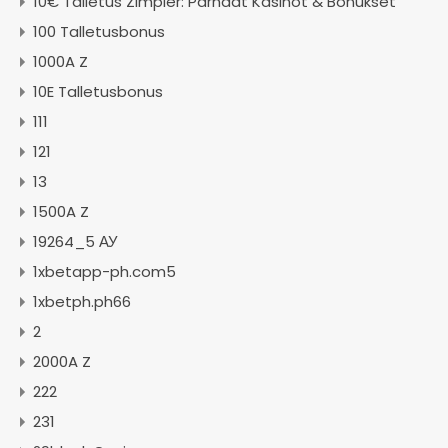
10€ Talletus Zimpler: Parhaat Kasinot & Bonukset
100 Talletusbonus
1000A Z
10E Talletusbonus
111
121
13
1500A Z
19264_5 АУ
1xbetapp-ph.com5
1xbetph.ph66
2
2000A Z
222
231