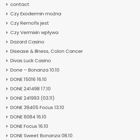
contact
Czy Exodermin można
Czy Remofix jest
Czy Vermixin wpływa
Dazard Casino
Disease & Illness, Colon Cancer
Divas Luck Casino
Done – Bonanza 10.10
DONE 15016 16.10
DONE 241498 17.10
DONE 241993 (03.11)
DONE 39405 Focus 13.10
DONE 6084 16.10
DONE Focus 16.10
DONE Sweet Bonanza 08.10