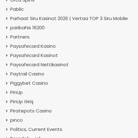
Pablic
Parhaat Siru Kasinot 2026 | Vertaa TOP 3 Siru Mobile
paribahis 16200
Partners
Paysafecard Kasino
Paysafecard Kasinot
Paysafecard Nettikasinot
Paytrail Casino
Piggybet Casino
PinUp
PinUp Giriş
Piratepots Casino
pınco
Politics, Current Events