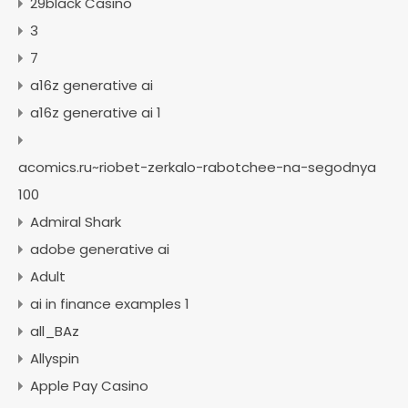
29black Casino
3
7
a16z generative ai
a16z generative ai 1
acomics.ru~riobet-zerkalo-rabotchee-na-segodnya
100
Admiral Shark
adobe generative ai
Adult
ai in finance examples 1
all_BAz
Allyspin
Apple Pay Casino