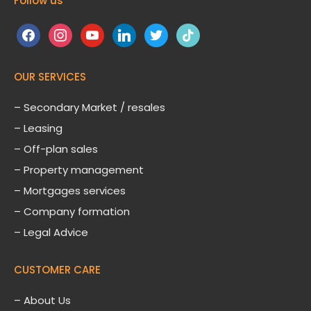
Follow us
facebook
instagram
youtube
linkedin
twitter
tiktok
OUR SERVICES
– Secondary Market / resales
– Leasing
– Off-plan sales
– Property management
– Mortgages services
– Company formation
– Legal Advice
CUSTOMER CARE
–
About Us