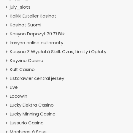
july_slots
Kaikki Euteller Kasinot
Kasinot Suomi
Kasyno Depozyt 20 Zł Blik
kasyno online automaty
Kasyno Z Wypłatą Skrill: Czas, Limity i Opłaty
Keyzino Casino
Kult Casino
Listcrawler central jersey
Live
Locowin
Lucky Elektra Casino
Lucky Minning Casino
Lussurio Casino
Machines à Sous