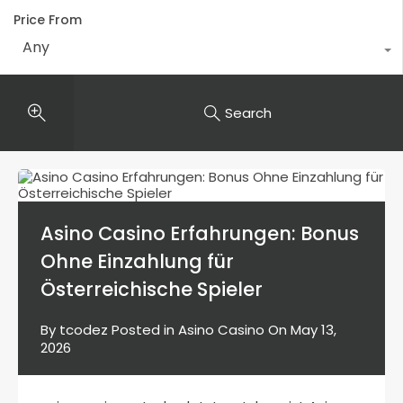
Price From
Any
Search
Asino Casino Erfahrungen: Bonus
Ohne Einzahlung für
Österreichische Spieler
By
tcodez
Posted in
Asino Casino
On
May 13,
2026