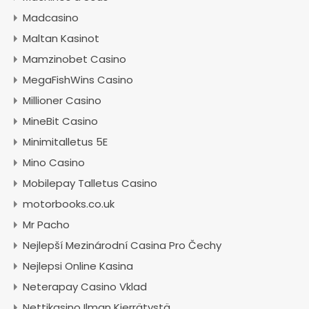
Madcasino
Maltan Kasinot
Mamzinobet Casino
MegaFishWins Casino
Millioner Casino
MineBit Casino
Minimitalletus 5E
Mino Casino
Mobilepay Talletus Casino
motorbooks.co.uk
Mr Pacho
Nejlepší Mezinárodní Casina Pro Čechy
Nejlepsi Online Kasina
Neterapay Casino Vklad
Nettikasino Ilman Kierrätystä