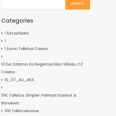
for:
Categories
! Без рубрики
1
1 Euron Talletus Casino
10 Eur Zdarma Za Registraci Bez Vkladu: CZ
Casina
10_07_AU_AKS
10€ Talletus Zimpler: Parhaat Kasinot &
Bonukset
100 Talletusbonus