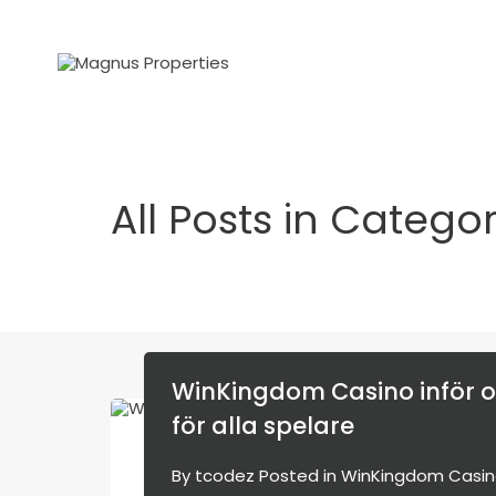
All Posts in Categ
WinKingdom Casino inför o
för alla spelare
By
tcodez
Posted in
WinKingdom Casi