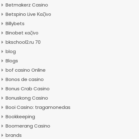
Betmakerz Casino
Betspino Live Καζίνο
Billybets
Binobet καζίνο
bkschool2.ru 70
blog
Blogs
bof casino Online
Bonos de casino
Bonus Crab Casino
Bonuskong Casino
Booi Casino: tragamonedas
Bookkeeping
Boomerang Casino
brands