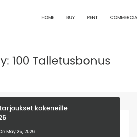
HOME
BUY
RENT
COM
HOME
BUY
RENT
COMMERCIA
ry: 100 Talletusbonus
tarjoukset kokeneille
26
On
May 25, 2026