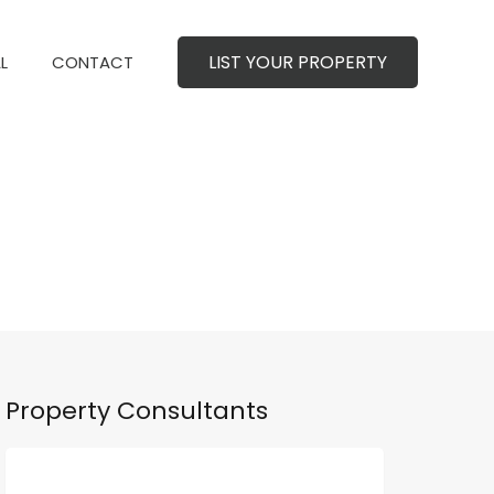
LIST YOUR PROPERTY
MERCIAL
CONTACT
LIST YOUR PROPERTY
L
CONTACT
Property Consultants