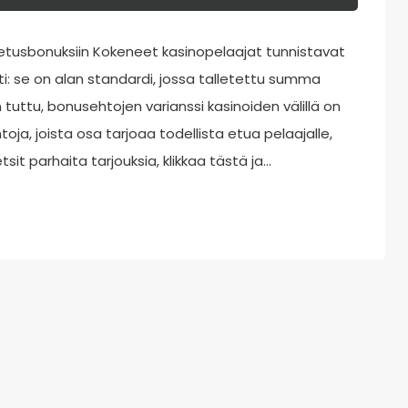
etusbonuksiin Kokeneet kasinopelaajat tunnistavat
i: se on alan standardi, jossa talletettu summa
tuttu, bonusehtojen varianssi kasinoiden välillä on
toja, joista osa tarjoaa todellista etua pelaajalle,
tsit parhaita tarjouksia, klikkaa tästä ja…