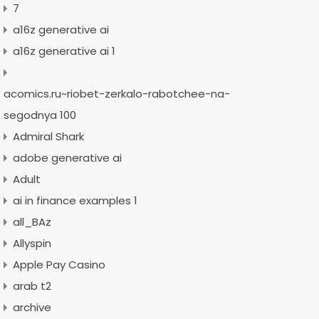
7
a16z generative ai
a16z generative ai 1
acomics.ru~riobet-zerkalo-rabotchee-na-
segodnya 100
Admiral Shark
adobe generative ai
Adult
ai in finance examples 1
all_BAz
Allyspin
Apple Pay Casino
arab t2
archive