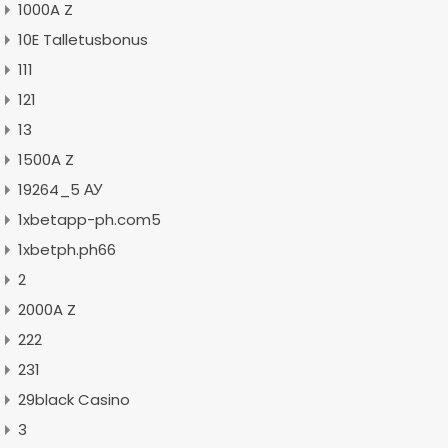
1000A Z
10E Talletusbonus
111
121
13
1500A Z
19264_5 АУ
1xbetapp-ph.com5
1xbetph.ph66
2
2000A Z
222
231
29black Casino
3