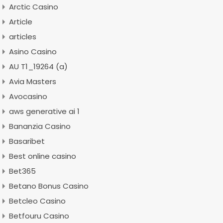
Arctic Casino
Article
articles
Asino Casino
AU T1_19264 (a)
Avia Masters
Avocasino
aws generative ai 1
Bananzia Casino
Basaribet
Best online casino
Bet365
Betano Bonus Casino
Betcleo Casino
Betfouru Casino