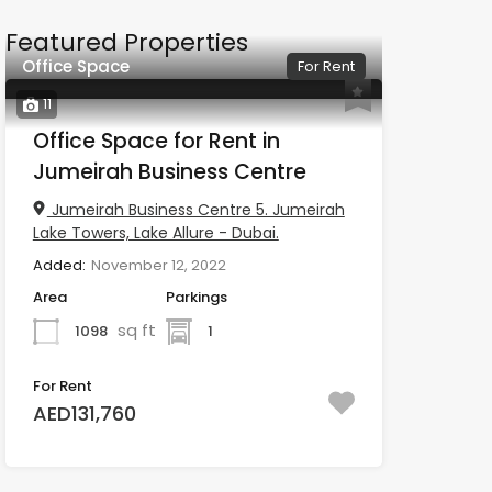
Featured Properties
Office Space
For Rent
11
Office Space for Rent in
Jumeirah Business Centre
Jumeirah Business Centre 5. Jumeirah
Lake Towers, Lake Allure - Dubai.
Added:
November 12, 2022
Area
Parkings
sq ft
1098
1
For Rent
AED131,760