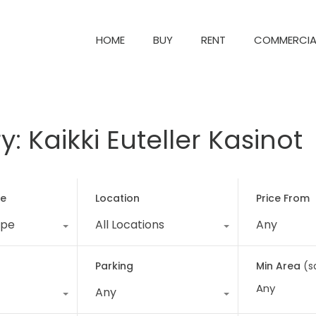
HOME
BUY
RENT
COM
HOME
BUY
RENT
COMMERCIA
y: Kaikki Euteller Kasinot
pe
Location
Price From
ype
All Locations
Any
Parking
Min Area
(s
inot Näin Arvioin Ne Rehellisesti
Any
not
On
June 2, 2026