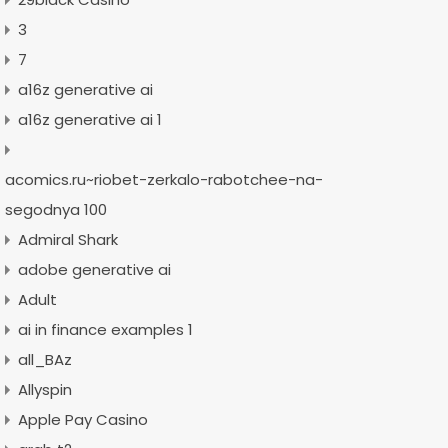
3
7
a16z generative ai
a16z generative ai 1
acomics.ru~riobet-zerkalo-rabotchee-na-
segodnya 100
Admiral Shark
adobe generative ai
Adult
ai in finance examples 1
all_BAz
Allyspin
Apple Pay Casino