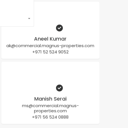
Aneel Kumar
ak@commercial.magnus-properties.com
+971 52 524 9052
Manish Serai
ms@commercial.magnus-
properties.com
+971 56 524 0888