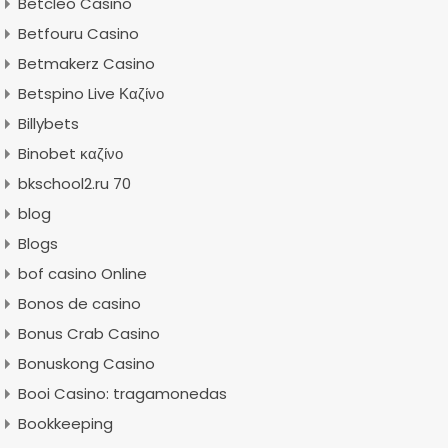
Betcleo Casino
Betfouru Casino
Betmakerz Casino
Betspino Live Καζίνο
Billybets
Binobet καζίνο
bkschool2.ru 70
blog
Blogs
bof casino Online
Bonos de casino
Bonus Crab Casino
Bonuskong Casino
Booi Casino: tragamonedas
Bookkeeping