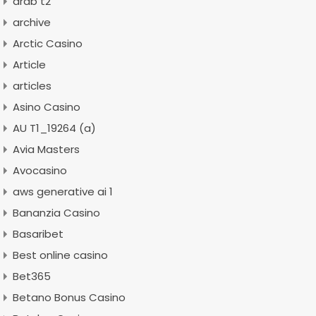
arab t2
archive
Arctic Casino
Article
articles
Asino Casino
AU T1_19264 (a)
Avia Masters
Avocasino
aws generative ai 1
Bananzia Casino
Basaribet
Best online casino
Bet365
Betano Bonus Casino