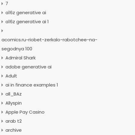
7
a16z generative ai
a16z generative ai 1
acomics.ru~riobet-zerkalo-rabotchee-na-
segodnya 100
Admiral Shark
adobe generative ai
Adult
ai in finance examples 1
all_BAz
Allyspin
Apple Pay Casino
arab t2
archive