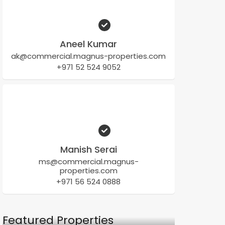
Aneel Kumar
ak@commercial.magnus-properties.com
+971 52 524 9052
Manish Serai
ms@commercial.magnus-
properties.com
+971 56 524 0888
Featured Properties