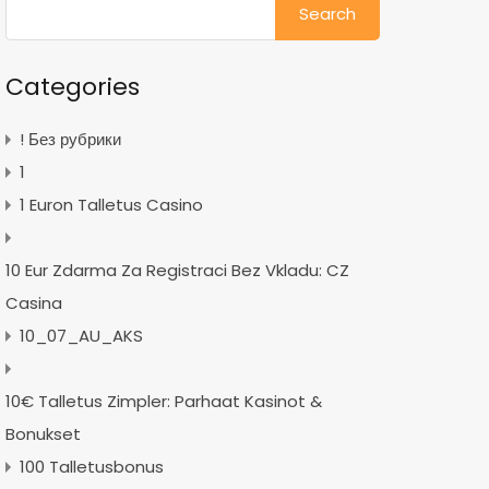
for:
Categories
! Без рубрики
1
1 Euron Talletus Casino
10 Eur Zdarma Za Registraci Bez Vkladu: CZ
Casina
10_07_AU_AKS
10€ Talletus Zimpler: Parhaat Kasinot &
Bonukset
100 Talletusbonus