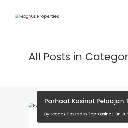
All Posts in Catego
Parhaat Kasinot Pelaajan T
By
tcodez
Posted in
Top Kasinot
On
Ju