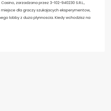
t Casino, zarzadzana przez 3-102-940230 S.R.L.,
 miejsce dla graczy szukajacych eksperymentow,
anego lobby z duza plynnoscia. Kiedy wchodzisz na