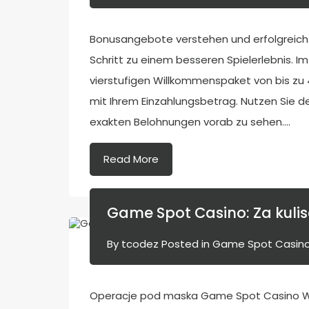
Bonusangebote verstehen und erfolgreich
Schritt zu einem besseren Spielerlebnis. 
vierstufigen Willkommenspaket von bis zu 4.
mit Ihrem Einzahlungsbetrag. Nutzen Sie d
exakten Belohnungen vorab zu sehen….
Read More
Game Spot Casino: Za kulis
By
tcodez
Posted in
Game Spot Casin
Operacje pod maska Game Spot Casino Wid