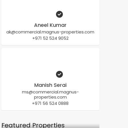
Aneel Kumar
ak@commercial.magnus-properties.com
+971 52 524 9052
Manish Serai
ms@commercial.magnus-
properties.com
+971 56 524 0888
Featured Properties