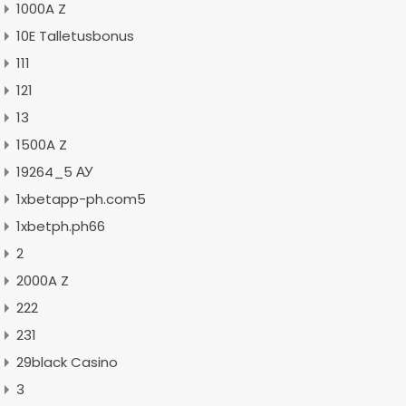
1000A Z
10E Talletusbonus
111
121
13
1500A Z
19264_5 АУ
1xbetapp-ph.com5
1xbetph.ph66
2
2000A Z
222
231
29black Casino
3