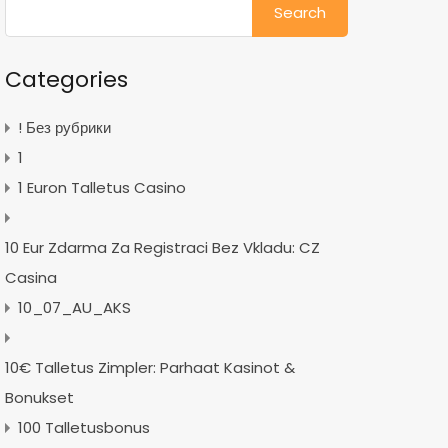
for:
Categories
! Без рубрики
1
1 Euron Talletus Casino
10 Eur Zdarma Za Registraci Bez Vkladu: CZ
Casina
10_07_AU_AKS
10€ Talletus Zimpler: Parhaat Kasinot &
Bonukset
100 Talletusbonus