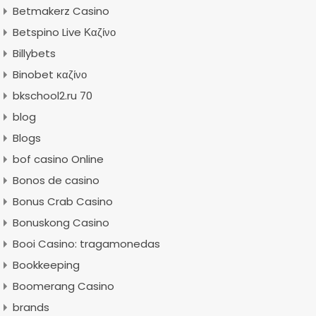
Betmakerz Casino
Betspino Live Καζίνο
Billybets
Binobet καζίνο
bkschool2.ru 70
blog
Blogs
bof casino Online
Bonos de casino
Bonus Crab Casino
Bonuskong Casino
Booi Casino: tragamonedas
Bookkeeping
Boomerang Casino
brands