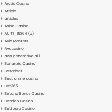
Arctic Casino
Article
articles
Asino Casino
AU T1_19264 (a)
Avia Masters
Avocasino
aws generative ai 1
Bananzia Casino
Basaribet
Best online casino
Bet365
Betano Bonus Casino
Betcleo Casino
Betfouru Casino