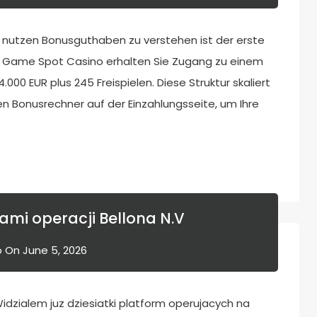
 nutzen Bonusguthaben zu verstehen ist der erste
Im Game Spot Casino erhalten Sie Zugang zu einem
000 EUR plus 245 Freispielen. Diese Struktur skaliert
en Bonusrechner auf der Einzahlungsseite, um Ihre
ami operacji Bellona N.V
o
On
June 5, 2026
zialem juz dziesiatki platform operujacych na