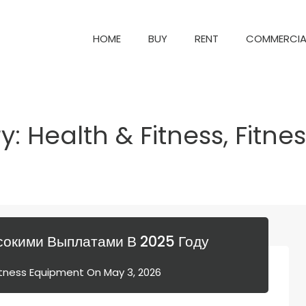
HOME
BUY
RENT
COM
HOME
BUY
RENT
COMMERCIA
ry: Health & Fitness, Fitn
сокими Выплатами В 2025 Году
Fitness Equipment
On
May 3, 2026