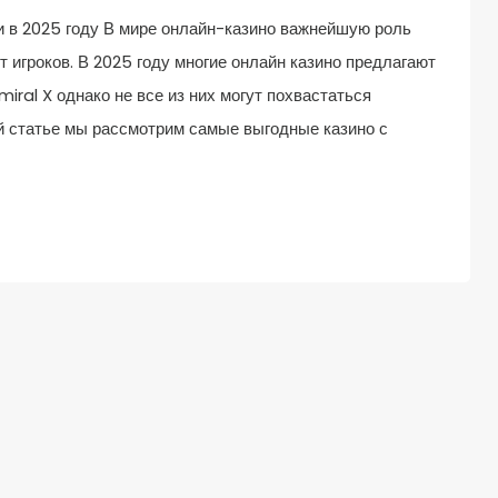
 в 2025 году В мире онлайн-казино важнейшую роль
 игроков. В 2025 году многие онлайн казино предлагают
ral X однако не все из них могут похвастаться
 статье мы рассмотрим самые выгодные казино с