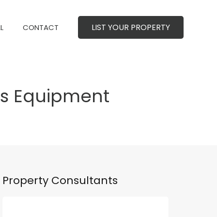
LIST YOUR PROPERTY
MERCIAL
CONTACT
LIST YOUR PROPERTY
L
CONTACT
ess Equipment
Property Consultants