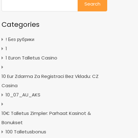
for:
Categories
! Без рубрики
1
1 Euron Talletus Casino
10 Eur Zdarma Za Registraci Bez Vkladu: CZ
Casina
10_07_AU_AKS
10€ Talletus Zimpler: Parhaat Kasinot &
Bonukset
100 Talletusbonus