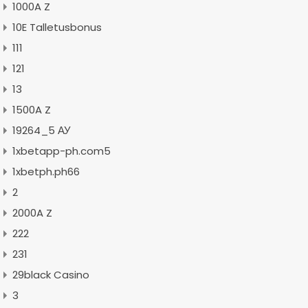
1000A Z
10E Talletusbonus
111
121
13
1500A Z
19264_5 АУ
1xbetapp-ph.com5
1xbetph.ph66
2
2000A Z
222
231
29black Casino
3