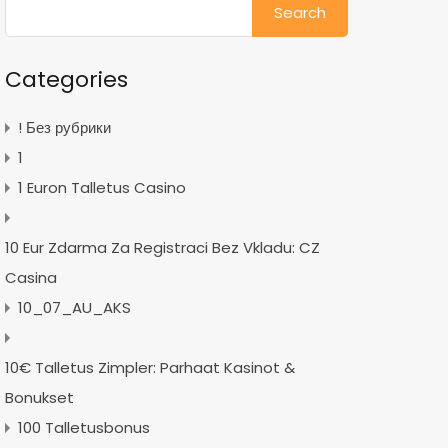
for:
Categories
! Без рубрики
1
1 Euron Talletus Casino
10 Eur Zdarma Za Registraci Bez Vkladu: CZ
Casina
10_07_AU_AKS
10€ Talletus Zimpler: Parhaat Kasinot &
Bonukset
100 Talletusbonus