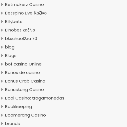
Betmakerz Casino
Betspino Live Καζίνο
Billybets
Binobet καζίνο
bkschool2.ru 70
blog
Blogs
bof casino Online
Bonos de casino
Bonus Crab Casino
Bonuskong Casino
Booi Casino: tragamonedas
Bookkeeping
Boomerang Casino
brands