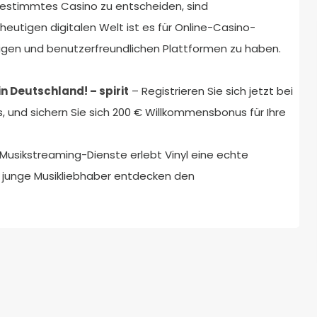
n bestimmtes Casino zu entscheiden, sind
 heutigen digitalen Welt ist es für Online-Casino-
tigen und benutzerfreundlichen Plattformen zu haben.
in Deutschland! – spirit
– Registrieren Sie sich jetzt bei
, und sichern Sie sich 200 € Willkommensbonus für Ihre
r Musikstreaming-Dienste erlebt Vinyl eine echte
 junge Musikliebhaber entdecken den