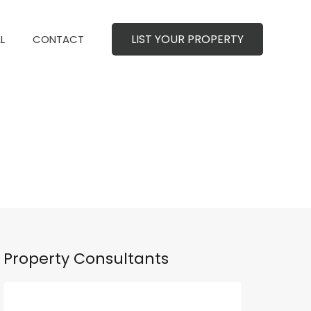
LIST YOUR PROPERTY
MERCIAL
CONTACT
LIST YOUR PROPERTY
L
CONTACT
Property Consultants