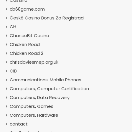
Cassino
cb68game.com
České Casino Bonus Za Registraci
CH
ChanceBit Casino
Chicken Road
Chicken Road 2
chrisdaviesmep.org.uk
CIB
Communications, Mobile Phones
Computers, Computer Certification
Computers, Data Recovery
Computers, Games
Computers, Hardware
contact