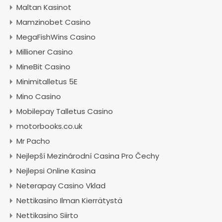
Maltan Kasinot
Mamzinobet Casino
MegaFishWins Casino
Millioner Casino
MineBit Casino
Minimitalletus 5E
Mino Casino
Mobilepay Talletus Casino
motorbooks.co.uk
Mr Pacho
Nejlepší Mezinárodní Casina Pro Čechy
Nejlepsi Online Kasina
Neterapay Casino Vklad
Nettikasino Ilman Kierrätystä
Nettikasino Siirto