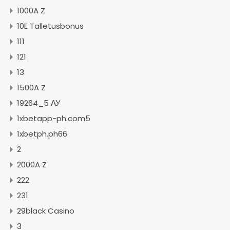
1000A Z
10E Talletusbonus
111
121
13
1500A Z
19264_5 АУ
1xbetapp-ph.com5
1xbetph.ph66
2
2000A Z
222
231
29black Casino
3