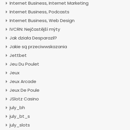
Internet Business, Internet Marketing
Internet Business, Podcasts
Internet Business, Web Design
IVCRN: Nejčastější mýty
Jak działa Desparazil?
Jakie są przeciwwskazania
Jettbet
Jeu Du Poulet
Jeux
Jeux Arcade
Jeux De Poule
JSlotz Casino
july_bh
july_bt_s
july_slots