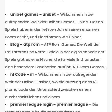
unibet games – unibet
– Willkommen in der
aufregenden Welt der Unibet Games! Online-Casino-
Spiele haben in den letzten Jahren einen enormen
Boom erlebt, und Plattformen wie Unibet
Blog – atp rom
– ATP Rom Games: Die Welt der
Emulatoren und Retro-Spiele In der digitalen Welt der
Spiele gibt es eine Nische, die für viele Enthusiasten
eine besondere Faszination ausübt: ATP Rom Games.…
n1 Code – n1
– Willkommen in der aufregenden
Welt der Online-Casinos, wo die Nutzung eines N1
promo code den Unterschied zwischen einem
durchschnittlichen und einem
premier league login – premier league
– Die
Premier League ist die spannendste und