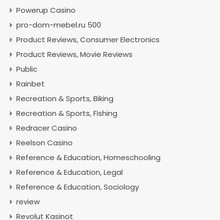
Powerup Casino
pro-dom-mebel.ru 500
Product Reviews, Consumer Electronics
Product Reviews, Movie Reviews
Public
Rainbet
Recreation & Sports, Biking
Recreation & Sports, Fishing
Redracer Casino
Reelson Casino
Reference & Education, Homeschooling
Reference & Education, Legal
Reference & Education, Sociology
review
Revolut Kasinot