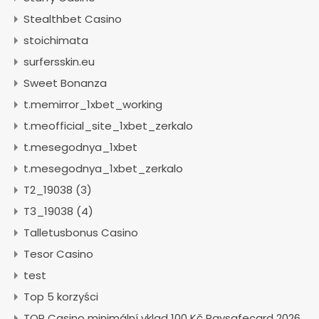
Stealthbet Casino
stoichimata
surfersskin.eu
Sweet Bonanza
t.memirror_1xbet_working
t.meofficial_site_1xbet_zerkalo
t.mesegodnya_1xbet
t.mesegodnya_1xbet_zerkalo
T2_19038 (3)
T3_19038 (4)
Talletusbonus Casino
Tesor Casino
test
Top 5 korzyści
TOP Casino minimální vklad 100 Kč Paysafecard 2026