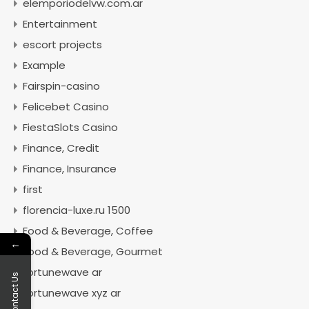
elemporiodelvw.com.ar
Entertainment
escort projects
Example
Fairspin-casino
Felicebet Casino
FiestaSlots Casino
Finance, Credit
Finance, Insurance
first
florencia-luxe.ru 1500
Food & Beverage, Coffee
←
Food & Beverage, Gourmet
fortunewave ar
Contact Us
fortunewave xyz ar