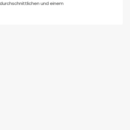
durchschnittlichen und einem