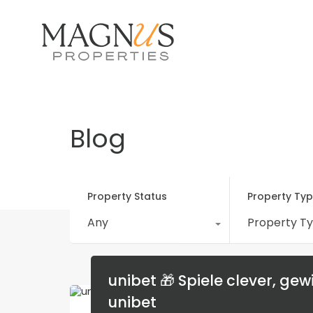
Blog
Property Status
Property Ty
Any
Property T
unibet 🎁 Spiele clever, gew
unibet