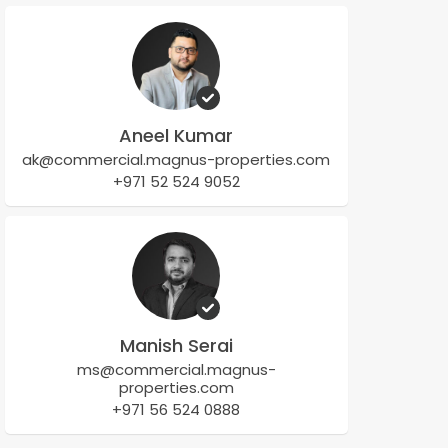
Aneel Kumar
ak@commercial.magnus-properties.com
+971 52 524 9052
Manish Serai
ms@commercial.magnus-
properties.com
+971 56 524 0888