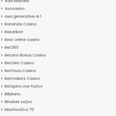
Avia Masters
Avocasino
aws generative ai 1
Bananzia Casino
Basaribet
Best online casino
Bet365
Betano Bonus Casino
Betcleo Casino
Betfouru Casino
Betmakerz Casino
Betspino Live Καζίνο
Billybets
Binobet καζίνο
bkschool2.ru 70