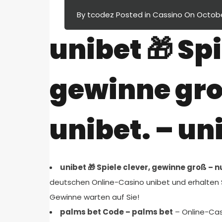
By
tcodez
Posted in
Cassino
On
Octobe
unibet 🎁 Spi
gewinne gro
unibet. – un
unibet 🎁 Spiele clever, gewinne groß – nu
deutschen Online-Casino unibet und erhalten 
Gewinne warten auf Sie!
palms bet Code – palms bet
– Online-Cas