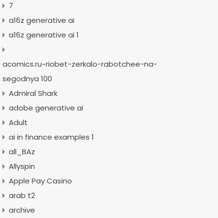
7
a16z generative ai
a16z generative ai 1
acomics.ru~riobet-zerkalo-rabotchee-na-
segodnya 100
Admiral Shark
adobe generative ai
Adult
ai in finance examples 1
all_BAz
Allyspin
Apple Pay Casino
arab t2
archive