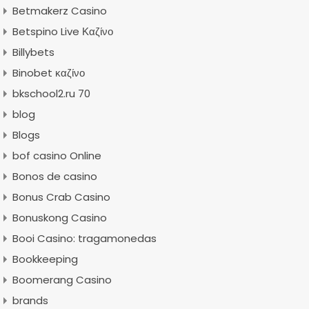
Betmakerz Casino
Betspino Live Καζίνο
Billybets
Binobet καζίνο
bkschool2.ru 70
blog
Blogs
bof casino Online
Bonos de casino
Bonus Crab Casino
Bonuskong Casino
Booi Casino: tragamonedas
Bookkeeping
Boomerang Casino
brands