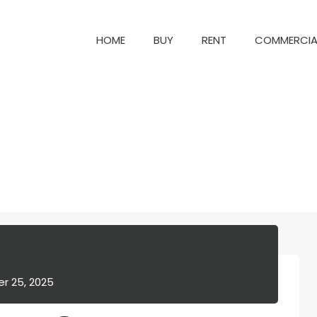
HOME
BUY
RENT
COM
HOME
BUY
RENT
COMMERCIA
r 25, 2025