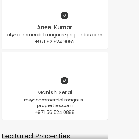
Aneel Kumar
ak@commercial.magnus-properties.com
+971 52 524 9052
Manish Serai
ms@commercial.magnus-
properties.com
+971 56 524 0888
Featured Properties