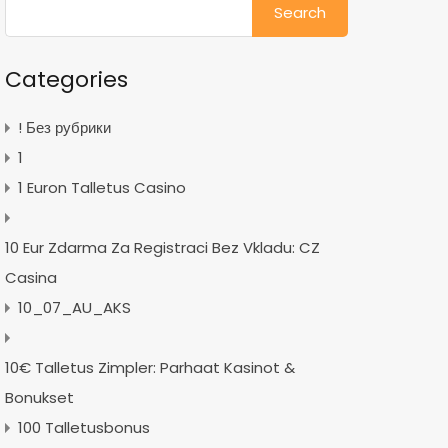
for:
Categories
! Без рубрики
1
1 Euron Talletus Casino
10 Eur Zdarma Za Registraci Bez Vkladu: CZ
Casina
10_07_AU_AKS
10€ Talletus Zimpler: Parhaat Kasinot &
Bonukset
100 Talletusbonus