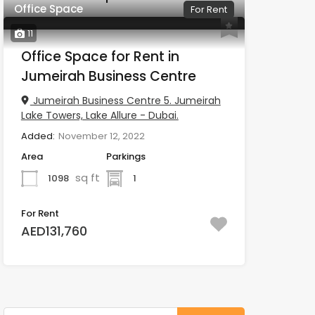
Office Space
For Rent
11
Office Space for Rent in
Jumeirah Business Centre
Jumeirah Business Centre 5. Jumeirah
Lake Towers, Lake Allure - Dubai.
Added:
November 12, 2022
Area
Parkings
sq ft
1098
1
For Rent
AED131,760
Search