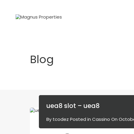
Blog
uea8 slot – uea8
By
tcodez
Posted in
Cassino
On
Octobe