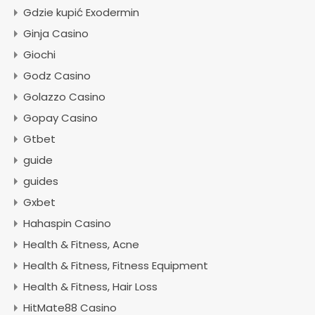
Gdzie kupić Exodermin
Ginja Casino
Giochi
Godz Casino
Golazzo Casino
Gopay Casino
Gtbet
guide
guides
Gxbet
Hahaspin Casino
Health & Fitness, Acne
Health & Fitness, Fitness Equipment
Health & Fitness, Hair Loss
HitMate88 Casino