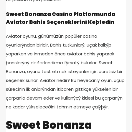
Sweet Bonanza Casino Platformunda
Aviator Bahis Seçeneklerini Keþfedin
Aviator oyunu, günümüzün popüler casino
oyunlarýndan biridir. Bahis tutkunlarý, uçak kalkýþ
yaparken ve inmeden önce aviator bahis yaparak
þanslarýný deðerlendirme fýrsatý bulurlar. Sweet
Bonanza, oyunu test etmek isteyenler için ücretsiz bir
seçenek sunar. Aviator nedir? Bu heyecanlý oyun, uçuþ
sürecinin ilk anlarýndan itibaren gittikçe yükselen bir
çarpanla devam eder ve kullanýcý kitlesi bu çarpanýn
ne kadar yükseleceðini tahmin etmeye çalýþýr.
Sweet Bonanza