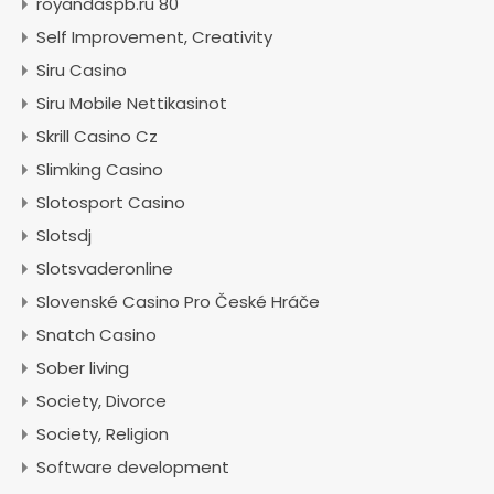
royandaspb.ru 80
Self Improvement, Creativity
Siru Casino
Siru Mobile Nettikasinot
Skrill Casino Cz
Slimking Casino
Slotosport Casino
Slotsdj
Slotsvaderonline
Slovenské Casino Pro České Hráče
Snatch Casino
Sober living
Society, Divorce
Society, Religion
Software development