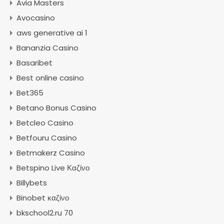
Avia Masters
Avocasino
aws generative ai 1
Bananzia Casino
Basaribet
Best online casino
Bet365
Betano Bonus Casino
Betcleo Casino
Betfouru Casino
Betmakerz Casino
Betspino Live Καζίνο
Billybets
Binobet καζίνο
bkschool2.ru 70