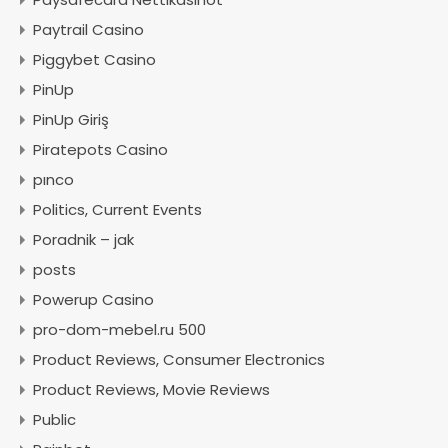
Paytrail Casino
Piggybet Casino
PinUp
PinUp Giriş
Piratepots Casino
pınco
Politics, Current Events
Poradnik – jak
posts
Powerup Casino
pro-dom-mebel.ru 500
Product Reviews, Consumer Electronics
Product Reviews, Movie Reviews
Public