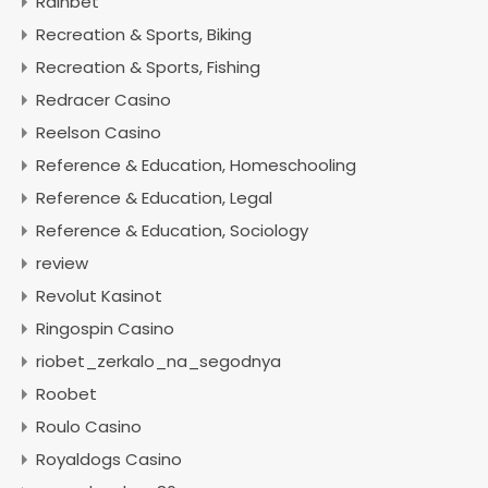
Rainbet
Recreation & Sports, Biking
Recreation & Sports, Fishing
Redracer Casino
Reelson Casino
Reference & Education, Homeschooling
Reference & Education, Legal
Reference & Education, Sociology
review
Revolut Kasinot
Ringospin Casino
riobet_zerkalo_na_segodnya
Roobet
Roulo Casino
Royaldogs Casino