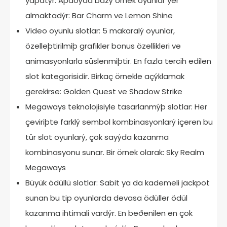
yaþatýr. Aþaðýda bazý örnek oyunlar yer
almaktadýr: Bar Charm ve Lemon Shine
Video oyunlu slotlar: 5 makaralý oyunlar,
özelleþtirilmiþ grafikler bonus özellikleri ve
animasyonlarla süslenmiþtir. En fazla tercih edilen
slot kategorisidir. Birkaç örnekle açýklamak
gerekirse: Golden Quest ve Shadow Strike
Megaways teknolojisiyle tasarlanmýþ slotlar: Her
çeviriþte farklý sembol kombinasyonlarý içeren bu
tür slot oyunlarý, çok sayýda kazanma
kombinasyonu sunar. Bir örnek olarak: Sky Realm
Megaways
Büyük ödüllü slotlar: Sabit ya da kademeli jackpot
sunan bu tip oyunlarda devasa ödüller ödül
kazanma ihtimali vardýr. En beðenilen en çok