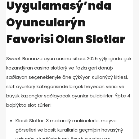
Uygulamasý’nda
Oyuncularýn
Favorisi Olan Slotlar
Sweet Bonanza oyun casino sitesi, 2025 yýlý içinde çok
kazandýran casino slotlarý ve fazla geri dönüþ
saðlayan seçenekleriyle öne çýkýyor. Kullanýcý kitlesi,
slot oyunlarý kategorisinde birçok heyecan verici ve
büyük kazançlar saðlayacak oyunlar bulabilirler. Ýþte 4
baþlýkta slot türleri:
Klasik Slotlar: 3 makaralý makinelerle, meyve
görselleri ve basit kurallarla geçmiþin havasýný