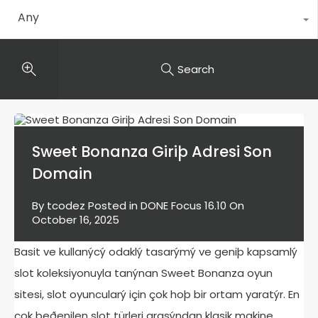
Any
Search
Sweet Bonanza Giriþ Adresi Son
Domain
By
tcodez
Posted in
DONE Focus 16.10
On
October 16, 2025
Basit ve kullanýcý odaklý tasarýmý ve geniþ kapsamlý
slot koleksiyonuyla tanýnan Sweet Bonanza oyun
sitesi, slot oyuncularý için çok hoþ bir ortam yaratýr. En
çok beðenilen slot türleri arasýndan klasik makine