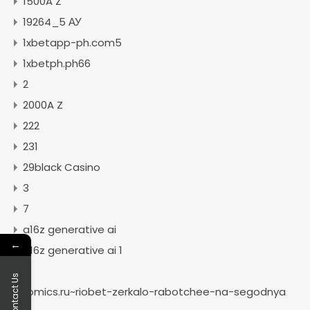
1500A Z
19264_5 АУ
1xbetapp-ph.com5
1xbetph.ph66
2
2000A Z
222
231
29black Casino
3
7
a16z generative ai
←
a16z generative ai 1
Contact Us
acomics.ru~riobet-zerkalo-rabotchee-na-segodnya