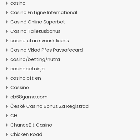
casino
Casino En Ligne International
Casinò Online Superbet
Casino Talletusbonus
casino utan svensk licens
Casino Vklad Přes Paysafecard
casino/betting/nutra
casinobetninja
casinoloft en
Cassino
cb68game.com
České Casino Bonus Za Registraci
CH
ChanceBit Casino
Chicken Road