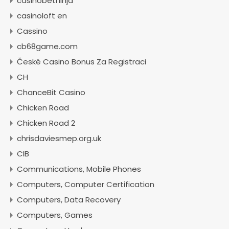
casinobetninja
casinoloft en
Cassino
cb68game.com
České Casino Bonus Za Registraci
CH
ChanceBit Casino
Chicken Road
Chicken Road 2
chrisdaviesmep.org.uk
CIB
Communications, Mobile Phones
Computers, Computer Certification
Computers, Data Recovery
Computers, Games