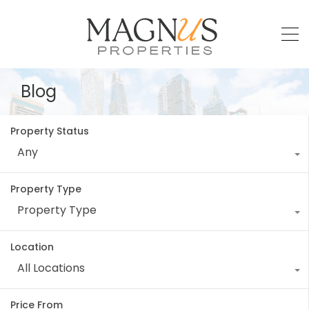
Blog
Property Status
Any
Property Type
Property Type
Location
All Locations
Price From