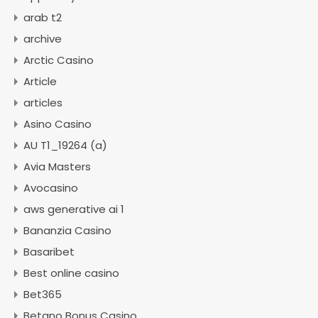
arab t2
archive
Arctic Casino
Article
articles
Asino Casino
AU T1_19264 (a)
Avia Masters
Avocasino
aws generative ai 1
Bananzia Casino
Basaribet
Best online casino
Bet365
Betano Bonus Casino