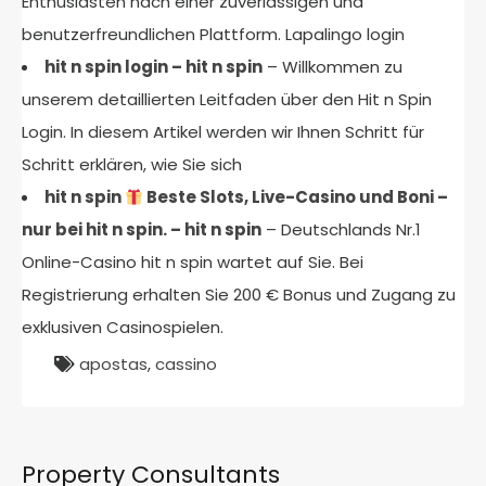
Enthusiasten nach einer zuverlässigen und
benutzerfreundlichen Plattform. Lapalingo login
hit n spin login – hit n spin
– Willkommen zu
unserem detaillierten Leitfaden über den Hit n Spin
Login. In diesem Artikel werden wir Ihnen Schritt für
Schritt erklären, wie Sie sich
hit n spin
Beste Slots, Live-Casino und Boni –
nur bei hit n spin. – hit n spin
– Deutschlands Nr.1
Online-Casino hit n spin wartet auf Sie. Bei
Registrierung erhalten Sie 200 € Bonus und Zugang zu
exklusiven Casinospielen.
apostas
,
cassino
Property Consultants