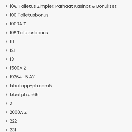
10€ Talletus Zimpler: Parhaat Kasinot & Bonukset
100 Talletusbonus
1000A Z
10E Talletusbonus
111
121
13
1500A Z
19264_5 АУ
1xbetapp-ph.com5
1xbetph.ph66
2
2000A Z
222
231