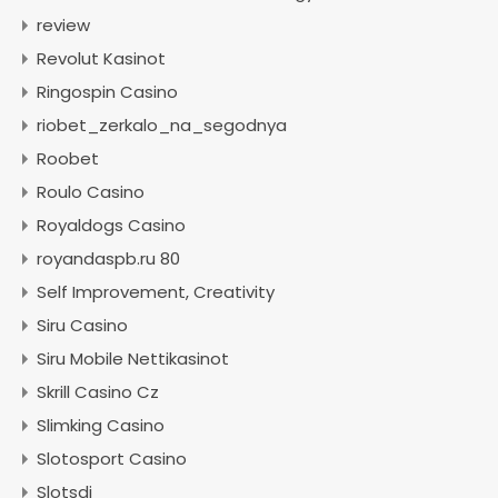
review
Revolut Kasinot
Ringospin Casino
riobet_zerkalo_na_segodnya
Roobet
Roulo Casino
Royaldogs Casino
royandaspb.ru 80
Self Improvement, Creativity
Siru Casino
Siru Mobile Nettikasinot
Skrill Casino Cz
Slimking Casino
Slotosport Casino
Slotsdj