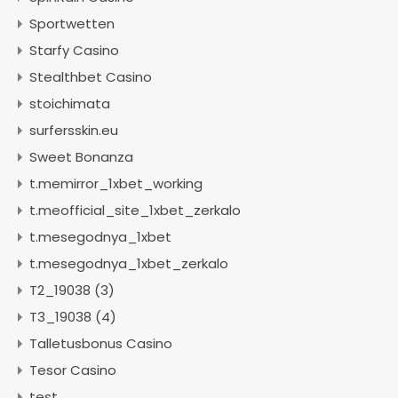
Sportwetten
Starfy Casino
Stealthbet Casino
stoichimata
surfersskin.eu
Sweet Bonanza
t.memirror_1xbet_working
t.meofficial_site_1xbet_zerkalo
t.mesegodnya_1xbet
t.mesegodnya_1xbet_zerkalo
T2_19038 (3)
T3_19038 (4)
Talletusbonus Casino
Tesor Casino
test