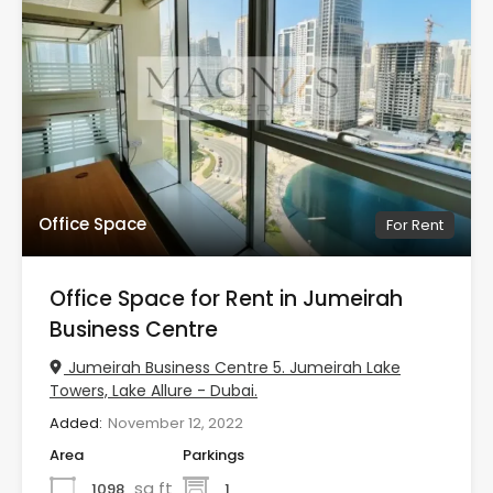
Office Space
For Rent
Office Space for Rent in Jumeirah
Business Centre
Jumeirah Business Centre 5. Jumeirah Lake
Towers, Lake Allure - Dubai.
Added:
November 12, 2022
Area
Parkings
sq ft
1098
1