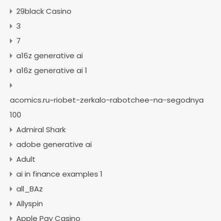
29black Casino
3
7
a16z generative ai
a16z generative ai 1
acomics.ru~riobet-zerkalo-rabotchee-na-segodnya
100
Admiral Shark
adobe generative ai
Adult
ai in finance examples 1
all_BAz
Allyspin
Apple Pay Casino