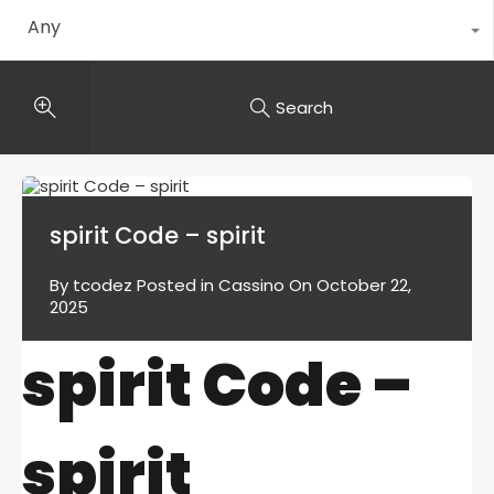
Any
Search
spirit Code – spirit
By
tcodez
Posted in
Cassino
On
October 22,
2025
spirit Code –
spirit