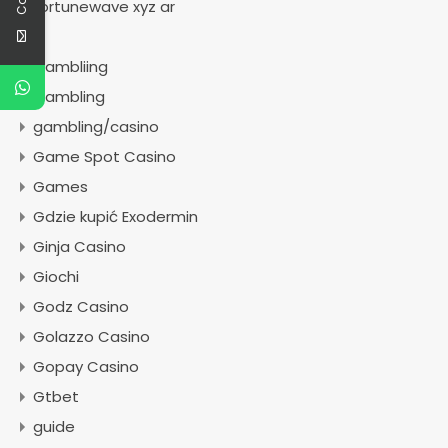
fortunewave xyz ar
fr
Gambliing
Gambling
gambling/casino
Game Spot Casino
Games
Gdzie kupić Exodermin
Ginja Casino
Giochi
Godz Casino
Golazzo Casino
Gopay Casino
Gtbet
guide