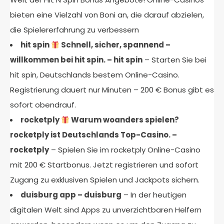
bieten eine Vielzahl von Boni an, die darauf abzielen,
die Spielererfahrung zu verbessern
hit spin
Schnell, sicher, spannend –
willkommen bei hit spin. – hit spin
– Starten Sie bei
hit spin, Deutschlands bestem Online-Casino.
Registrierung dauert nur Minuten – 200 € Bonus gibt es
sofort obendrauf.
rocketply
Warum woanders spielen?
rocketply ist Deutschlands Top-Casino. –
rocketply
– Spielen Sie im rocketply Online-Casino
mit 200 € Startbonus. Jetzt registrieren und sofort
Zugang zu exklusiven Spielen und Jackpots sichern.
duisburg app – duisburg
– In der heutigen
digitalen Welt sind Apps zu unverzichtbaren Helfern