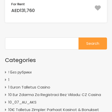
For Rent
AED131,760
Search
for:
Categories
! Без рубрики
1
1 Euron Talletus Casino
10 Eur Zdarma Za Registraci Bez Vkladu: CZ Casina
10_07_AU_AKS
10€ Talletus Zimpler: Parhaat Kasinot & Bonukset