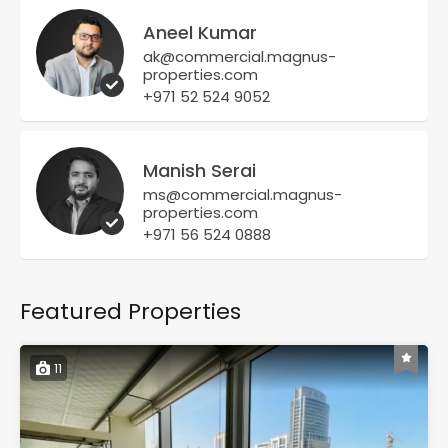
Aneel Kumar
ak@commercial.magnus-
properties.com
+971 52 524 9052
Manish Serai
ms@commercial.magnus-
properties.com
+971 56 524 0888
Featured Properties
11