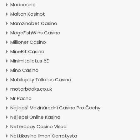
Madcasino
Maltan Kasinot
Mamzinobet Casino
MegaFishWins Casino
Millioner Casino
MineBit Casino
Minimitalletus 5E
Mino Casino
Mobilepay Talletus Casino
motorbooks.co.uk
Mr Pacho
Nejlepší Mezinárodní Casina Pro Čechy
Nejlepsi Online Kasina
Neterapay Casino Vklad
Nettikasino Ilman Kierrätystä