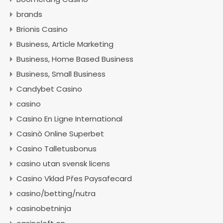
brands
Brionis Casino
Business, Article Marketing
Business, Home Based Business
Business, Small Business
Candybet Casino
casino
Casino En Ligne International
Casinò Online Superbet
Casino Talletusbonus
casino utan svensk licens
Casino Vklad Přes Paysafecard
casino/betting/nutra
casinobetninja