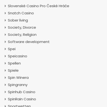
Slovenské Casino Pro České Hráče
Snatch Casino
Sober living
Society, Divorce
Society, Religion
Software development
Spei
Speicasino
Spellen
Spiele
Spin Winera
Spingranny
Spinhub Casino
SpinRain Casino
Sportwetten