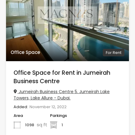
Office Space
For Rent
Office Space for Rent in Jumeirah
Business Centre
Jumeirah Business Centre 5. Jumeirah Lake
Towers, Lake Allure - Dubai.
Added:
November 12, 2022
Area
Parkings
sq ft
1098
1