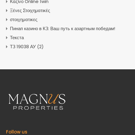
Καζίνο Online 1win
Ξένες Στοιχηματικές
στοιχηματικες
Пинап казино в КЗ: Ваш путь к азартным победам!
Текста
ТЗ 19038 АУ (2)
Follow us