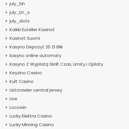
july_bh
july_bt_s
july_slots
Kaikki Euteller Kasinot
Kasinot Suomi
Kasyno Depozyt 20 Zł Blik
kasyno online automaty
Kasyno Z Wypłatą Skrill: Czas, Limity i Opłaty
Keyzino Casino
Kult Casino
Listcrawler central jersey
Live
Locowin
Lucky Elektra Casino
Lucky Minning Casino