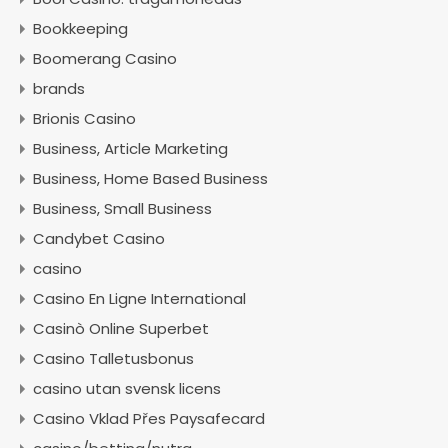
Bookkeeping
Boomerang Casino
brands
Brionis Casino
Business, Article Marketing
Business, Home Based Business
Business, Small Business
Candybet Casino
casino
Casino En Ligne International
Casinò Online Superbet
Casino Talletusbonus
casino utan svensk licens
Casino Vklad Přes Paysafecard