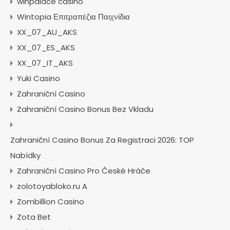
winpalace casino
Wintopia Επιτραπέζια Παιχνίδια
XX_07_AU_AKS
XX_07_ES_AKS
XX_07_IT_AKS
Yuki Casino
Zahraniční Casino
Zahraniční Casino Bonus Bez Vkladu
Zahraniční Casino Bonus Za Registraci 2026: TOP
Nabídky
Zahraniční Casino Pro České Hráče
zolotoyabloko.ru A
Zombillion Casino
Zota Bet