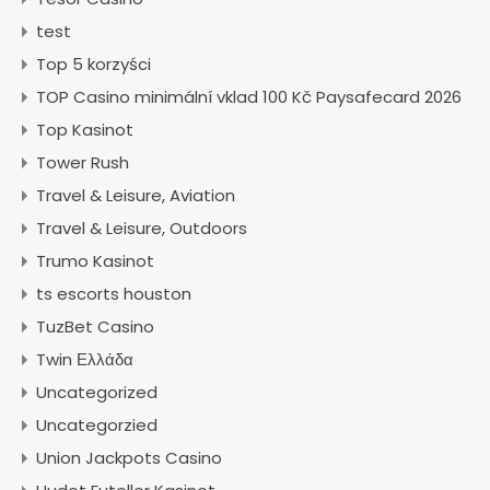
test
Top 5 korzyści
TOP Casino minimální vklad 100 Kč Paysafecard 2026
Top Kasinot
Tower Rush
Travel & Leisure, Aviation
Travel & Leisure, Outdoors
Trumo Kasinot
ts escorts houston
TuzBet Casino
Twin Ελλάδα
Uncategorized
Uncategorzied
Union Jackpots Casino