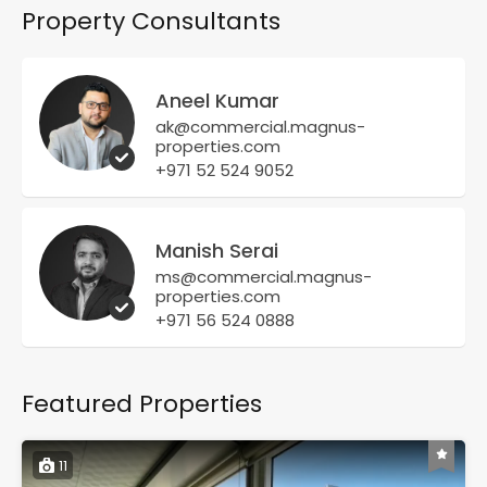
Property Consultants
Aneel Kumar
ak@commercial.magnus-
properties.com
+971 52 524 9052
Manish Serai
ms@commercial.magnus-
properties.com
+971 56 524 0888
Featured Properties
11