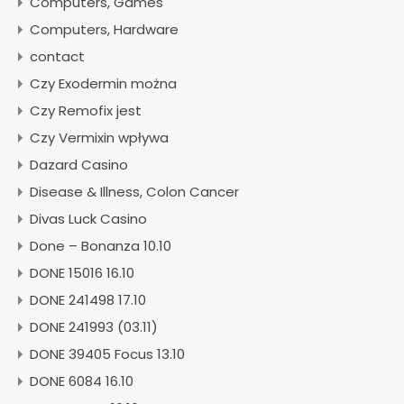
Computers, Games
Computers, Hardware
contact
Czy Exodermin można
Czy Remofix jest
Czy Vermixin wpływa
Dazard Casino
Disease & Illness, Colon Cancer
Divas Luck Casino
Done – Bonanza 10.10
DONE 15016 16.10
DONE 241498 17.10
DONE 241993 (03.11)
DONE 39405 Focus 13.10
DONE 6084 16.10