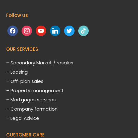
Follow us
facebook
instagram
youtube
linkedin
twitter
tiktok
OUR SERVICES
– Secondary Market / resales
– Leasing
– Off-plan sales
– Property management
– Mortgages services
– Company formation
– Legal Advice
CUSTOMER CARE