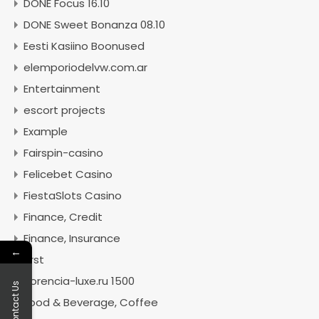
DONE Focus 16.10
DONE Sweet Bonanza 08.10
Eesti Kasiino Boonused
elemporiodelvw.com.ar
Entertainment
escort projects
Example
Fairspin-casino
Felicebet Casino
FiestaSlots Casino
Finance, Credit
Finance, Insurance
←
first
florencia-luxe.ru 1500
Contact Us
Food & Beverage, Coffee