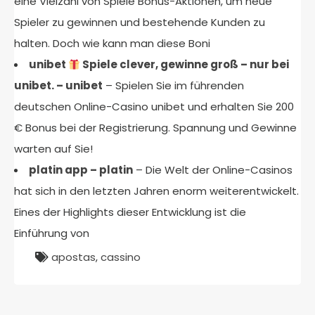
eine Vielzahl von Spiele Bonus-Aktionen, um neue
Spieler zu gewinnen und bestehende Kunden zu
halten. Doch wie kann man diese Boni
unibet
Spiele clever, gewinne groß – nur bei
unibet. – unibet
– Spielen Sie im führenden
deutschen Online-Casino unibet und erhalten Sie 200
€ Bonus bei der Registrierung. Spannung und Gewinne
warten auf Sie!
platin app – platin
– Die Welt der Online-Casinos
hat sich in den letzten Jahren enorm weiterentwickelt.
Eines der Highlights dieser Entwicklung ist die
Einführung von
apostas
,
cassino