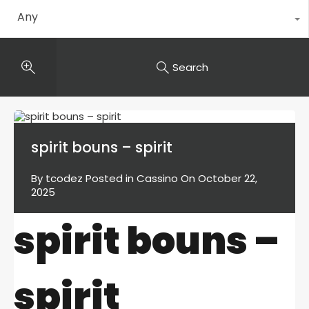
Any
Search
spirit bouns – spirit
By
tcodez
Posted in
Cassino
On
October 22,
2025
spirit bouns –
spirit