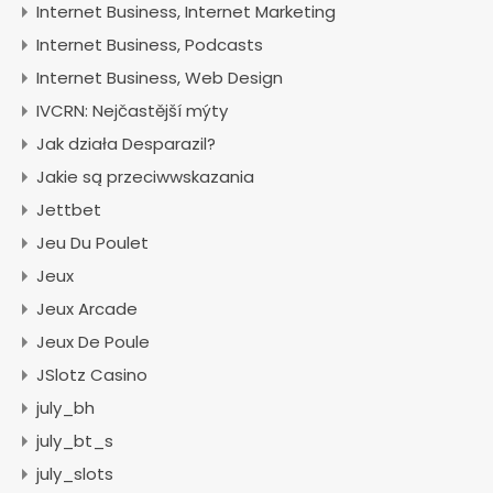
Internet Business, Internet Marketing
Internet Business, Podcasts
Internet Business, Web Design
IVCRN: Nejčastější mýty
Jak działa Desparazil?
Jakie są przeciwwskazania
Jettbet
Jeu Du Poulet
Jeux
Jeux Arcade
Jeux De Poule
JSlotz Casino
july_bh
july_bt_s
july_slots