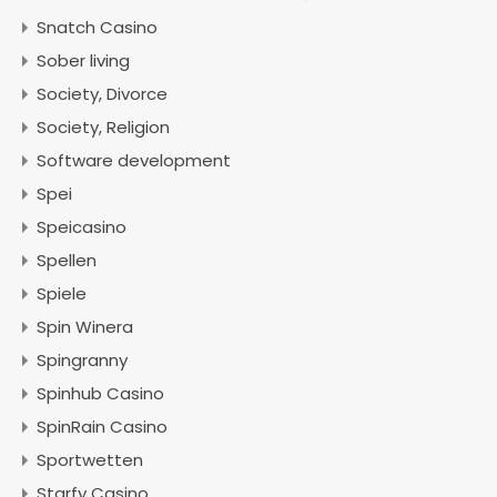
Snatch Casino
Sober living
Society, Divorce
Society, Religion
Software development
Spei
Speicasino
Spellen
Spiele
Spin Winera
Spingranny
Spinhub Casino
SpinRain Casino
Sportwetten
Starfy Casino