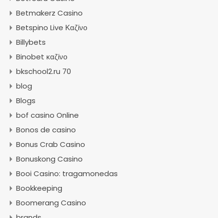
Betmakerz Casino
Betspino Live Καζίνο
Billybets
Binobet καζίνο
bkschool2.ru 70
blog
Blogs
bof casino Online
Bonos de casino
Bonus Crab Casino
Bonuskong Casino
Booi Casino: tragamonedas
Bookkeeping
Boomerang Casino
brands