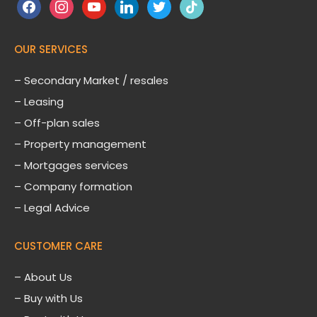
facebook
instagram
youtube
linkedin
twitter
tiktok
OUR SERVICES
– Secondary Market / resales
– Leasing
– Off-plan sales
– Property management
– Mortgages services
– Company formation
– Legal Advice
CUSTOMER CARE
–
About Us
– Buy with Us