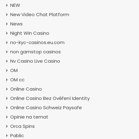
NEW
New Video Chat Platform
News
Night Win Casino
no-kyc-casinos.eu.com
non gamstop casinos
Nv Casino Live Casino
OM
OM cc
Online Casino
Online Casino Bez Ověření Identity
Online Casino Schweiz Paysafe
Opinie na temat
Orca Spins
Pablic