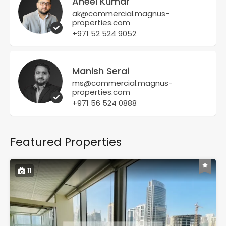
Aneel Kumar
ak@commercial.magnus-
properties.com
+971 52 524 9052
Manish Serai
ms@commercial.magnus-
properties.com
+971 56 524 0888
Featured Properties
11