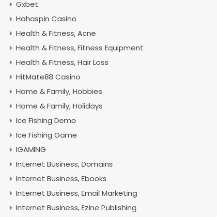
Gxbet
Hahaspin Casino
Health & Fitness, Acne
Health & Fitness, Fitness Equipment
Health & Fitness, Hair Loss
HitMate88 Casino
Home & Family, Hobbies
Home & Family, Holidays
Ice Fishing Demo
Ice Fishing Game
IGAMING
Internet Business, Domains
Internet Business, Ebooks
Internet Business, Email Marketing
Internet Business, Ezine Publishing