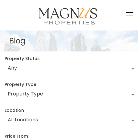
Blog
Property Status
Any
Property Type
Property Type
Location
All Locations
Price From