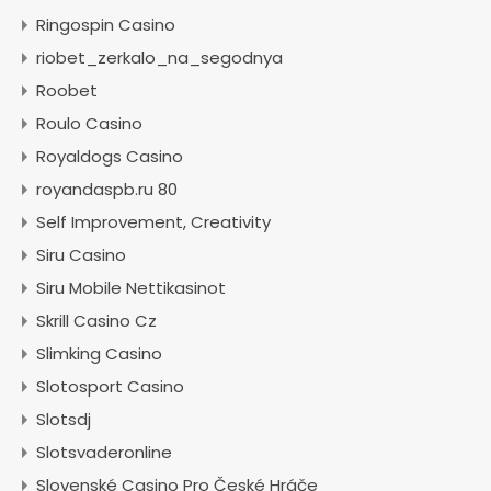
Ringospin Casino
riobet_zerkalo_na_segodnya
Roobet
Roulo Casino
Royaldogs Casino
royandaspb.ru 80
Self Improvement, Creativity
Siru Casino
Siru Mobile Nettikasinot
Skrill Casino Cz
Slimking Casino
Slotosport Casino
Slotsdj
Slotsvaderonline
Slovenské Casino Pro České Hráče