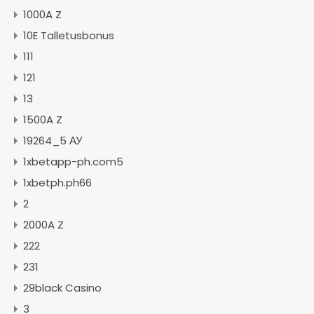
1000A Z
10E Talletusbonus
111
121
13
1500A Z
19264_5 АУ
1xbetapp-ph.com5
1xbetph.ph66
2
2000A Z
222
231
29black Casino
3