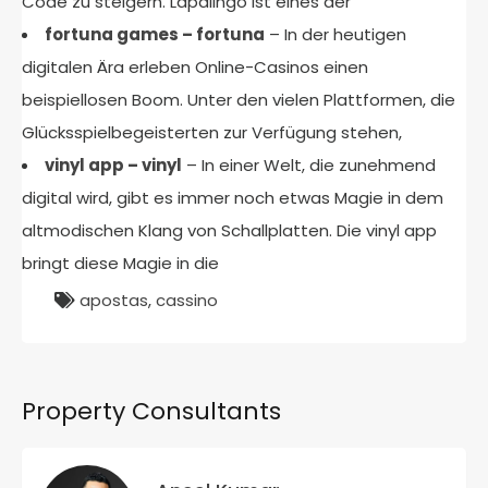
Code zu steigern. Lapalingo ist eines der
fortuna games – fortuna
– In der heutigen
digitalen Ära erleben Online-Casinos einen
beispiellosen Boom. Unter den vielen Plattformen, die
Glücksspielbegeisterten zur Verfügung stehen,
vinyl app – vinyl
– In einer Welt, die zunehmend
digital wird, gibt es immer noch etwas Magie in dem
altmodischen Klang von Schallplatten. Die vinyl app
bringt diese Magie in die
apostas
,
cassino
Property Consultants