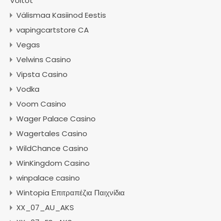
Voitot
Välismaa Kasiinod Eestis
vapingcartstore CA
Vegas
Velwins Casino
Vipsta Casino
Vodka
Voom Casino
Wager Palace Casino
Wagertales Casino
WildChance Casino
WinKingdom Casino
winpalace casino
Wintopia Επιτραπέζια Παιχνίδια
XX_07_AU_AKS