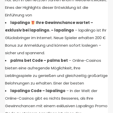
Eines der Highlights dieser Entwicklung ist die
Einführung von
lapalingo
Ihre Gewinnchance wartet –
exklusiv bei lapalingo. – lapalingo
– lapalingo ist Ihr
Glücksbringer im Internet. Neue Spieler erhalten 200 €
Bonus zur Anmeldung und können sofort loslegen –
sicher und spannend.
palms bet Code – palms bet
– Online-Casinos
bieten eine aufregende Möglichkeit, Ihre
Lieblingsspiele zu genießen und gleichzeitig großartige
Belohnungen zu erhalten. Einer der besten
lapalingo Code – lapalingo
– In der Welt der
Online-Casinos gibt es nichts Besseres, als Ihre
Gewinnchancen mit einem exklusiven Lapalingo Promo