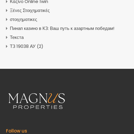
Καζίνο Online 1win
Ξένες Στοιχηματικές
στοιχηματικες
Пинап казино в КЗ: Ваш путь к азартным победам!
Текста
ТЗ 19038 АУ (2)
Follow us