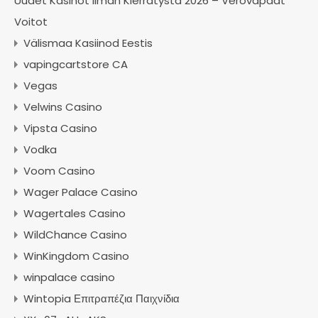
Uudet Kasinot Ilman Kierrätystä 2026 – Verovapaat
Voitot
Välismaa Kasiinod Eestis
vapingcartstore CA
Vegas
Velwins Casino
Vipsta Casino
Vodka
Voom Casino
Wager Palace Casino
Wagertales Casino
WildChance Casino
WinKingdom Casino
winpalace casino
Wintopia Επιτραπέζια Παιχνίδια