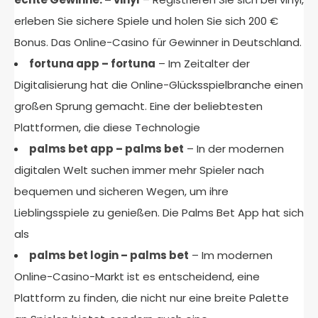
erleben Sie sichere Spiele und holen Sie sich 200 €
Bonus. Das Online-Casino für Gewinner in Deutschland.
fortuna app – fortuna
– Im Zeitalter der
Digitalisierung hat die Online-Glücksspielbranche einen
großen Sprung gemacht. Eine der beliebtesten
Plattformen, die diese Technologie
palms bet app – palms bet
– In der modernen
digitalen Welt suchen immer mehr Spieler nach
bequemen und sicheren Wegen, um ihre
Lieblingsspiele zu genießen. Die Palms Bet App hat sich
als
palms bet login – palms bet
– Im modernen
Online-Casino-Markt ist es entscheidend, eine
Plattform zu finden, die nicht nur eine breite Palette