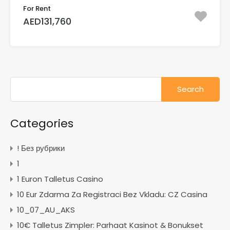
For Rent
AED131,760
Search
for:
Categories
! Без рубрики
1
1 Euron Talletus Casino
10 Eur Zdarma Za Registraci Bez Vkladu: CZ Casina
10_07_AU_AKS
10€ Talletus Zimpler: Parhaat Kasinot & Bonukset