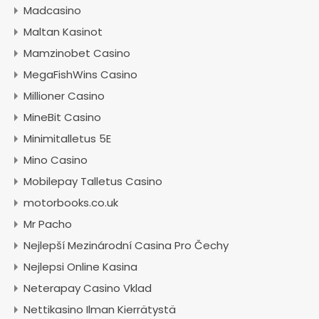
Madcasino
Maltan Kasinot
Mamzinobet Casino
MegaFishWins Casino
Millioner Casino
MineBit Casino
Minimitalletus 5E
Mino Casino
Mobilepay Talletus Casino
motorbooks.co.uk
Mr Pacho
Nejlepší Mezinárodní Casina Pro Čechy
Nejlepsi Online Kasina
Neterapay Casino Vklad
Nettikasino Ilman Kierrätystä