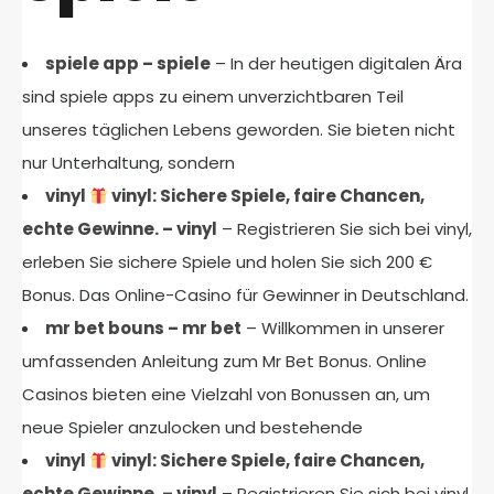
spiele app – spiele
– In der heutigen digitalen Ära
sind spiele apps zu einem unverzichtbaren Teil
unseres täglichen Lebens geworden. Sie bieten nicht
nur Unterhaltung, sondern
vinyl
vinyl: Sichere Spiele, faire Chancen,
echte Gewinne. – vinyl
– Registrieren Sie sich bei vinyl,
erleben Sie sichere Spiele und holen Sie sich 200 €
Bonus. Das Online-Casino für Gewinner in Deutschland.
mr bet bouns – mr bet
– Willkommen in unserer
umfassenden Anleitung zum Mr Bet Bonus. Online
Casinos bieten eine Vielzahl von Bonussen an, um
neue Spieler anzulocken und bestehende
vinyl
vinyl: Sichere Spiele, faire Chancen,
echte Gewinne. – vinyl
– Registrieren Sie sich bei vinyl,