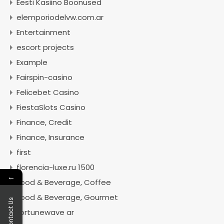
Eesti Kasiino Boonused
elemporiodelvw.com.ar
Entertainment
escort projects
Example
Fairspin-casino
Felicebet Casino
FiestaSlots Casino
Finance, Credit
Finance, Insurance
first
florencia-luxe.ru 1500
←
Food & Beverage, Coffee
Food & Beverage, Gourmet
Contact Us
fortunewave ar