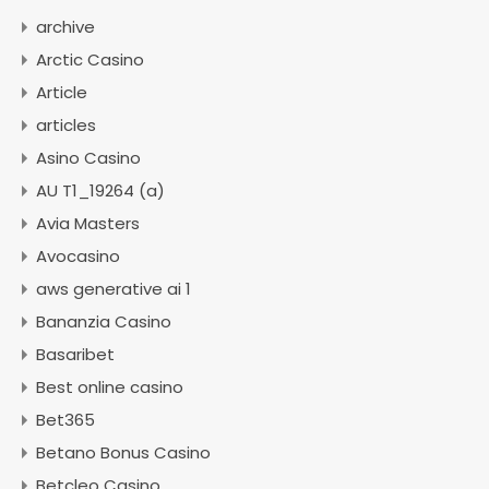
archive
Arctic Casino
Article
articles
Asino Casino
AU T1_19264 (a)
Avia Masters
Avocasino
aws generative ai 1
Bananzia Casino
Basaribet
Best online casino
Bet365
Betano Bonus Casino
Betcleo Casino