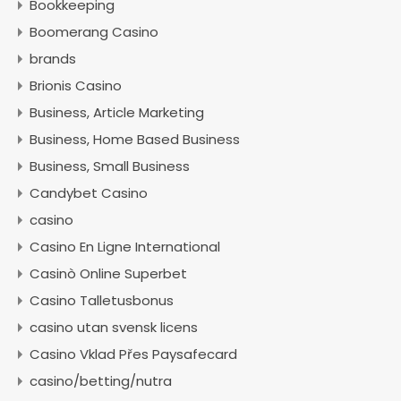
Bookkeeping
Boomerang Casino
brands
Brionis Casino
Business, Article Marketing
Business, Home Based Business
Business, Small Business
Candybet Casino
casino
Casino En Ligne International
Casinò Online Superbet
Casino Talletusbonus
casino utan svensk licens
Casino Vklad Přes Paysafecard
casino/betting/nutra