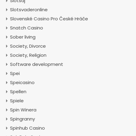
Slotsdj
Slotsvaderonline
Slovenské Casino Pro České Hráče
Snatch Casino
Sober living
Society, Divorce
Society, Religion
Software development
Spei
Speicasino
Spellen
Spiele
Spin Winera
Spingranny
Spinhub Casino