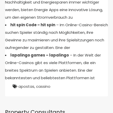
Nachhaltigkeit und Energiesparen immer wichtiger
werden, bieten Energie Apps eine innovative Lösung,
um den eigenen Stromverbrauch zu
hit spin Code – hit spin
– Im Online-Casino-Bereich
suchen Spieler ständig nach Möglichkeiten, ihre
Gewinne zu maximieren und ihre Spielsitzungen noch
aufregender zu gestalten. Eine der
lapalingo games – lapalingo
– In der Welt der
Online-Casinos gibt es viele Plattformen, die ein
breites Spektrum an Spielen anbieten. Eine der
bekanntesten und beliebtesten Plattformen ist
apostas
,
cassino
Property Consultants