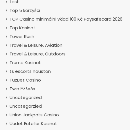
test
Top 5 korzyści
TOP Casino minimální vklad 100 Kč Paysafecard 2026
Top Kasinot
Tower Rush
Travel & Leisure, Aviation
Travel & Leisure, Outdoors
Trumo Kasinot
ts escorts houston
TuzBet Casino
Twin Ελλάδα
Uncategorized
Uncategorzied
Union Jackpots Casino
Uudet Euteller Kasinot