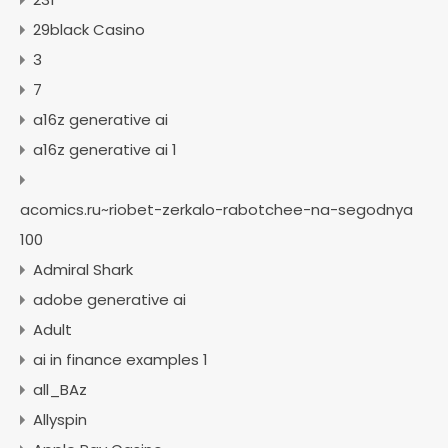
29black Casino
3
7
a16z generative ai
a16z generative ai 1
acomics.ru~riobet-zerkalo-rabotchee-na-segodnya
100
Admiral Shark
adobe generative ai
Adult
ai in finance examples 1
all_BAz
Allyspin