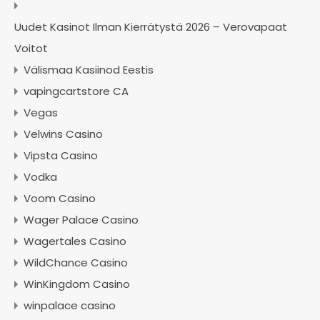
Uudet Kasinot Ilman Kierrätystä 2026 – Verovapaat
Voitot
Välismaa Kasiinod Eestis
vapingcartstore CA
Vegas
Velwins Casino
Vipsta Casino
Vodka
Voom Casino
Wager Palace Casino
Wagertales Casino
WildChance Casino
WinKingdom Casino
winpalace casino