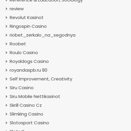
review
Revolut Kasinot
Ringospin Casino
riobet_zerkalo_na_segodnya
Roobet
Roulo Casino
Royaldogs Casino
royandaspb.ru 80
Self Improvement, Creativity
Siru Casino
Siru Mobile Nettikasinot
Skrill Casino Cz
Slimking Casino
Slotosport Casino