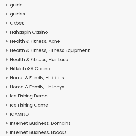
guide
guides
Gxbet
Hahaspin Casino
Health & Fitness, Acne
Health & Fitness, Fitness Equipment
Health & Fitness, Hair Loss
HitMate88 Casino
Home & Family, Hobbies
Home & Family, Holidays
Ice Fishing Demo
Ice Fishing Game
IGAMING
Internet Business, Domains
Internet Business, Ebooks