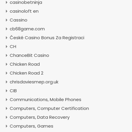
casinobetninja
casinoloft en
Cassino
cb68game.com
České Casino Bonus Za Registraci
CH
ChanceBit Casino
Chicken Road
Chicken Road 2
chrisdaviesmep.org.uk
CIB
Communications, Mobile Phones
Computers, Computer Certification
Computers, Data Recovery
Computers, Games