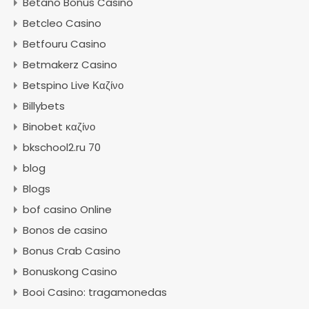
Betano Bonus Casino
Betcleo Casino
Betfouru Casino
Betmakerz Casino
Betspino Live Καζίνο
Billybets
Binobet καζίνο
bkschool2.ru 70
blog
Blogs
bof casino Online
Bonos de casino
Bonus Crab Casino
Bonuskong Casino
Booi Casino: tragamonedas