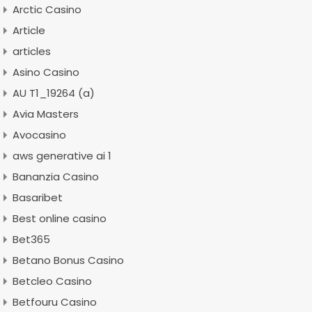
Arctic Casino
Article
articles
Asino Casino
AU T1_19264 (a)
Avia Masters
Avocasino
aws generative ai 1
Bananzia Casino
Basaribet
Best online casino
Bet365
Betano Bonus Casino
Betcleo Casino
Betfouru Casino