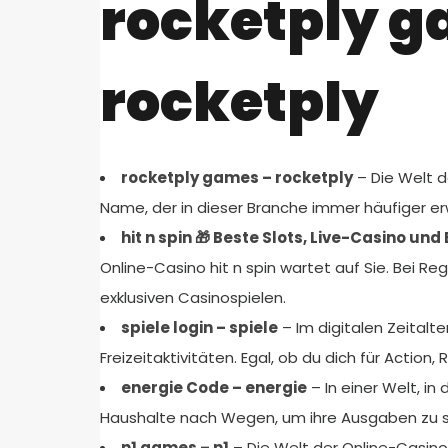
rocketply g
rocketply
rocketply games – rocketply
– Die Welt de
Name, der in dieser Branche immer häufiger er
hit n spin 🎁 Beste Slots, Live-Casino und Bo
Online-Casino hit n spin wartet auf Sie. Bei R
exklusiven Casinospielen.
spiele login – spiele
– Im digitalen Zeitalte
Freizeitaktivitäten. Egal, ob du dich für Action
energie Code – energie
– In einer Welt, i
Haushalte nach Wegen, um ihre Ausgaben zu sen
n1 games – n1
– Die Welt der Online-Casinos