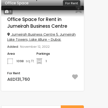
Office Space
For Rent
11
Office Space for Rent in
Jumeirah Business Centre
Jumeirah Business Centre 5. Jumeirah
Lake Towers, Lake Allure - Dubai.
Added:
November 12, 2022
Area
Parkings
sq ft
1098
1
For Rent
AED131,760
Search