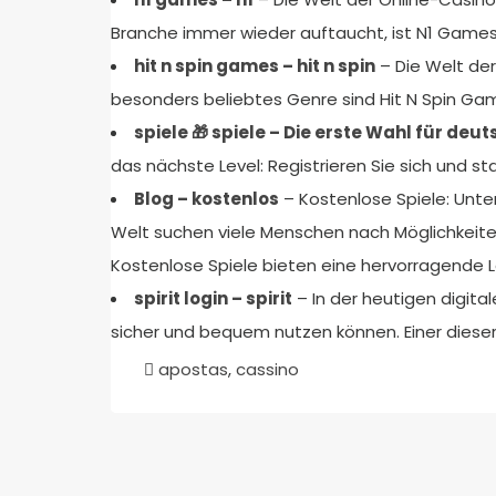
Branche immer wieder auftaucht, ist N1 Games.
hit n spin games – hit n spin
– Die Welt der 
besonders beliebtes Genre sind Hit N Spin Gam
spiele 🎁 spiele – Die erste Wahl für deut
das nächste Level: Registrieren Sie sich und st
Blog – kostenlos
– Kostenlose Spiele: Unte
Welt suchen viele Menschen nach Möglichkeiten
Kostenlose Spiele bieten eine hervorragende L
spirit login – spirit
– In der heutigen digital
sicher und bequem nutzen können. Einer dieser
apostas
,
cassino