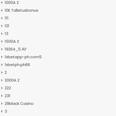
1000A Z
10E Talletusbonus
111
121
13
1500A Z
19264_5 АУ
1xbetapp-ph.com5
1xbetph.ph66
2
2000A Z
222
231
29black Casino
3