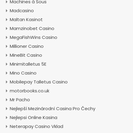
Machines à Sous
Madcasino
Maltan Kasinot
Mamzinobet Casino
MegaFishWins Casino
Millioner Casino
MineBit Casino
Minimitalletus 5E
Mino Casino
Mobilepay Talletus Casino
motorbooks.co.uk
Mr Pacho
Nejlepší Mezinárodní Casina Pro Čechy
Nejlepsi Online Kasina
Neterapay Casino Vklad