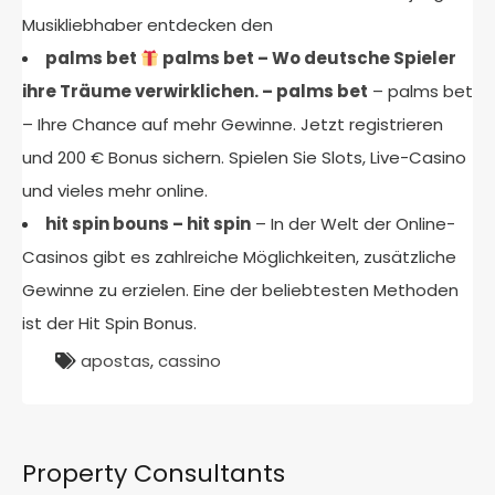
Musikliebhaber entdecken den
palms bet
palms bet – Wo deutsche Spieler
ihre Träume verwirklichen. – palms bet
– palms bet
– Ihre Chance auf mehr Gewinne. Jetzt registrieren
und 200 € Bonus sichern. Spielen Sie Slots, Live-Casino
und vieles mehr online.
hit spin bouns – hit spin
– In der Welt der Online-
Casinos gibt es zahlreiche Möglichkeiten, zusätzliche
Gewinne zu erzielen. Eine der beliebtesten Methoden
ist der Hit Spin Bonus.
apostas
,
cassino
Property Consultants