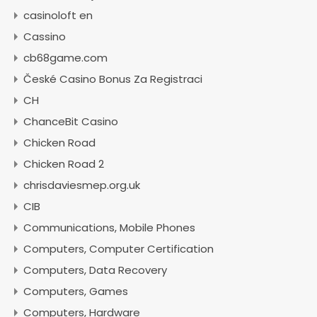
casinoloft en
Cassino
cb68game.com
České Casino Bonus Za Registraci
CH
ChanceBit Casino
Chicken Road
Chicken Road 2
chrisdaviesmep.org.uk
CIB
Communications, Mobile Phones
Computers, Computer Certification
Computers, Data Recovery
Computers, Games
Computers, Hardware