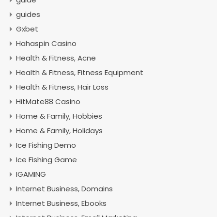
guides
Gxbet
Hahaspin Casino
Health & Fitness, Acne
Health & Fitness, Fitness Equipment
Health & Fitness, Hair Loss
HitMate88 Casino
Home & Family, Hobbies
Home & Family, Holidays
Ice Fishing Demo
Ice Fishing Game
IGAMING
Internet Business, Domains
Internet Business, Ebooks