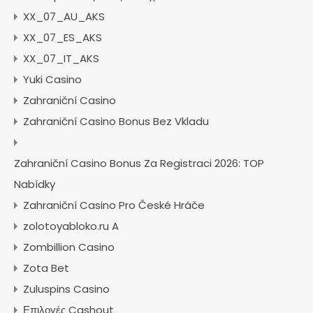
XX_07_AU_AKS
XX_07_ES_AKS
XX_07_IT_AKS
Yuki Casino
Zahraniční Casino
Zahraniční Casino Bonus Bez Vkladu
Zahraniční Casino Bonus Za Registraci 2026: TOP
Nabídky
Zahraniční Casino Pro České Hráče
zolotoyabloko.ru A
Zombillion Casino
Zota Bet
Zuluspins Casino
Επιλογές Cashout