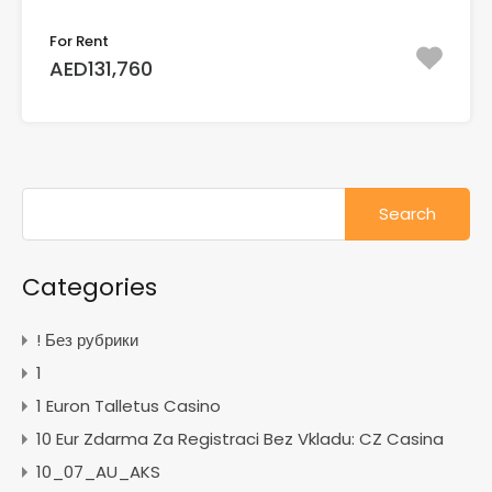
For Rent
AED131,760
Search
for:
Categories
! Без рубрики
1
1 Euron Talletus Casino
10 Eur Zdarma Za Registraci Bez Vkladu: CZ Casina
10_07_AU_AKS