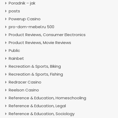
Poradnik – jak
posts
Powerup Casino
pro-dom-mebel.ru 500
Product Reviews, Consumer Electronics
Product Reviews, Movie Reviews
Public
Rainbet
Recreation & Sports, Biking
Recreation & Sports, Fishing
Redracer Casino
Reelson Casino
Reference & Education, Homeschooling
Reference & Education, Legal
Reference & Education, Sociology