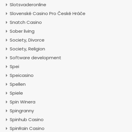
Slotsvaderonline
Slovenské Casino Pro České Hráče
Snatch Casino
Sober living
Society, Divorce
Society, Religion
Software development
Spei
Speicasino
Spellen
Spiele
Spin Winera
Spingranny
Spinhub Casino
SpinRain Casino