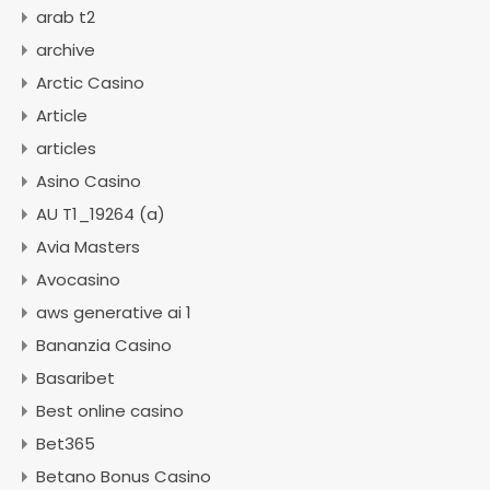
arab t2
archive
Arctic Casino
Article
articles
Asino Casino
AU T1_19264 (a)
Avia Masters
Avocasino
aws generative ai 1
Bananzia Casino
Basaribet
Best online casino
Bet365
Betano Bonus Casino