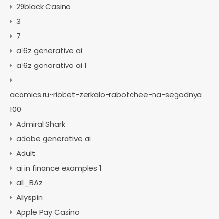
29black Casino
3
7
a16z generative ai
a16z generative ai 1
acomics.ru~riobet-zerkalo-rabotchee-na-segodnya
100
Admiral Shark
adobe generative ai
Adult
ai in finance examples 1
all_BAz
Allyspin
Apple Pay Casino