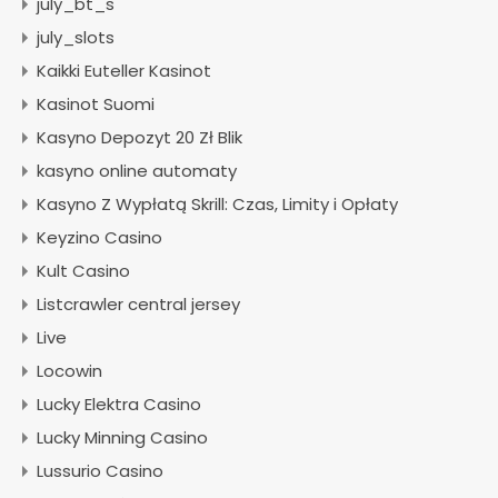
july_bt_s
july_slots
Kaikki Euteller Kasinot
Kasinot Suomi
Kasyno Depozyt 20 Zł Blik
kasyno online automaty
Kasyno Z Wypłatą Skrill: Czas, Limity i Opłaty
Keyzino Casino
Kult Casino
Listcrawler central jersey
Live
Locowin
Lucky Elektra Casino
Lucky Minning Casino
Lussurio Casino