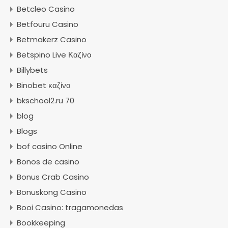
Betcleo Casino
Betfouru Casino
Betmakerz Casino
Betspino Live Καζίνο
Billybets
Binobet καζίνο
bkschool2.ru 70
blog
Blogs
bof casino Online
Bonos de casino
Bonus Crab Casino
Bonuskong Casino
Booi Casino: tragamonedas
Bookkeeping