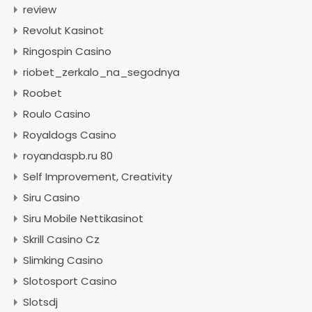
review
Revolut Kasinot
Ringospin Casino
riobet_zerkalo_na_segodnya
Roobet
Roulo Casino
Royaldogs Casino
royandaspb.ru 80
Self Improvement, Creativity
Siru Casino
Siru Mobile Nettikasinot
Skrill Casino Cz
Slimking Casino
Slotosport Casino
Slotsdj