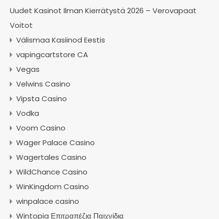
Uudet Kasinot Ilman Kierrätystä 2026 – Verovapaat
Voitot
Välismaa Kasiinod Eestis
vapingcartstore CA
Vegas
Velwins Casino
Vipsta Casino
Vodka
Voom Casino
Wager Palace Casino
Wagertales Casino
WildChance Casino
WinKingdom Casino
winpalace casino
Wintopia Επιτραπέζια Παιχνίδια