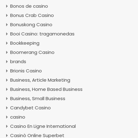
Bonos de casino
Bonus Crab Casino
Bonuskong Casino
Booi Casino: tragamonedas
Bookkeeping
Boomerang Casino
brands
Brionis Casino
Business, Article Marketing
Business, Home Based Business
Business, Small Business
Candybet Casino
casino
Casino En Ligne International
Casinò Online Superbet