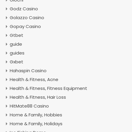
Godz Casino
Golazzo Casino
Gopay Casino
Gtbet
guide
guides
Gxbet
Hahaspin Casino
Health & Fitness, Acne
Health & Fitness, Fitness Equipment
Health & Fitness, Hair Loss
HitMate88 Casino
Home & Family, Hobbies
Home & Family, Holidays