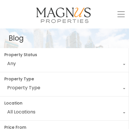
Blog
Property Status
Any
Property Type
Property Type
Location
All Locations
Price From