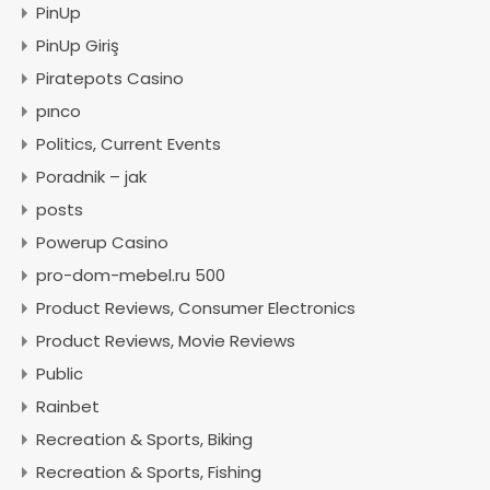
PinUp
PinUp Giriş
Piratepots Casino
pınco
Politics, Current Events
Poradnik – jak
posts
Powerup Casino
pro-dom-mebel.ru 500
Product Reviews, Consumer Electronics
Product Reviews, Movie Reviews
Public
Rainbet
Recreation & Sports, Biking
Recreation & Sports, Fishing