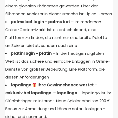
einem globalen Phänomen geworden. Einer der
führenden Anbieter in dieser Branche ist Tipico Games.
palms bet login – palms bet
– Im modernen
Online-Casino-Markt ist es entscheidend, eine
Plattform zu finden, die nicht nur eine breite Palette
an Spielen bietet, sondern auch eine
platin login – platin
– In der heutigen digitalen
Welt ist das sichere und einfache Einloggen in Online-
Dienste von größter Bedeutung. Eine Plattform, die
diesen Anforderungen
lapalingo
Ihre Gewinnchance wartet –
exklusiv bei lapalingo. – lapalingo
– lapalingo ist Ihr
Glücksbringer im Internet. Neue Spieler erhalten 200 €
Bonus zur Anmeldung und können sofort loslegen –
sicher und spannend.