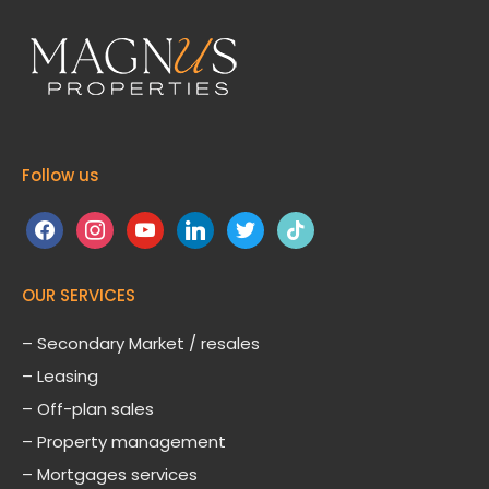
Follow us
facebook
instagram
youtube
linkedin
twitter
tiktok
OUR SERVICES
– Secondary Market / resales
– Leasing
– Off-plan sales
– Property management
– Mortgages services