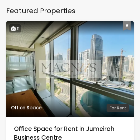
Featured Properties
11
Office Space
For Rent
Office Space for Rent in Jumeirah
Business Centre