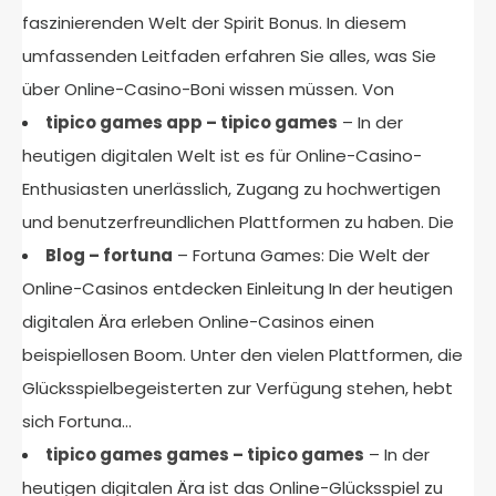
faszinierenden Welt der Spirit Bonus. In diesem
umfassenden Leitfaden erfahren Sie alles, was Sie
über Online-Casino-Boni wissen müssen. Von
tipico games app – tipico games
– In der
heutigen digitalen Welt ist es für Online-Casino-
Enthusiasten unerlässlich, Zugang zu hochwertigen
und benutzerfreundlichen Plattformen zu haben. Die
Blog – fortuna
– Fortuna Games: Die Welt der
Online-Casinos entdecken Einleitung In der heutigen
digitalen Ära erleben Online-Casinos einen
beispiellosen Boom. Unter den vielen Plattformen, die
Glücksspielbegeisterten zur Verfügung stehen, hebt
sich Fortuna…
tipico games games – tipico games
– In der
heutigen digitalen Ära ist das Online-Glücksspiel zu