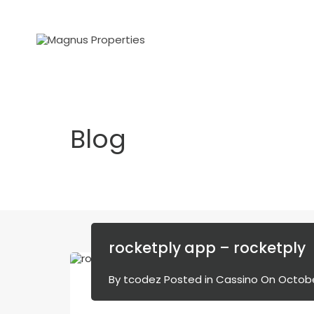
Blog
rocketply app – rocketply
By
tcodez
Posted in
Cassino
On
Octobe