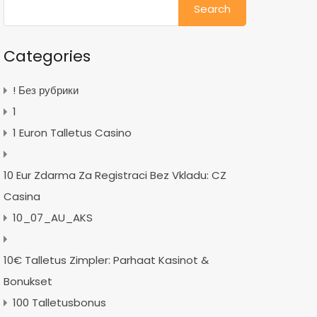
for:
Categories
! Без рубрики
1
1 Euron Talletus Casino
10 Eur Zdarma Za Registraci Bez Vkladu: CZ
Casina
10_07_AU_AKS
10€ Talletus Zimpler: Parhaat Kasinot &
Bonukset
100 Talletusbonus