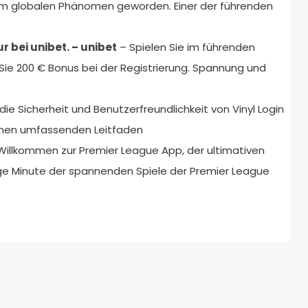
inem globalen Phänomen geworden. Einer der führenden
r bei unibet. – unibet
– Spielen Sie im führenden
Sie 200 € Bonus bei der Registrierung. Spannung und
 die Sicherheit und Benutzerfreundlichkeit von Vinyl Login
einen umfassenden Leitfaden
Willkommen zur Premier League App, der ultimativen
zige Minute der spannenden Spiele der Premier League