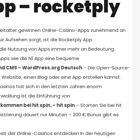
pp – rocketply
 Zeitalter gewinnen Online-Casino-Apps zunehmend an
 für Aufsehen sorgt, ist die Rocketply App.
t die Nutzung von Apps immer mehr an Bedeutung.
 Apps wie die N1 App eine bequeme
nd CMS – WordPress.org Deutsch
– Die Open-Source-
 Website, einen Blog oder eine App erstellen kannst.
asinos hat sich in den letzten Jahren enorm
twicklung ist die Einführung von
lkommen bei hit spin. – hit spin
– Starten Sie bei hit
strierung dauert nur Minuten – 200 € Bonus gibt es
elt der Online-Casinos entdecken In der heutigen