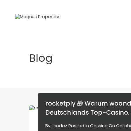
Blog
rocketply 🎁 Warum woander
Deutschlands Top-Casino. 
By
tcodez
Posted in
Cassino
On
Octobe