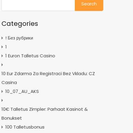
for:
Categories
! Без рубрики
1
1 Euron Talletus Casino
10 Eur Zdarma Za Registraci Bez Vkladu: CZ
Casina
10_07_AU_AKS
10€ Talletus Zimpler: Parhaat Kasinot &
Bonukset
100 Talletusbonus