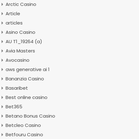
Arctic Casino
Article
articles
Asino Casino
AU T1_19264 (a)
Avia Masters
Avocasino
aws generative ai 1
Bananzia Casino
Basaribet
Best online casino
Bet365
Betano Bonus Casino
Betcleo Casino
Betfouru Casino