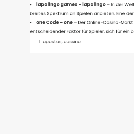
lapalingo games – lapalingo
– In der Wel
breites Spektrum an Spielen anbieten. Eine de
one Code – one
– Der Online-Casino-Markt is
entscheidender Faktor für Spieler, sich für ei
apostas
,
cassino