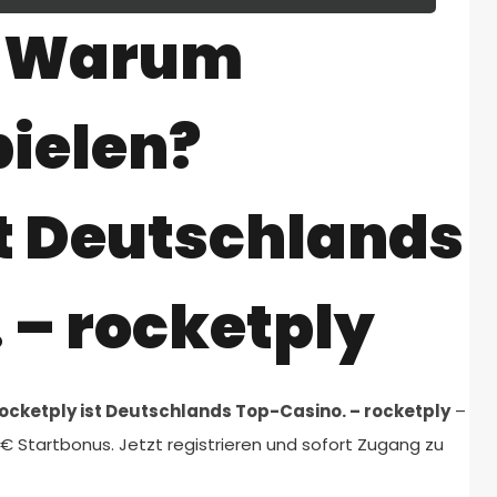
 Warum
ielen?
st Deutschlands
 – rocketply
ocketply ist Deutschlands Top-Casino. – rocketply
–
 € Startbonus. Jetzt registrieren und sofort Zugang zu