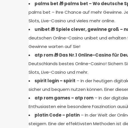
palms bet 🎁 palms bet – Wo deutsche Sp
palms bet – Ihre Chance auf mehr Gewinne. Jetz
Slots, Live-Casino und vieles mehr online.
unibet 🎁 Spiele clever, gewinne groß – nu
deutschen Online-Casino unibet und erhalten 
Gewinne warten auf Sie!
atp rom 🎁 Das Nr.1 Online-Casino für De
Deutschlands bestes Online-Casino! Sichern S
Slots, Live-Casino und mehr.
spirit login – spirit
– In der heutigen digital
sicher und bequem nutzen können. Einer dieser
atp rom games – atp rom
– In der digitale
Enthusiasten eine besondere Faszination ausü
platin Code – platin
– In der Welt der Onli
steigern. Eine der effektivsten Methoden ist d