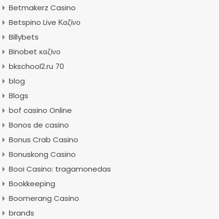
Betmakerz Casino
Betspino Live Καζίνο
Billybets
Binobet καζίνο
bkschool2.ru 70
blog
Blogs
bof casino Online
Bonos de casino
Bonus Crab Casino
Bonuskong Casino
Booi Casino: tragamonedas
Bookkeeping
Boomerang Casino
brands