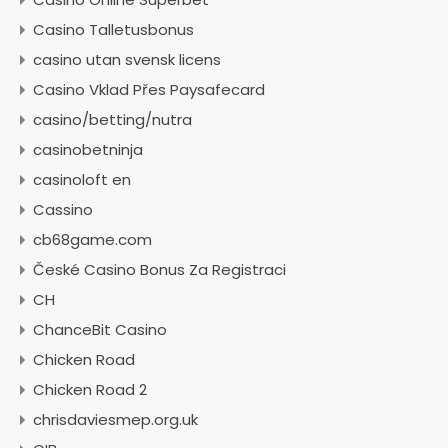
Casino Talletusbonus
casino utan svensk licens
Casino Vklad Přes Paysafecard
casino/betting/nutra
casinobetninja
casinoloft en
Cassino
cb68game.com
České Casino Bonus Za Registraci
CH
ChanceBit Casino
Chicken Road
Chicken Road 2
chrisdaviesmep.org.uk