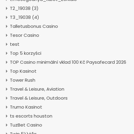
T2_19038 (3)
T3_19038 (4)
Talletusbonus Casino
Tesor Casino
test
Top 5 korzyści
TOP Casino minimální vklad 100 Kč Paysafecard 2026
Top Kasinot
Tower Rush
Travel & Leisure, Aviation
Travel & Leisure, Outdoors
Trumo Kasinot
ts escorts houston
TuzBet Casino
Twin Ελλάδα