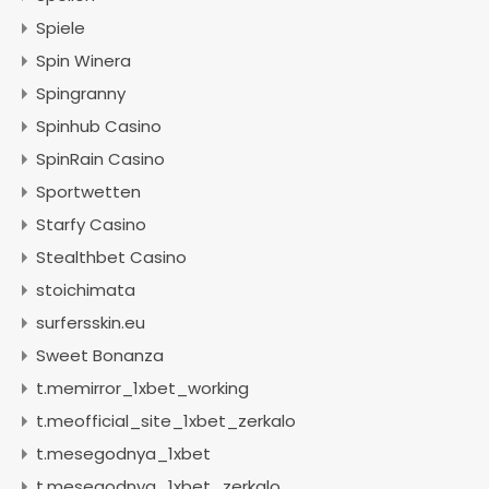
Spiele
Spin Winera
Spingranny
Spinhub Casino
SpinRain Casino
Sportwetten
Starfy Casino
Stealthbet Casino
stoichimata
surfersskin.eu
Sweet Bonanza
t.memirror_1xbet_working
t.meofficial_site_1xbet_zerkalo
t.mesegodnya_1xbet
t.mesegodnya_1xbet_zerkalo