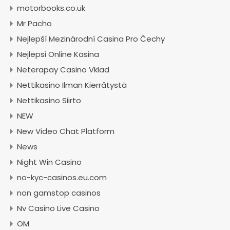
motorbooks.co.uk
Mr Pacho
Nejlepší Mezinárodní Casina Pro Čechy
Nejlepsi Online Kasina
Neterapay Casino Vklad
Nettikasino Ilman Kierrätystä
Nettikasino Siirto
NEW
New Video Chat Platform
News
Night Win Casino
no-kyc-casinos.eu.com
non gamstop casinos
Nv Casino Live Casino
OM