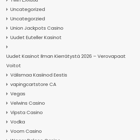
Uncategorized
Uncategorzied
Union Jackpots Casino
Uudet Euteller Kasinot
Uudet Kasinot Ilman Kierrätystä 2026 – Verovapaat
Voitot
Välismaa Kasiinod Eestis
vapingcartstore CA
Vegas
Velwins Casino
Vipsta Casino
Vodka
Voom Casino