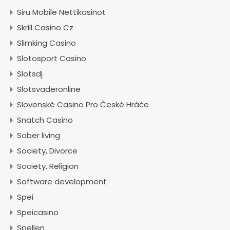
Siru Mobile Nettikasinot
Skrill Casino Cz
Slimking Casino
Slotosport Casino
Slotsdj
Slotsvaderonline
Slovenské Casino Pro České Hráče
Snatch Casino
Sober living
Society, Divorce
Society, Religion
Software development
Spei
Speicasino
Spellen