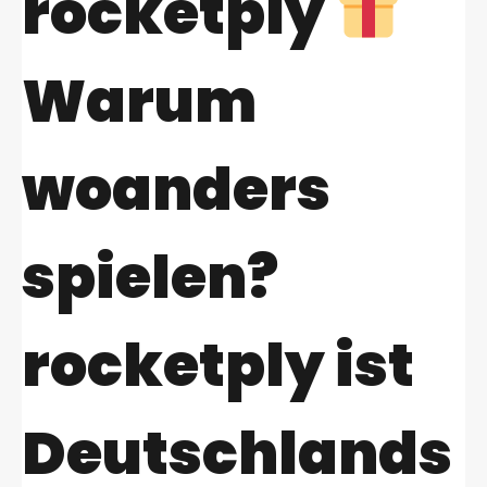
rocketply
Warum
woanders
spielen?
rocketply ist
Deutschlands