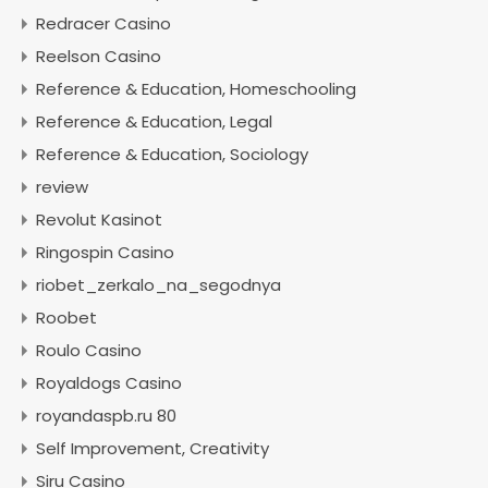
Redracer Casino
Reelson Casino
Reference & Education, Homeschooling
Reference & Education, Legal
Reference & Education, Sociology
review
Revolut Kasinot
Ringospin Casino
riobet_zerkalo_na_segodnya
Roobet
Roulo Casino
Royaldogs Casino
royandaspb.ru 80
Self Improvement, Creativity
Siru Casino