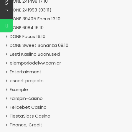
DONE 241498 17.10
DONE 241993 (03.11)
DONE 39405 Focus 13.10
DONE 6084 16.10
DONE Focus 16.10
DONE Sweet Bonanza 08.10
Eesti Kasiino Boonused
elemporiodelvw.com.ar
Entertainment
escort projects
Example
Fairspin-casino
Felicebet Casino
FiestaSlots Casino
Finance, Credit