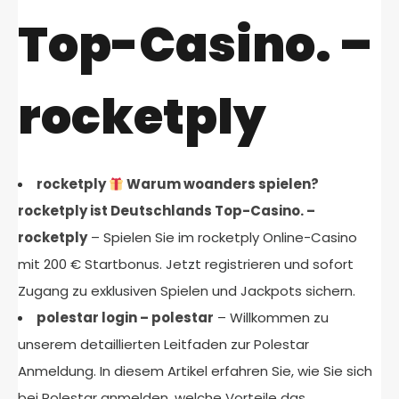
Top-Casino. –
rocketply
rocketply
Warum woanders spielen?
rocketply ist Deutschlands Top-Casino. –
rocketply
– Spielen Sie im rocketply Online-Casino
mit 200 € Startbonus. Jetzt registrieren und sofort
Zugang zu exklusiven Spielen und Jackpots sichern.
polestar login – polestar
– Willkommen zu
unserem detaillierten Leitfaden zur Polestar
Anmeldung. In diesem Artikel erfahren Sie, wie Sie sich
bei Polestar anmelden, welche Vorteile das