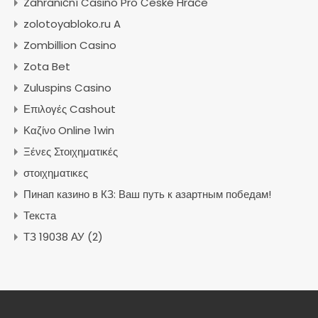
Zahraniční Casino Pro České Hráče
zolotoyabloko.ru A
Zombillion Casino
Zota Bet
Zuluspins Casino
Επιλογές Cashout
Καζίνο Online 1win
Ξένες Στοιχηματικές
στοιχηματικες
Пинап казино в КЗ: Ваш путь к азартным победам!
Текста
ТЗ 19038 АУ (2)