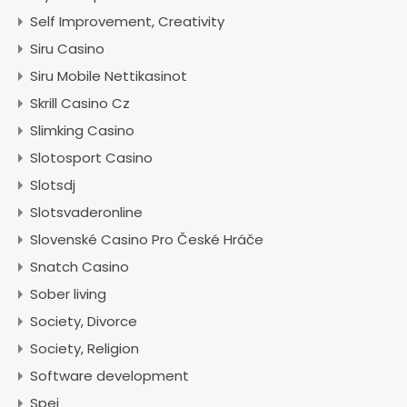
Self Improvement, Creativity
Siru Casino
Siru Mobile Nettikasinot
Skrill Casino Cz
Slimking Casino
Slotosport Casino
Slotsdj
Slotsvaderonline
Slovenské Casino Pro České Hráče
Snatch Casino
Sober living
Society, Divorce
Society, Religion
Software development
Spei