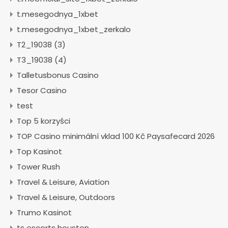
t.mesegodnya_1xbet
t.mesegodnya_1xbet_zerkalo
T2_19038 (3)
T3_19038 (4)
Talletusbonus Casino
Tesor Casino
test
Top 5 korzyści
TOP Casino minimální vklad 100 Kč Paysafecard 2026
Top Kasinot
Tower Rush
Travel & Leisure, Aviation
Travel & Leisure, Outdoors
Trumo Kasinot
ts escorts houston