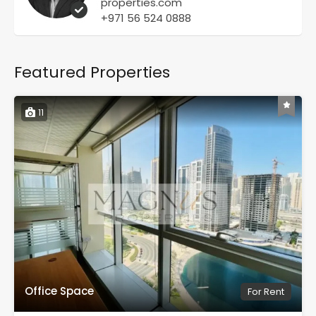
properties.com
+971 56 524 0888
Featured Properties
11
Office Space
For Rent