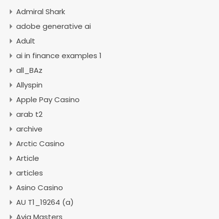
Admiral Shark
adobe generative ai
Adult
ai in finance examples 1
all_BAz
Allyspin
Apple Pay Casino
arab t2
archive
Arctic Casino
Article
articles
Asino Casino
AU T1_19264 (a)
Avia Masters