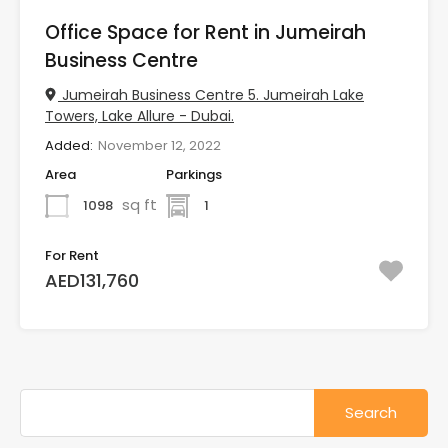
Office Space for Rent in Jumeirah
Business Centre
Jumeirah Business Centre 5. Jumeirah Lake
Towers, Lake Allure - Dubai.
Added:
November 12, 2022
Area
Parkings
sq ft
1098
1
For Rent
AED131,760
Search
for: