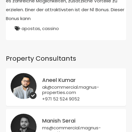
es zahlreiche Möglichkeiten, zusätzliche Vorteile zu
erzielen. Einer der attraktivsten ist der N1 Bonus. Dieser
Bonus kann
apostas
,
cassino
Property Consultants
Aneel Kumar
ak@commercial.magnus-
properties.com
+971 52 524 9052
Manish Serai
ms@commercial.magnus-