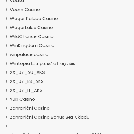
Vodka
Voom Casino
Wager Palace Casino
Wagertales Casino
WildChance Casino
WinKingdom Casino
winpalace casino
Wintopia Επιτραπέζια Παιχνίδια
XX_07_AU_AKS
XX_07_ES_AKS
XX_07_IT_AKS
Yuki Casino
Zahraniční Casino
Zahraniční Casino Bonus Bez Vkladu