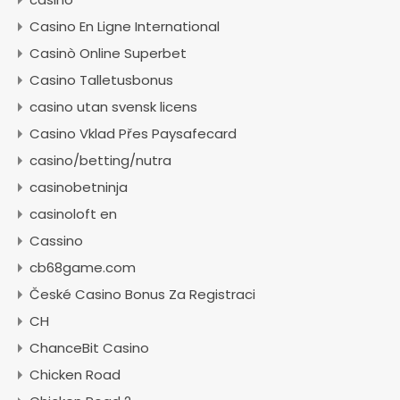
Casino En Ligne International
Casinò Online Superbet
Casino Talletusbonus
casino utan svensk licens
Casino Vklad Přes Paysafecard
casino/betting/nutra
casinobetninja
casinoloft en
Cassino
cb68game.com
České Casino Bonus Za Registraci
CH
ChanceBit Casino
Chicken Road