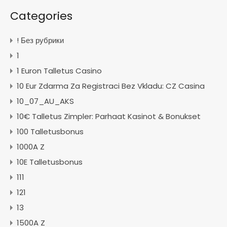
Categories
! Без рубрики
1
1 Euron Talletus Casino
10 Eur Zdarma Za Registraci Bez Vkladu: CZ Casina
10_07_AU_AKS
10€ Talletus Zimpler: Parhaat Kasinot & Bonukset
100 Talletusbonus
1000A Z
10E Talletusbonus
111
121
13
1500A Z