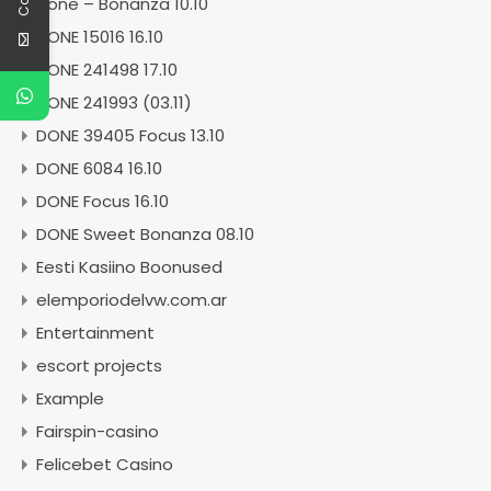
Done – Bonanza 10.10
DONE 15016 16.10
DONE 241498 17.10
DONE 241993 (03.11)
DONE 39405 Focus 13.10
DONE 6084 16.10
DONE Focus 16.10
DONE Sweet Bonanza 08.10
Eesti Kasiino Boonused
elemporiodelvw.com.ar
Entertainment
escort projects
Example
Fairspin-casino
Felicebet Casino