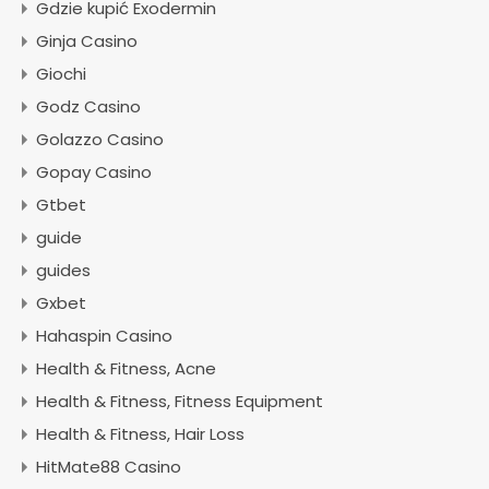
Gdzie kupić Exodermin
Ginja Casino
Giochi
Godz Casino
Golazzo Casino
Gopay Casino
Gtbet
guide
guides
Gxbet
Hahaspin Casino
Health & Fitness, Acne
Health & Fitness, Fitness Equipment
Health & Fitness, Hair Loss
HitMate88 Casino