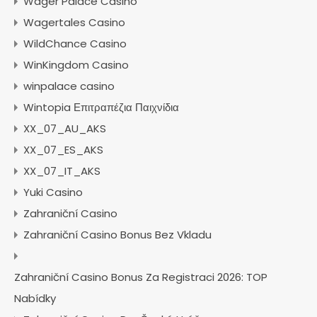
Wager Palace Casino
Wagertales Casino
WildChance Casino
WinKingdom Casino
winpalace casino
Wintopia Επιτραπέζια Παιχνίδια
XX_07_AU_AKS
XX_07_ES_AKS
XX_07_IT_AKS
Yuki Casino
Zahraniční Casino
Zahraniční Casino Bonus Bez Vkladu
Zahraniční Casino Bonus Za Registraci 2026: TOP
Nabídky