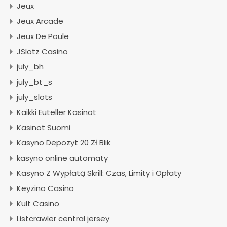
Jeux
Jeux Arcade
Jeux De Poule
JSlotz Casino
july_bh
july_bt_s
july_slots
Kaikki Euteller Kasinot
Kasinot Suomi
Kasyno Depozyt 20 Zł Blik
kasyno online automaty
Kasyno Z Wypłatą Skrill: Czas, Limity i Opłaty
Keyzino Casino
Kult Casino
Listcrawler central jersey