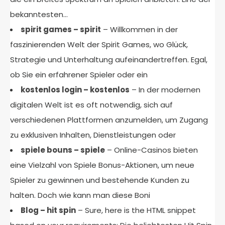
bekanntesten…
spirit games – spirit
– Willkommen in der
faszinierenden Welt der Spirit Games, wo Glück,
Strategie und Unterhaltung aufeinandertreffen. Egal,
ob Sie ein erfahrener Spieler oder ein
kostenlos login – kostenlos
– In der modernen
digitalen Welt ist es oft notwendig, sich auf
verschiedenen Plattformen anzumelden, um Zugang
zu exklusiven Inhalten, Dienstleistungen oder
spiele bouns – spiele
– Online-Casinos bieten
eine Vielzahl von Spiele Bonus-Aktionen, um neue
Spieler zu gewinnen und bestehende Kunden zu
halten. Doch wie kann man diese Boni
Blog – hit spin
– Sure, here is the HTML snippet