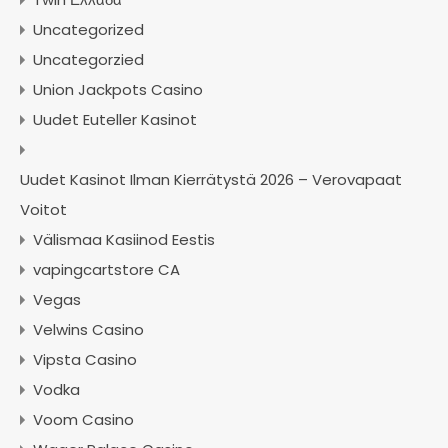
Uncategorized
Uncategorzied
Union Jackpots Casino
Uudet Euteller Kasinot
Uudet Kasinot Ilman Kierrätystä 2026 – Verovapaat
Voitot
Välismaa Kasiinod Eestis
vapingcartstore CA
Vegas
Velwins Casino
Vipsta Casino
Vodka
Voom Casino