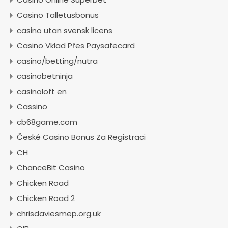
Casino Talletusbonus
casino utan svensk licens
Casino Vklad Přes Paysafecard
casino/betting/nutra
casinobetninja
casinoloft en
Cassino
cb68game.com
České Casino Bonus Za Registraci
CH
ChanceBit Casino
Chicken Road
Chicken Road 2
chrisdaviesmep.org.uk