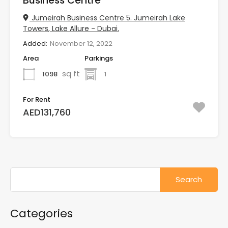
Business Centre
Jumeirah Business Centre 5. Jumeirah Lake
Towers, Lake Allure - Dubai.
Added:
November 12, 2022
Area
Parkings
sq ft
1098
1
For Rent
AED131,760
Search
for:
Categories