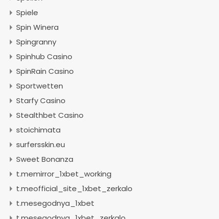
Spiele
Spin Winera
Spingranny
Spinhub Casino
SpinRain Casino
Sportwetten
Starfy Casino
Stealthbet Casino
stoichimata
surfersskin.eu
Sweet Bonanza
t.memirror_1xbet_working
t.meofficial_site_1xbet_zerkalo
t.mesegodnya_1xbet
t.mesegodnya_1xbet_zerkalo