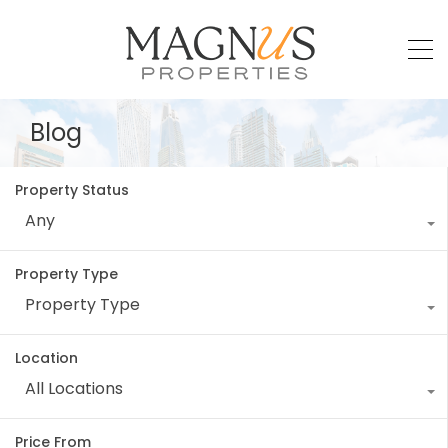
Blog
Property Status
Any
Property Type
Property Type
Location
All Locations
Price From