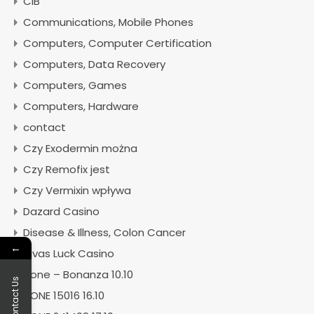
CIB
Communications, Mobile Phones
Computers, Computer Certification
Computers, Data Recovery
Computers, Games
Computers, Hardware
contact
Czy Exodermin można
Czy Remofix jest
Czy Vermixin wpływa
Dazard Casino
Disease & Illness, Colon Cancer
←
Divas Luck Casino
Done – Bonanza 10.10
Contact Us
DONE 15016 16.10