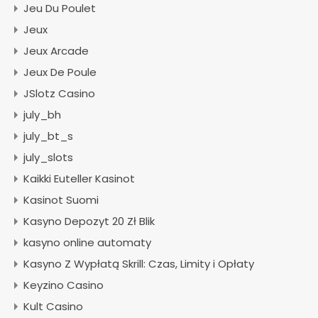
Jeu Du Poulet
Jeux
Jeux Arcade
Jeux De Poule
JSlotz Casino
july_bh
july_bt_s
july_slots
Kaikki Euteller Kasinot
Kasinot Suomi
Kasyno Depozyt 20 Zł Blik
kasyno online automaty
Kasyno Z Wypłatą Skrill: Czas, Limity i Opłaty
Keyzino Casino
Kult Casino