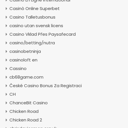
Casinò Online Superbet
Casino Talletusbonus
casino utan svensk licens
Casino Vklad Přes Paysafecard
casino/betting/nutra
casinobetninja
casinoloft en
Cassino
cb68game.com
České Casino Bonus Za Registraci
CH
ChanceBit Casino
Chicken Road
Chicken Road 2