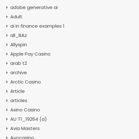
adobe generative ai
Adult
ai in finance examples 1
all_BAz
Allyspin
Apple Pay Casino
arab t2
archive
Arctic Casino
Article
articles
Asino Casino
AU T1_19264 (a)
Avia Masters
Avocasino