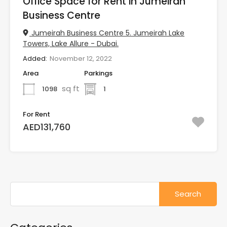
Office Space for Rent in Jumeirah
Business Centre
Jumeirah Business Centre 5. Jumeirah Lake
Towers, Lake Allure - Dubai.
Added:
November 12, 2022
Area
Parkings
sq ft
1098
1
For Rent
AED131,760
Search
for: