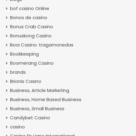
bof casino Online
Bonos de casino
Bonus Crab Casino
Bonuskong Casino
Booi Casino: tragamonedas
Bookkeeping
Boomerang Casino
brands
Brionis Casino
Business, Article Marketing
Business, Home Based Business
Business, Small Business
Candybet Casino
casino
Casino En Ligne International