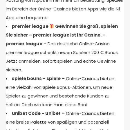
Nutzung von Apps immer mehr an Bedeutung. Speziell
im Bereich der Online-Casinos bieten Apps wie die N1
App eine bequeme
premier league
Gewinnen Sie groß, spielen
Sie sicher – premier league ist Ihr Casino. –
premier league
– Das deutsche Online-Casino
premier league schenkt neuen Spielern 200 € Bonus.
Jetzt anmelden, sofort spielen und echte Gewinne
sichern.
spiele bouns – spiele
– Online-Casinos bieten
eine Vielzahl von Spiele Bonus-Aktionen, um neue
Spieler zu gewinnen und bestehende Kunden zu
halten. Doch wie kann man diese Boni
unibet Code – unibet
– Online-Casinos bieten
eine breite Palette von spaßigen und potenziell