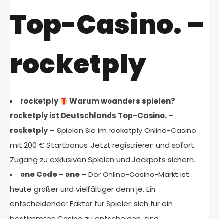
Top-Casino. –
rocketply
rocketply
Warum woanders spielen?
rocketply ist Deutschlands Top-Casino. –
rocketply
– Spielen Sie im rocketply Online-Casino
mit 200 € Startbonus. Jetzt registrieren und sofort
Zugang zu exklusiven Spielen und Jackpots sichern.
one Code – one
– Der Online-Casino-Markt ist
heute größer und vielfältiger denn je. Ein
entscheidender Faktor für Spieler, sich für ein
bestimmtes Casino zu entscheiden, sind