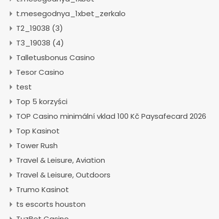
t.mesegodnya_1xbet_zerkalo
T2_19038 (3)
T3_19038 (4)
Talletusbonus Casino
Tesor Casino
test
Top 5 korzyści
TOP Casino minimální vklad 100 Kč Paysafecard 2026
Top Kasinot
Tower Rush
Travel & Leisure, Aviation
Travel & Leisure, Outdoors
Trumo Kasinot
ts escorts houston
TuzBet Casino