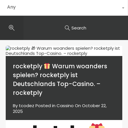
Any
Search
rocketply
Warum woanders
spielen? rocketply ist
Deutschlands Top-Casino. –
rocketply
By
tcodez
Posted in
Cassino
On
October 22,
2025