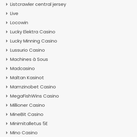
Listcrawler central jersey
Live
Locowin
Lucky Elektra Casino
Lucky Minning Casino
Lussurio Casino
Machines à Sous
Madcasino
Maltan Kasinot
Mamzinobet Casino
MegaFishWins Casino
Millioner Casino
MineBit Casino
Minimitalletus 5E
Mino Casino