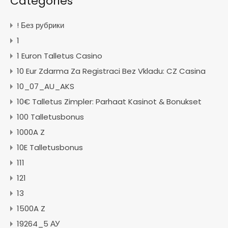
Categories
! Без рубрики
1
1 Euron Talletus Casino
10 Eur Zdarma Za Registraci Bez Vkladu: CZ Casina
10_07_AU_AKS
10€ Talletus Zimpler: Parhaat Kasinot & Bonukset
100 Talletusbonus
1000A Z
10E Talletusbonus
111
121
13
1500A Z
19264_5 АУ