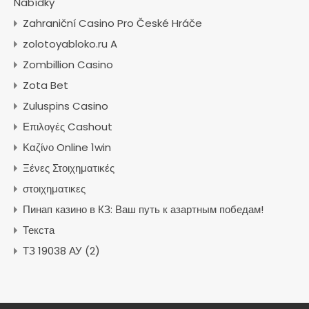
Nabídky
Zahraniční Casino Pro České Hráče
zolotoyabloko.ru A
Zombillion Casino
Zota Bet
Zuluspins Casino
Επιλογές Cashout
Καζίνο Online 1win
Ξένες Στοιχηματικές
στοιχηματικες
Пинап казино в КЗ: Ваш путь к азартным победам!
Текста
ТЗ 19038 АУ (2)