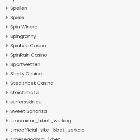
Spellen
Spiele
Spin Winera
Spingranny
Spinhub Casino
SpinRain Casino
Sportwetten
Starfy Casino
Stealthbet Casino
stoichimata
surfersskin.eu
Sweet Bonanza
t.memirror_1xbet_working
t.meofficial_site_1xbet_zerkalo
t.mesegodnya_1xbet