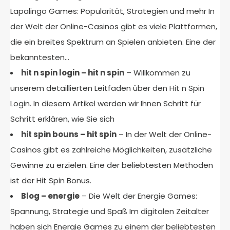
Lapalingo Games: Popularität, Strategien und mehr In
der Welt der Online-Casinos gibt es viele Plattformen,
die ein breites Spektrum an Spielen anbieten. Eine der
bekanntesten…
hit n spin login – hit n spin
– Willkommen zu
unserem detaillierten Leitfaden über den Hit n Spin
Login. In diesem Artikel werden wir Ihnen Schritt für
Schritt erklären, wie Sie sich
hit spin bouns – hit spin
– In der Welt der Online-
Casinos gibt es zahlreiche Möglichkeiten, zusätzliche
Gewinne zu erzielen. Eine der beliebtesten Methoden
ist der Hit Spin Bonus.
Blog – energie
– Die Welt der Energie Games:
Spannung, Strategie und Spaß Im digitalen Zeitalter
haben sich Energie Games zu einem der beliebtesten