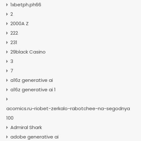
1xbetph.ph66
2
2000A Z
222
231
29black Casino
3
7
a16z generative ai
a16z generative ai 1
acomics.ru~riobet-zerkalo-rabotchee-na-segodnya
100
Admiral Shark
adobe generative ai