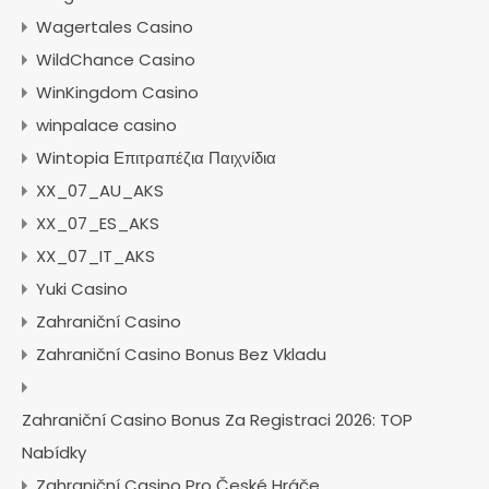
Wagertales Casino
WildChance Casino
WinKingdom Casino
winpalace casino
Wintopia Επιτραπέζια Παιχνίδια
XX_07_AU_AKS
XX_07_ES_AKS
XX_07_IT_AKS
Yuki Casino
Zahraniční Casino
Zahraniční Casino Bonus Bez Vkladu
Zahraniční Casino Bonus Za Registraci 2026: TOP
Nabídky
Zahraniční Casino Pro České Hráče