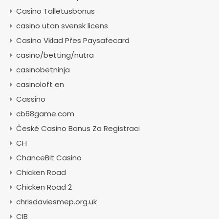
Casino Talletusbonus
casino utan svensk licens
Casino Vklad Přes Paysafecard
casino/betting/nutra
casinobetninja
casinoloft en
Cassino
cb68game.com
České Casino Bonus Za Registraci
CH
ChanceBit Casino
Chicken Road
Chicken Road 2
chrisdaviesmep.org.uk
CIB