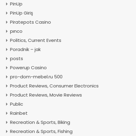
PinUp
PinUp Giriş
Piratepots Casino
pınco
Politics, Current Events
Poradnik – jak
posts
Powerup Casino
pro-dom-mebel.ru 500
Product Reviews, Consumer Electronics
Product Reviews, Movie Reviews
Public
Rainbet
Recreation & Sports, Biking
Recreation & Sports, Fishing