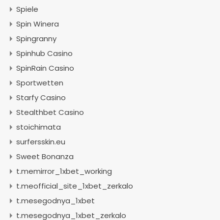
Spiele
Spin Winera
Spingranny
Spinhub Casino
SpinRain Casino
Sportwetten
Starfy Casino
Stealthbet Casino
stoichimata
surfersskin.eu
Sweet Bonanza
t.memirror_1xbet_working
t.meofficial_site_1xbet_zerkalo
t.mesegodnya_1xbet
t.mesegodnya_1xbet_zerkalo