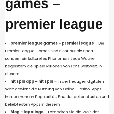
games –
premier league
premier league games – premier league
– Die
Premier League Games sind nicht nur ein Sport,
sondern ein kulturelles Phänomen. Jede Woche
begeistern die Spiele Millionen von Fans weltweit. In
diesem
hit spin app – hit spin
– In der heutigen digitalen
Welt gewinnt die Nutzung von Online-Casino-Apps
immer mehr an Popularität. Eine der bekanntesten und
beliebtesten Apps in diesem
Blog – lapalingo
– Entdecken Sie die Welt der