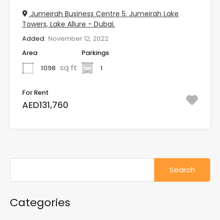
Jumeirah Business Centre 5. Jumeirah Lake
Towers, Lake Allure - Dubai.
Added:
November 12, 2022
Area
Parkings
sq ft
1098
1
For Rent
AED131,760
Search
for:
Categories