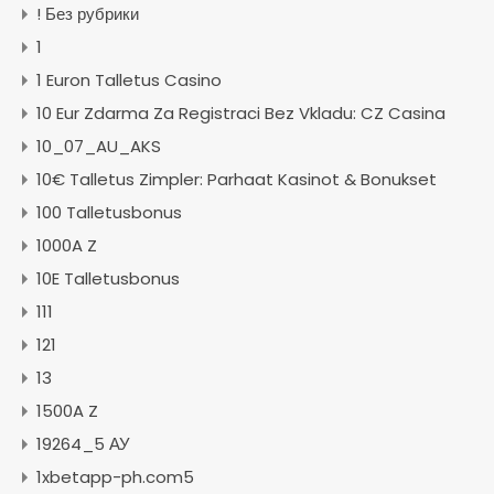
! Без рубрики
1
1 Euron Talletus Casino
10 Eur Zdarma Za Registraci Bez Vkladu: CZ Casina
10_07_AU_AKS
10€ Talletus Zimpler: Parhaat Kasinot & Bonukset
100 Talletusbonus
1000A Z
10E Talletusbonus
111
121
13
1500A Z
19264_5 АУ
1xbetapp-ph.com5