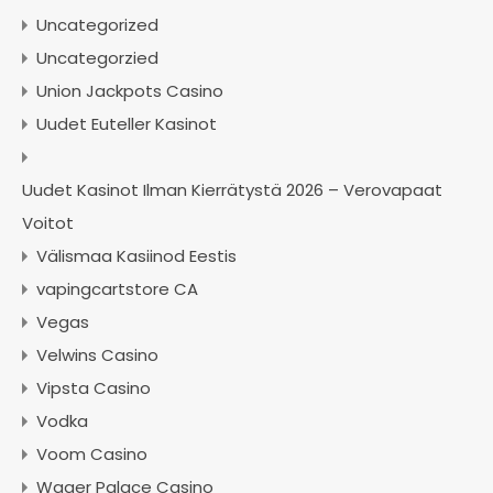
Uncategorized
Uncategorzied
Union Jackpots Casino
Uudet Euteller Kasinot
Uudet Kasinot Ilman Kierrätystä 2026 – Verovapaat
Voitot
Välismaa Kasiinod Eestis
vapingcartstore CA
Vegas
Velwins Casino
Vipsta Casino
Vodka
Voom Casino
Wager Palace Casino