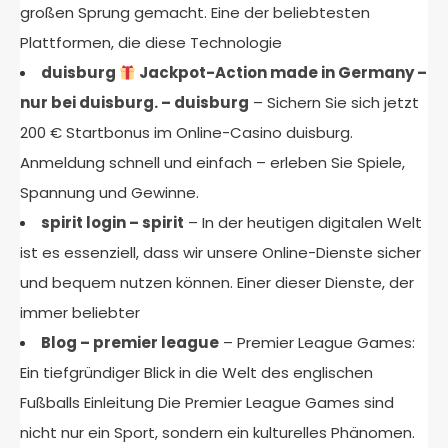
großen Sprung gemacht. Eine der beliebtesten
Plattformen, die diese Technologie
duisburg
Jackpot-Action made in Germany –
nur bei duisburg. – duisburg
– Sichern Sie sich jetzt
200 € Startbonus im Online-Casino duisburg.
Anmeldung schnell und einfach – erleben Sie Spiele,
Spannung und Gewinne.
spirit login – spirit
– In der heutigen digitalen Welt
ist es essenziell, dass wir unsere Online-Dienste sicher
und bequem nutzen können. Einer dieser Dienste, der
immer beliebter
Blog – premier league
– Premier League Games:
Ein tiefgründiger Blick in die Welt des englischen
Fußballs Einleitung Die Premier League Games sind
nicht nur ein Sport, sondern ein kulturelles Phänomen.