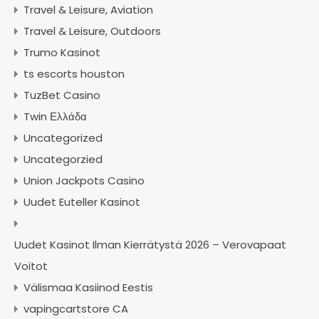
Travel & Leisure, Aviation
Travel & Leisure, Outdoors
Trumo Kasinot
ts escorts houston
TuzBet Casino
Twin Ελλάδα
Uncategorized
Uncategorzied
Union Jackpots Casino
Uudet Euteller Kasinot
Uudet Kasinot Ilman Kierrätystä 2026 – Verovapaat
Voitot
Välismaa Kasiinod Eestis
vapingcartstore CA