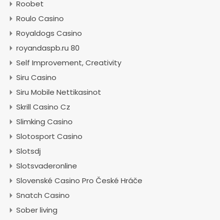
Roobet
Roulo Casino
Royaldogs Casino
royandaspb.ru 80
Self Improvement, Creativity
Siru Casino
Siru Mobile Nettikasinot
Skrill Casino Cz
Slimking Casino
Slotosport Casino
Slotsdj
Slotsvaderonline
Slovenské Casino Pro České Hráče
Snatch Casino
Sober living