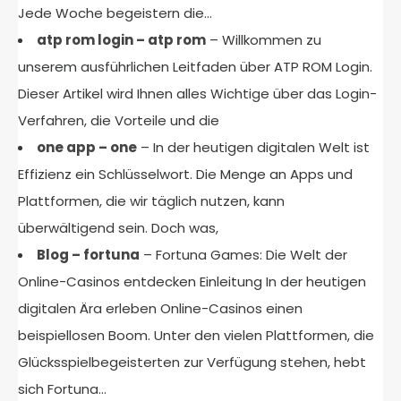
Jede Woche begeistern die…
atp rom login – atp rom
– Willkommen zu
unserem ausführlichen Leitfaden über ATP ROM Login.
Dieser Artikel wird Ihnen alles Wichtige über das Login-
Verfahren, die Vorteile und die
one app – one
– In der heutigen digitalen Welt ist
Effizienz ein Schlüsselwort. Die Menge an Apps und
Plattformen, die wir täglich nutzen, kann
überwältigend sein. Doch was,
Blog – fortuna
– Fortuna Games: Die Welt der
Online-Casinos entdecken Einleitung In der heutigen
digitalen Ära erleben Online-Casinos einen
beispiellosen Boom. Unter den vielen Plattformen, die
Glücksspielbegeisterten zur Verfügung stehen, hebt
sich Fortuna…