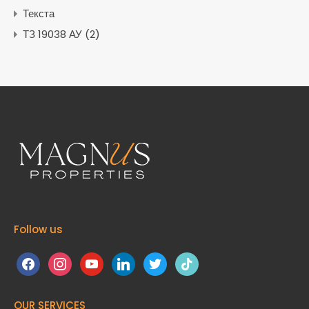
Текста
ТЗ 19038 АУ (2)
Follow us
facebook
instagram
youtube
linkedin
twitter
tiktok
OUR SERVICES