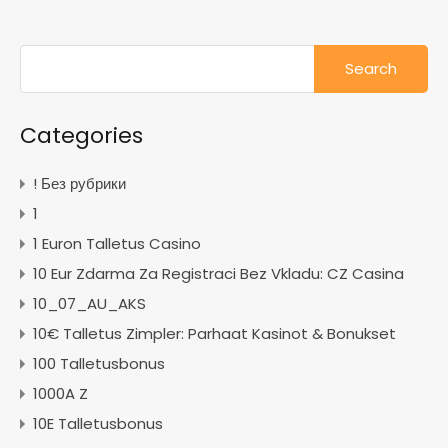
Search
for:
Categories
! Без рубрики
1
1 Euron Talletus Casino
10 Eur Zdarma Za Registraci Bez Vkladu: CZ Casina
10_07_AU_AKS
10€ Talletus Zimpler: Parhaat Kasinot & Bonukset
100 Talletusbonus
1000A Z
10E Talletusbonus