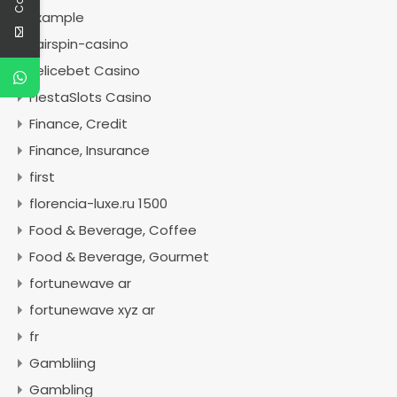
Example
Fairspin-casino
Felicebet Casino
FiestaSlots Casino
Finance, Credit
Finance, Insurance
first
florencia-luxe.ru 1500
Food & Beverage, Coffee
Food & Beverage, Gourmet
fortunewave ar
fortunewave xyz ar
fr
Gambliing
Gambling