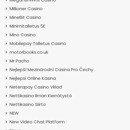
Millioner Casino
MineBit Casino
Minimitalletus 5E
Mino Casino
Mobilepay Talletus Casino
motorbooks.co.uk
Mr Pacho
Nejlepší Mezinárodní Casina Pro Čechy
Nejlepsi Online Kasina
Neterapay Casino Vklad
Nettikasino Ilman Kierrätystä
Nettikasino Siirto
NEW
New Video Chat Platform