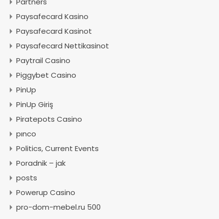
Partners
Paysafecard Kasino
Paysafecard Kasinot
Paysafecard Nettikasinot
Paytrail Casino
Piggybet Casino
PinUp
PinUp Giriş
Piratepots Casino
pınco
Politics, Current Events
Poradnik – jak
posts
Powerup Casino
pro-dom-mebel.ru 500