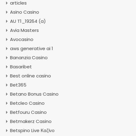
articles
Asino Casino
AU T1_19264 (a)
Avia Masters
Avocasino
aws generative ai 1
Bananzia Casino
Basaribet
Best online casino
Bet365
Betano Bonus Casino
Betcleo Casino
Betfouru Casino
Betmakerz Casino
Betspino Live Καζίνο