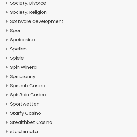
Society, Divorce
Society, Religion
Software development
Spei
Speicasino
Spellen
Spiele
Spin Winera
Spingranny
Spinhub Casino
SpinRain Casino
Sportwetten
Starfy Casino
Stealthbet Casino
stoichimata