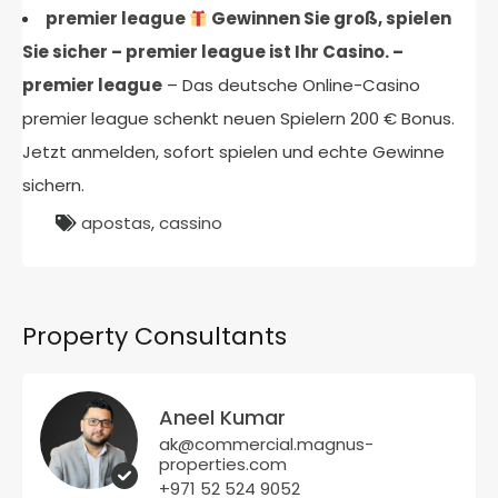
premier league
Gewinnen Sie groß, spielen
Sie sicher – premier league ist Ihr Casino. –
premier league
– Das deutsche Online-Casino
premier league schenkt neuen Spielern 200 € Bonus.
Jetzt anmelden, sofort spielen und echte Gewinne
sichern.
apostas
,
cassino
Property Consultants
Aneel Kumar
ak@commercial.magnus-
properties.com
+971 52 524 9052