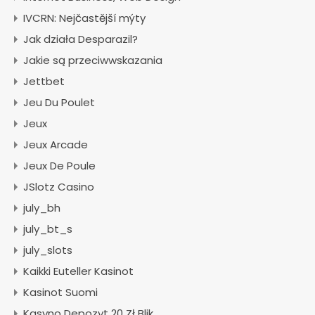
IVCRN: Nejčastější mýty
Jak działa Desparazil?
Jakie są przeciwwskazania
Jettbet
Jeu Du Poulet
Jeux
Jeux Arcade
Jeux De Poule
JSlotz Casino
july_bh
july_bt_s
july_slots
Kaikki Euteller Kasinot
Kasinot Suomi
Kasyno Depozyt 20 Zł Blik