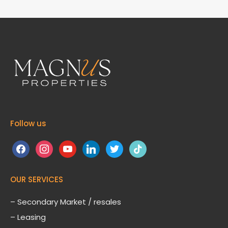
Follow us
facebook
instagram
youtube
linkedin
twitter
tiktok
OUR SERVICES
– Secondary Market / resales
– Leasing