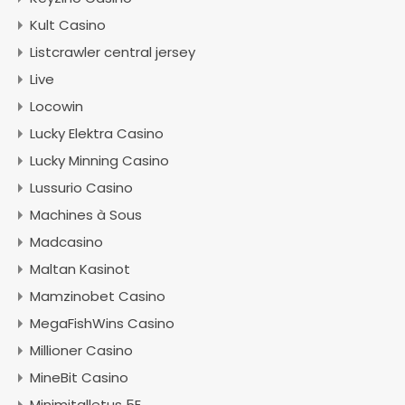
Kult Casino
Listcrawler central jersey
Live
Locowin
Lucky Elektra Casino
Lucky Minning Casino
Lussurio Casino
Machines à Sous
Madcasino
Maltan Kasinot
Mamzinobet Casino
MegaFishWins Casino
Millioner Casino
MineBit Casino
Minimitalletus 5E