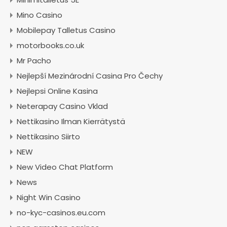
Mino Casino
Mobilepay Talletus Casino
motorbooks.co.uk
Mr Pacho
Nejlepší Mezinárodní Casina Pro Čechy
Nejlepsi Online Kasina
Neterapay Casino Vklad
Nettikasino Ilman Kierrätystä
Nettikasino Siirto
NEW
New Video Chat Platform
News
Night Win Casino
no-kyc-casinos.eu.com