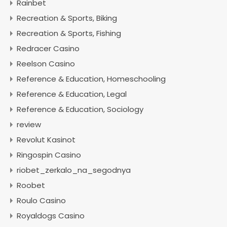
Rainbet
Recreation & Sports, Biking
Recreation & Sports, Fishing
Redracer Casino
Reelson Casino
Reference & Education, Homeschooling
Reference & Education, Legal
Reference & Education, Sociology
review
Revolut Kasinot
Ringospin Casino
riobet_zerkalo_na_segodnya
Roobet
Roulo Casino
Royaldogs Casino