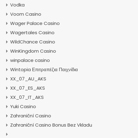
Vodka
Voom Casino
Wager Palace Casino
Wagertales Casino
WildChance Casino
WinKingdom Casino
winpalace casino
Wintopia Επιτραπέζια Παιχνίδια
XX_07_AU_AKS
XX_07_ES_AKS
XX_07_IT_AKS
Yuki Casino
Zahraniční Casino
Zahraniční Casino Bonus Bez Vkladu