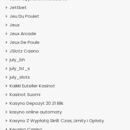
Jettbet
Jeu Du Poulet
Jeux
Jeux Arcade
Jeux De Poule
JSlotz Casino
july_bh
july_bt_s
july_slots
Kaikki Euteller Kasinot
Kasinot Suomi
Kasyno Depozyt 20 Zł Blik
kasyno online automaty
Kasyno Z Wypłatą Skrill: Czas, Limity i Opłaty
Keyzino Casino