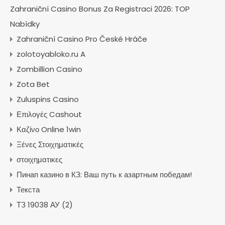
Zahraniční Casino Bonus Za Registraci 2026: TOP
Nabídky
Zahraniční Casino Pro České Hráče
zolotoyabloko.ru A
Zombillion Casino
Zota Bet
Zuluspins Casino
Επιλογές Cashout
Καζίνο Online 1win
Ξένες Στοιχηματικές
στοιχηματικες
Пинап казино в КЗ: Ваш путь к азартным победам!
Текста
ТЗ 19038 АУ (2)