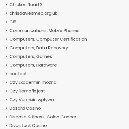
Chicken Road 2
chrisdaviesmep.org.uk
CIB
Communications, Mobile Phones
Computers, Computer Certification
Computers, Data Recovery
Computers, Games
Computers, Hardware
contact
Czy Exodermin można
Czy Remofix jest
Czy Vermixin wpływa
Dazard Casino
Disease & Illness, Colon Cancer
Divas Luck Casino