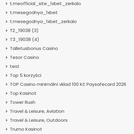
t.meofficial_site_1xbet_zerkalo
t.mesegodnya_1xbet
t.mesegodnya_1xbet_zerkalo
T2_19038 (3)
T3_19038 (4)
Talletusbonus Casino
Tesor Casino
test
Top 5 korzyści
TOP Casino minimální vklad 100 Kč Paysafecard 2026
Top Kasinot
Tower Rush
Travel & Leisure, Aviation
Travel & Leisure, Outdoors
Trumo Kasinot