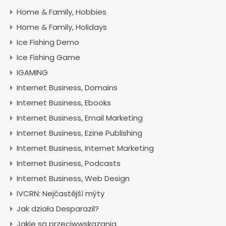
Home & Family, Hobbies
Home & Family, Holidays
Ice Fishing Demo
Ice Fishing Game
IGAMING
Internet Business, Domains
Internet Business, Ebooks
Internet Business, Email Marketing
Internet Business, Ezine Publishing
Internet Business, Internet Marketing
Internet Business, Podcasts
Internet Business, Web Design
IVCRN: Nejčastější mýty
Jak działa Desparazil?
Jakie są przeciwwskazania