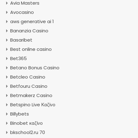
Avia Masters
Avocasino
aws generative ai 1
Bananzia Casino
Basaribet
Best online casino
Bet365
Betano Bonus Casino
Betcleo Casino
Betfouru Casino
Betmakerz Casino
Betspino Live Καζίνο
Billybets
Binobet καζίνο
bkschool2.ru 70