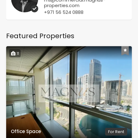
properties.com
+971 56 524 0888
Featured Properties
11
Office Space
For Rent