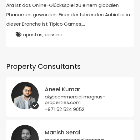
Ära ist das Online-Glücksspiel zu einem globalen
Phänomen geworden. Einer der führenden Anbieter in
dieser Branche ist Tipico Games.…
apostas
,
cassino
Property Consultants
Aneel Kumar
ak@commercial.magnus-
properties.com
+971 52 524 9052
Manish Serai
ms@commercial.magnus-