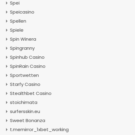
Spei
Speicasino
Spellen
Spiele
Spin Winera
Spingranny
Spinhub Casino
SpinRain Casino
Sportwetten
Starfy Casino
Stealthbet Casino
stoichimata
surfersskin.eu
Sweet Bonanza
t.memirror_1xbet_working