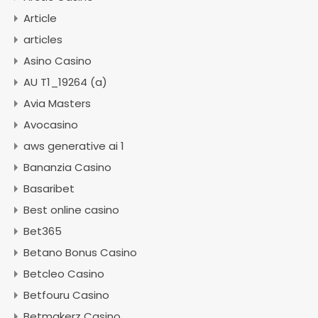
Article
articles
Asino Casino
AU T1_19264 (a)
Avia Masters
Avocasino
aws generative ai 1
Bananzia Casino
Basaribet
Best online casino
Bet365
Betano Bonus Casino
Betcleo Casino
Betfouru Casino
Betmakerz Casino