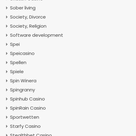
Sober living
Society, Divorce
Society, Religion
Software development
Spei
Speicasino
Spellen
Spiele
Spin Winera
Spingranny
Spinhub Casino
SpinRain Casino
Sportwetten
Starfy Casino
Stealthbet Casino