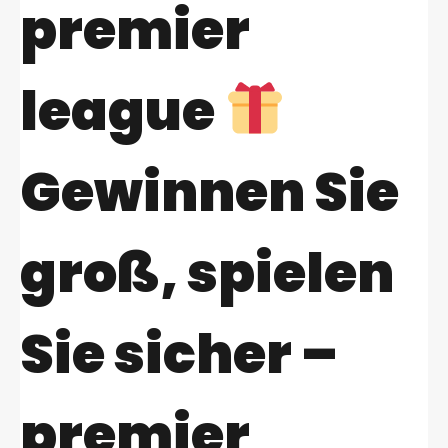
premier
league
Gewinnen Sie
groß, spielen
Sie sicher –
premier