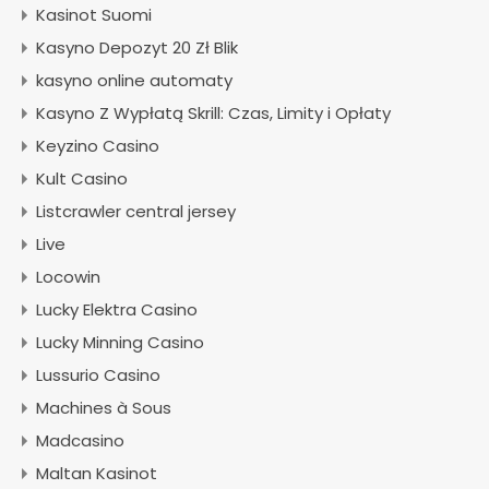
Kasinot Suomi
Kasyno Depozyt 20 Zł Blik
kasyno online automaty
Kasyno Z Wypłatą Skrill: Czas, Limity i Opłaty
Keyzino Casino
Kult Casino
Listcrawler central jersey
Live
Locowin
Lucky Elektra Casino
Lucky Minning Casino
Lussurio Casino
Machines à Sous
Madcasino
Maltan Kasinot