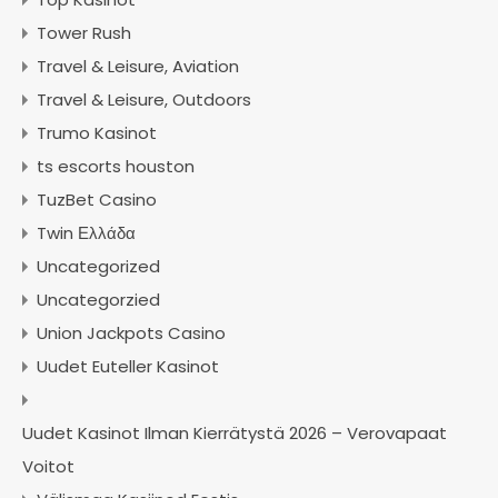
Tower Rush
Travel & Leisure, Aviation
Travel & Leisure, Outdoors
Trumo Kasinot
ts escorts houston
TuzBet Casino
Twin Ελλάδα
Uncategorized
Uncategorzied
Union Jackpots Casino
Uudet Euteller Kasinot
Uudet Kasinot Ilman Kierrätystä 2026 – Verovapaat
Voitot