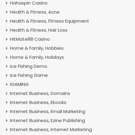
Hahaspin Casino
Health & Fitness, Acne
Health & Fitness, Fitness Equipment
Health & Fitness, Hair Loss
HitMate88 Casino
Home & Family, Hobbies
Home & Family, Holidays
Ice Fishing Demo
Ice Fishing Game
IGAMING
Internet Business, Domains
Internet Business, Ebooks
Internet Business, Email Marketing
Internet Business, Ezine Publishing
Internet Business, Internet Marketing