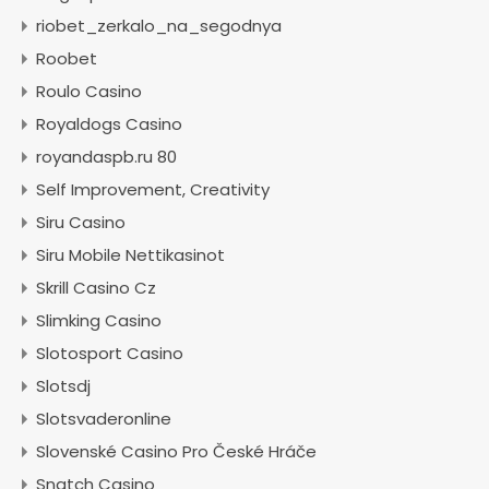
riobet_zerkalo_na_segodnya
Roobet
Roulo Casino
Royaldogs Casino
royandaspb.ru 80
Self Improvement, Creativity
Siru Casino
Siru Mobile Nettikasinot
Skrill Casino Cz
Slimking Casino
Slotosport Casino
Slotsdj
Slotsvaderonline
Slovenské Casino Pro České Hráče
Snatch Casino