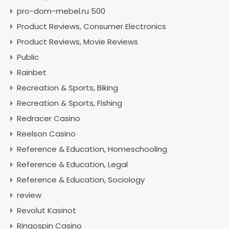
pro-dom-mebel.ru 500
Product Reviews, Consumer Electronics
Product Reviews, Movie Reviews
Public
Rainbet
Recreation & Sports, Biking
Recreation & Sports, Fishing
Redracer Casino
Reelson Casino
Reference & Education, Homeschooling
Reference & Education, Legal
Reference & Education, Sociology
review
Revolut Kasinot
Ringospin Casino