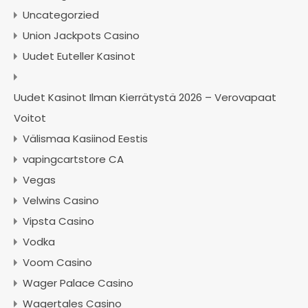
Uncategorzied
Union Jackpots Casino
Uudet Euteller Kasinot
Uudet Kasinot Ilman Kierrätystä 2026 – Verovapaat
Voitot
Välismaa Kasiinod Eestis
vapingcartstore CA
Vegas
Velwins Casino
Vipsta Casino
Vodka
Voom Casino
Wager Palace Casino
Wagertales Casino