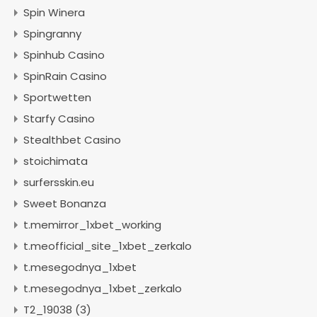
Spin Winera
Spingranny
Spinhub Casino
SpinRain Casino
Sportwetten
Starfy Casino
Stealthbet Casino
stoichimata
surfersskin.eu
Sweet Bonanza
t.memirror_1xbet_working
t.meofficial_site_1xbet_zerkalo
t.mesegodnya_1xbet
t.mesegodnya_1xbet_zerkalo
T2_19038 (3)