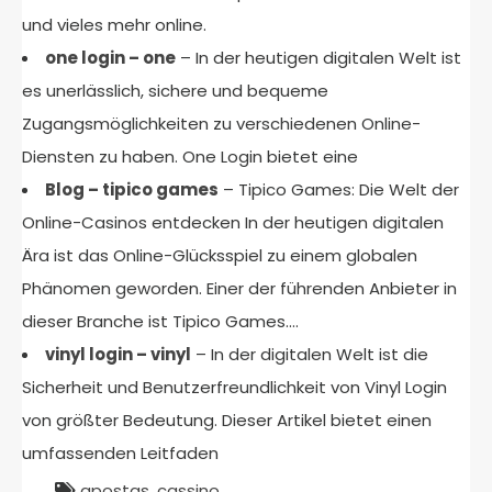
und vieles mehr online.
one login – one
– In der heutigen digitalen Welt ist
es unerlässlich, sichere und bequeme
Zugangsmöglichkeiten zu verschiedenen Online-
Diensten zu haben. One Login bietet eine
Blog – tipico games
– Tipico Games: Die Welt der
Online-Casinos entdecken In der heutigen digitalen
Ära ist das Online-Glücksspiel zu einem globalen
Phänomen geworden. Einer der führenden Anbieter in
dieser Branche ist Tipico Games.…
vinyl login – vinyl
– In der digitalen Welt ist die
Sicherheit und Benutzerfreundlichkeit von Vinyl Login
von größter Bedeutung. Dieser Artikel bietet einen
umfassenden Leitfaden
apostas
,
cassino