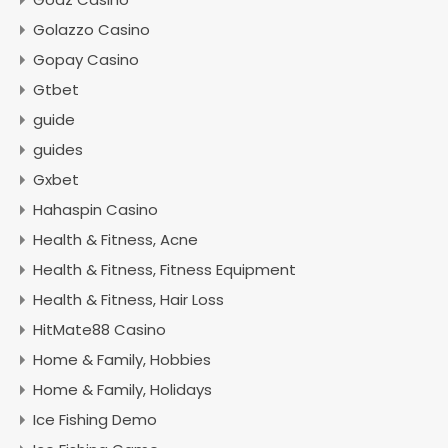
Golazzo Casino
Gopay Casino
Gtbet
guide
guides
Gxbet
Hahaspin Casino
Health & Fitness, Acne
Health & Fitness, Fitness Equipment
Health & Fitness, Hair Loss
HitMate88 Casino
Home & Family, Hobbies
Home & Family, Holidays
Ice Fishing Demo