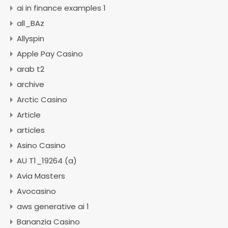
ai in finance examples 1
all_BAz
Allyspin
Apple Pay Casino
arab t2
archive
Arctic Casino
Article
articles
Asino Casino
AU T1_19264 (a)
Avia Masters
Avocasino
aws generative ai 1
Bananzia Casino