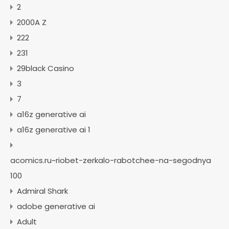
2
2000A Z
222
231
29black Casino
3
7
a16z generative ai
a16z generative ai 1
acomics.ru~riobet-zerkalo-rabotchee-na-segodnya
100
Admiral Shark
adobe generative ai
Adult