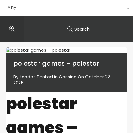
Any
Search
polestar games – polestar
By
tcodez
Posted in
Cassino
On
October 22,
2025
polestar
games –