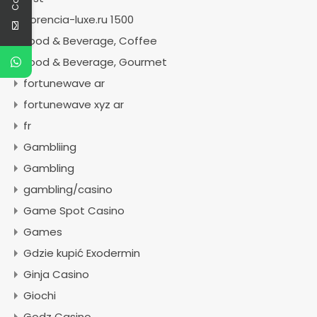
florencia-luxe.ru 1500
Food & Beverage, Coffee
Food & Beverage, Gourmet
fortunewave ar
fortunewave xyz ar
fr
Gambliing
Gambling
gambling/casino
Game Spot Casino
Games
Gdzie kupić Exodermin
Ginja Casino
Giochi
Godz Casino