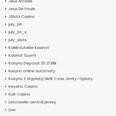
Jeux Arcade
Jeux De Poule
JSlotz Casino
july_bh
july_bt_s
july_slots
Kaikki Euteller Kasinot
Kasinot Suomi
Kasyno Depozyt 20 Zł Blik
kasyno online automaty
Kasyno Z Wypłatą Skrill: Czas, Limity i Opłaty
Keyzino Casino
Kult Casino
Listcrawler central jersey
Live