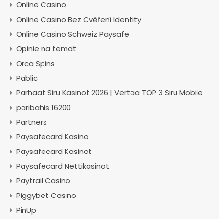
Online Casino
Online Casino Bez Ověření Identity
Online Casino Schweiz Paysafe
Opinie na temat
Orca Spins
Pablic
Parhaat Siru Kasinot 2026 | Vertaa TOP 3 Siru Mobile
paribahis 16200
Partners
Paysafecard Kasino
Paysafecard Kasinot
Paysafecard Nettikasinot
Paytrail Casino
Piggybet Casino
PinUp