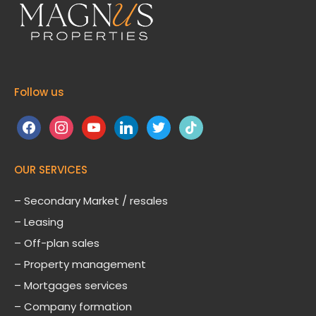
Follow us
facebook
instagram
youtube
linkedin
twitter
tiktok
OUR SERVICES
– Secondary Market / resales
– Leasing
– Off-plan sales
– Property management
– Mortgages services
– Company formation