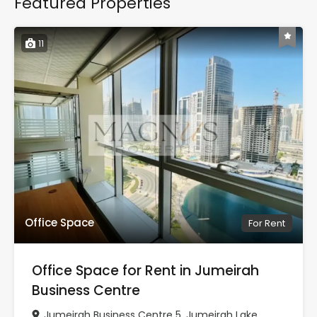
Featured Properties
11
Office Space
For Rent
Office Space for Rent in Jumeirah
Business Centre
Jumeirah Business Centre 5. Jumeirah Lake