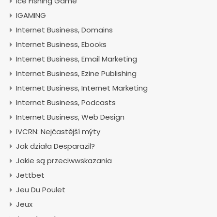
Ice Fishing Game
IGAMING
Internet Business, Domains
Internet Business, Ebooks
Internet Business, Email Marketing
Internet Business, Ezine Publishing
Internet Business, Internet Marketing
Internet Business, Podcasts
Internet Business, Web Design
IVCRN: Nejčastější mýty
Jak działa Desparazil?
Jakie są przeciwwskazania
Jettbet
Jeu Du Poulet
Jeux