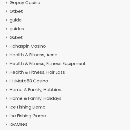
Gopay Casino
Gtbet
guide
guides
Gxbet
Hahaspin Casino
Health & Fitness, Acne
Health & Fitness, Fitness Equipment
Health & Fitness, Hair Loss
HitMate88 Casino
Home & Family, Hobbies
Home & Family, Holidays
Ice Fishing Demo
Ice Fishing Game
IGAMING