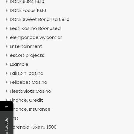
DONE 6084 16.10
DONE Focus 16.10
DONE Sweet Bonanza 08.10
Eesti Kasiino Boonused
elemporiodelvw.com.ar
Entertainment
escort projects
Example
Fairspin-casino
Felicebet Casino
FiestaSlots Casino
Finance, Credit
←
Finance, Insurance
first
Contact Us
florencia-luxe.ru 1500