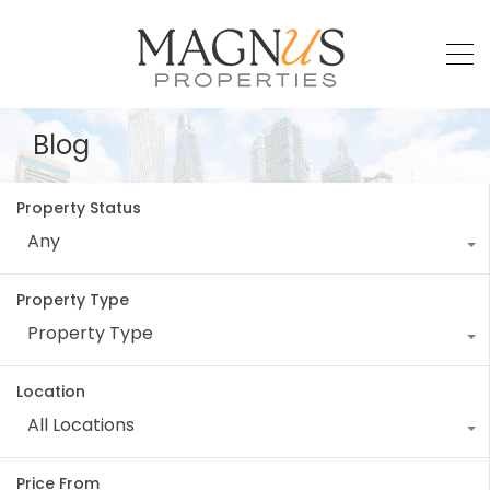
Blog
Property Status
Any
Property Type
Property Type
Location
All Locations
Price From