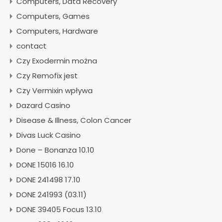
Computers, Data Recovery
Computers, Games
Computers, Hardware
contact
Czy Exodermin można
Czy Remofix jest
Czy Vermixin wpływa
Dazard Casino
Disease & Illness, Colon Cancer
Divas Luck Casino
Done – Bonanza 10.10
DONE 15016 16.10
DONE 241498 17.10
DONE 241993 (03.11)
DONE 39405 Focus 13.10