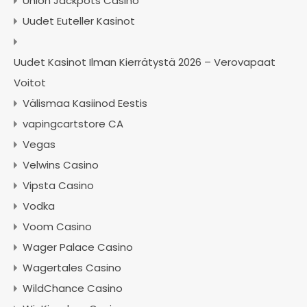
Union Jackpots Casino
Uudet Euteller Kasinot
Uudet Kasinot Ilman Kierrätystä 2026 – Verovapaat
Voitot
Välismaa Kasiinod Eestis
vapingcartstore CA
Vegas
Velwins Casino
Vipsta Casino
Vodka
Voom Casino
Wager Palace Casino
Wagertales Casino
WildChance Casino