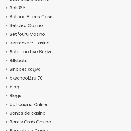
Bet365
Betano Bonus Casino
Betcleo Casino
Betfouru Casino
Betmakerz Casino
Betspino Live Καζίνο
Billybets
Binobet καζίνο
bkschool2.ru 70
blog
Blogs
bof casino Online
Bonos de casino
Bonus Crab Casino
Bonuskong Casino