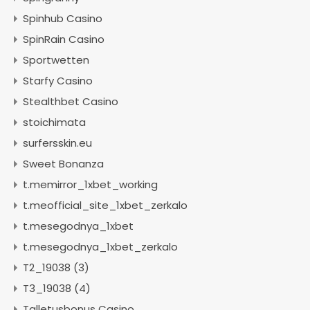
Spinhub Casino
SpinRain Casino
Sportwetten
Starfy Casino
Stealthbet Casino
stoichimata
surfersskin.eu
Sweet Bonanza
t.memirror_1xbet_working
t.meofficial_site_1xbet_zerkalo
t.mesegodnya_1xbet
t.mesegodnya_1xbet_zerkalo
T2_19038 (3)
T3_19038 (4)
Talletusbonus Casino