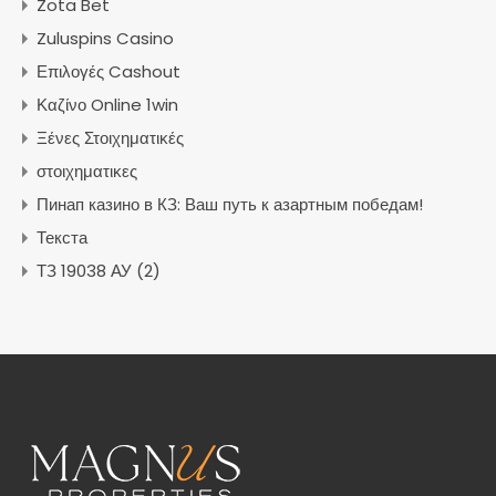
Zota Bet
Zuluspins Casino
Επιλογές Cashout
Καζίνο Online 1win
Ξένες Στοιχηματικές
στοιχηματικες
Пинап казино в КЗ: Ваш путь к азартным победам!
Текста
ТЗ 19038 АУ (2)