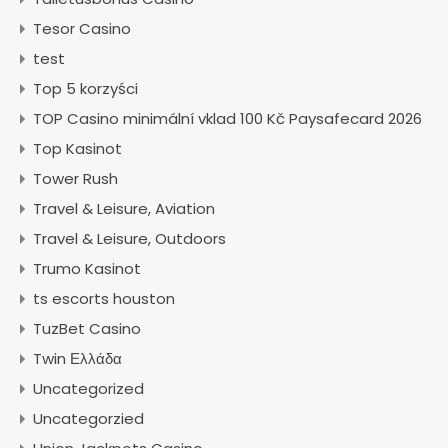
Tesor Casino
test
Top 5 korzyści
TOP Casino minimální vklad 100 Kč Paysafecard 2026
Top Kasinot
Tower Rush
Travel & Leisure, Aviation
Travel & Leisure, Outdoors
Trumo Kasinot
ts escorts houston
TuzBet Casino
Twin Ελλάδα
Uncategorized
Uncategorzied