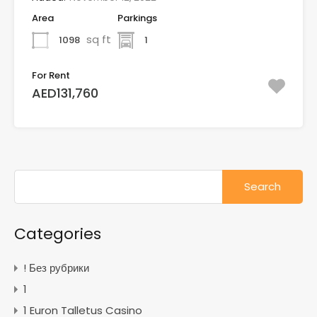
Area
Parkings
sq ft
1098
1
For Rent
AED131,760
Search
for:
Categories
! Без рубрики
1
1 Euron Talletus Casino