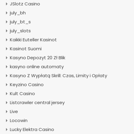
JSlotz Casino
july_bh
july_bt_s
july_slots
Kaikki Euteller Kasinot
Kasinot Suomi
Kasyno Depozyt 20 Zł Blik
kasyno online automaty
Kasyno Z Wypłatą Skrill: Czas, Limity i Opłaty
Keyzino Casino
Kult Casino
Listcrawler central jersey
Live
Locowin
Lucky Elektra Casino