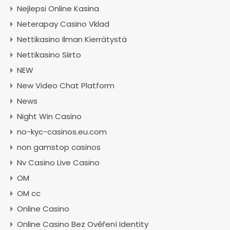
Nejlepsi Online Kasina
Neterapay Casino Vklad
Nettikasino Ilman Kierrätystä
Nettikasino Siirto
NEW
New Video Chat Platform
News
Night Win Casino
no-kyc-casinos.eu.com
non gamstop casinos
Nv Casino Live Casino
OM
OM cc
Online Casino
Online Casino Bez Ověření Identity