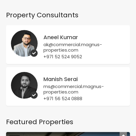
Property Consultants
Aneel Kumar
ak@commercial.magnus-
properties.com
+971 52 524 9052
Manish Serai
ms@commercial.magnus-
properties.com
+971 56 524 0888
Featured Properties