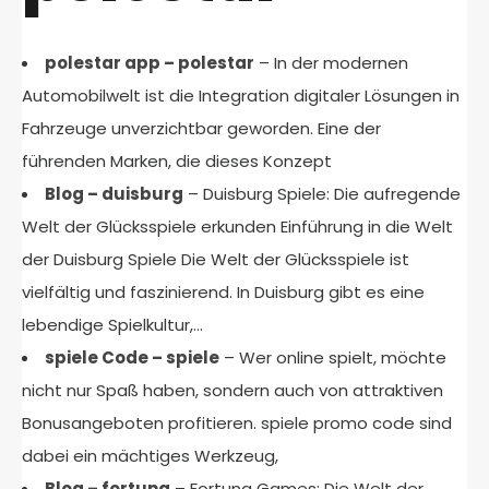
polestar app – polestar
– In der modernen
Automobilwelt ist die Integration digitaler Lösungen in
Fahrzeuge unverzichtbar geworden. Eine der
führenden Marken, die dieses Konzept
Blog – duisburg
– Duisburg Spiele: Die aufregende
Welt der Glücksspiele erkunden Einführung in die Welt
der Duisburg Spiele Die Welt der Glücksspiele ist
vielfältig und faszinierend. In Duisburg gibt es eine
lebendige Spielkultur,…
spiele Code – spiele
– Wer online spielt, möchte
nicht nur Spaß haben, sondern auch von attraktiven
Bonusangeboten profitieren. spiele promo code sind
dabei ein mächtiges Werkzeug,
Blog – fortuna
– Fortuna Games: Die Welt der