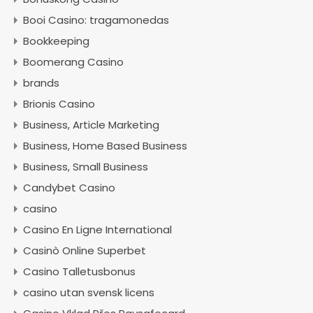
Booi Casino: tragamonedas
Bookkeeping
Boomerang Casino
brands
Brionis Casino
Business, Article Marketing
Business, Home Based Business
Business, Small Business
Candybet Casino
casino
Casino En Ligne International
Casinò Online Superbet
Casino Talletusbonus
casino utan svensk licens