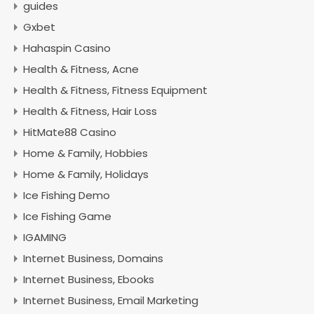
guides
Gxbet
Hahaspin Casino
Health & Fitness, Acne
Health & Fitness, Fitness Equipment
Health & Fitness, Hair Loss
HitMate88 Casino
Home & Family, Hobbies
Home & Family, Holidays
Ice Fishing Demo
Ice Fishing Game
IGAMING
Internet Business, Domains
Internet Business, Ebooks
Internet Business, Email Marketing