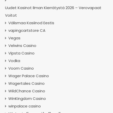
Uudet Kasinot Ilman Kierrätystä 2026 – Verovapaat
Voitot
Välismaa Kasiinod Eestis
vapingcartstore CA
Vegas
Velwins Casino
Vipsta Casino
Vodka
Voom Casino
Wager Palace Casino
Wagertales Casino
WildChance Casino
WinKingdom Casino
winpalace casino