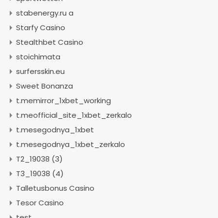
stabenergy.ru a
Starfy Casino
Stealthbet Casino
stoichimata
surfersskin.eu
Sweet Bonanza
t.memirror_1xbet_working
t.meofficial_site_1xbet_zerkalo
t.mesegodnya_1xbet
t.mesegodnya_1xbet_zerkalo
T2_19038 (3)
T3_19038 (4)
Talletusbonus Casino
Tesor Casino
test