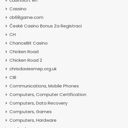
casinoloft en
Cassino
cb68game.com
České Casino Bonus Za Registraci
CH
ChanceBit Casino
Chicken Road
Chicken Road 2
chrisdaviesmep.org.uk
CIB
Communications, Mobile Phones
Computers, Computer Certification
Computers, Data Recovery
Computers, Games
Computers, Hardware