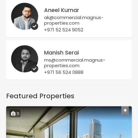
Aneel Kumar
ak@commercial.magnus-
properties.com
+971 52 524 9052
Manish Serai
ms@commercial.magnus-
properties.com
+971 56 524 0888
Featured Properties
11