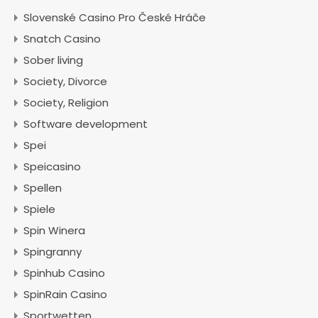
Slovenské Casino Pro České Hráče
Snatch Casino
Sober living
Society, Divorce
Society, Religion
Software development
Spei
Speicasino
Spellen
Spiele
Spin Winera
Spingranny
Spinhub Casino
SpinRain Casino
Sportwetten