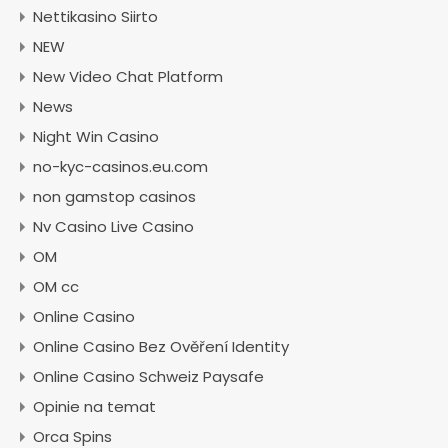
Nettikasino Siirto
NEW
New Video Chat Platform
News
Night Win Casino
no-kyc-casinos.eu.com
non gamstop casinos
Nv Casino Live Casino
OM
OM cc
Online Casino
Online Casino Bez Ověření Identity
Online Casino Schweiz Paysafe
Opinie na temat
Orca Spins