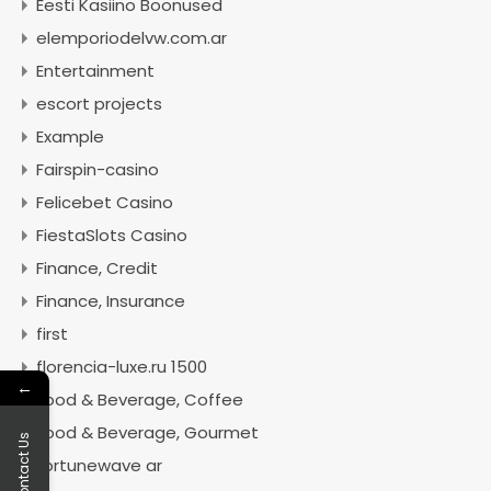
Eesti Kasiino Boonused
elemporiodelvw.com.ar
Entertainment
escort projects
Example
Fairspin-casino
Felicebet Casino
FiestaSlots Casino
Finance, Credit
Finance, Insurance
first
florencia-luxe.ru 1500
←
Food & Beverage, Coffee
Food & Beverage, Gourmet
Contact Us
fortunewave ar