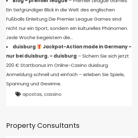
Blog – premier league
– Premier League Games:
Ein tiefgründiger Blick in die Welt des englischen
Fußballs Einleitung Die Premier League Games sind
nicht nur ein Sport, sondern ein kulturelles Phänomen.
Jede Woche begeistern die…
duisburg
Jackpot-Action made in Germany –
nur bei duisburg. – duisburg
– Sichern Sie sich jetzt
200 € Startbonus im Online-Casino duisburg.
Anmeldung schnell und einfach – erleben Sie Spiele,
Spannung und Gewinne.
apostas
,
cassino
Property Consultants