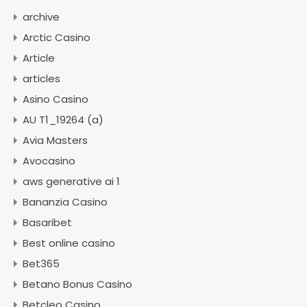
archive
Arctic Casino
Article
articles
Asino Casino
AU T1_19264 (a)
Avia Masters
Avocasino
aws generative ai 1
Bananzia Casino
Basaribet
Best online casino
Bet365
Betano Bonus Casino
Betcleo Casino