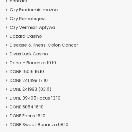
contact
Czy Exodermin można
Czy Remofix jest
Czy Vermixin wpływa
Dazard Casino
Disease & Illness, Colon Cancer
Divas Luck Casino
Done – Bonanza 10.10
DONE 15016 16.10
DONE 241498 17.10
DONE 241993 (03.11)
DONE 39405 Focus 13.10
DONE 6084 16.10
DONE Focus 16.10
DONE Sweet Bonanza 08.10