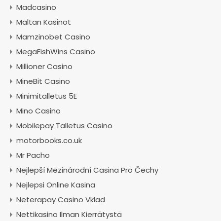
Madcasino
Maltan Kasinot
Mamzinobet Casino
MegaFishWins Casino
Millioner Casino
MineBit Casino
Minimitalletus 5E
Mino Casino
Mobilepay Talletus Casino
motorbooks.co.uk
Mr Pacho
Nejlepší Mezinárodní Casina Pro Čechy
Nejlepsi Online Kasina
Neterapay Casino Vklad
Nettikasino Ilman Kierrätystä