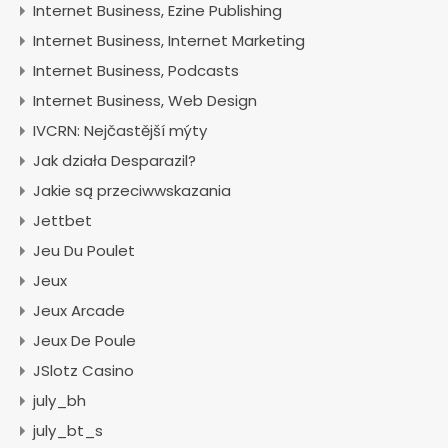
Internet Business, Ezine Publishing
Internet Business, Internet Marketing
Internet Business, Podcasts
Internet Business, Web Design
IVCRN: Nejčastější mýty
Jak działa Desparazil?
Jakie są przeciwwskazania
Jettbet
Jeu Du Poulet
Jeux
Jeux Arcade
Jeux De Poule
JSlotz Casino
july_bh
july_bt_s