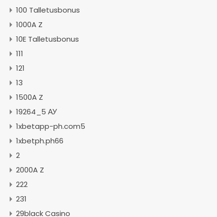
100 Talletusbonus
1000A Z
10E Talletusbonus
111
121
13
1500A Z
19264_5 АУ
1xbetapp-ph.com5
1xbetph.ph66
2
2000A Z
222
231
29black Casino