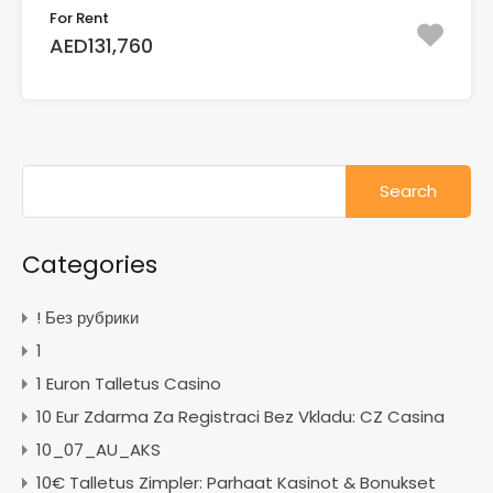
For Rent
AED131,760
Search
for:
Categories
! Без рубрики
1
1 Euron Talletus Casino
10 Eur Zdarma Za Registraci Bez Vkladu: CZ Casina
10_07_AU_AKS
10€ Talletus Zimpler: Parhaat Kasinot & Bonukset