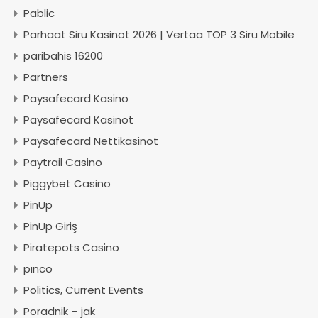
Pablic
Parhaat Siru Kasinot 2026 | Vertaa TOP 3 Siru Mobile
paribahis 16200
Partners
Paysafecard Kasino
Paysafecard Kasinot
Paysafecard Nettikasinot
Paytrail Casino
Piggybet Casino
PinUp
PinUp Giriş
Piratepots Casino
pınco
Politics, Current Events
Poradnik – jak