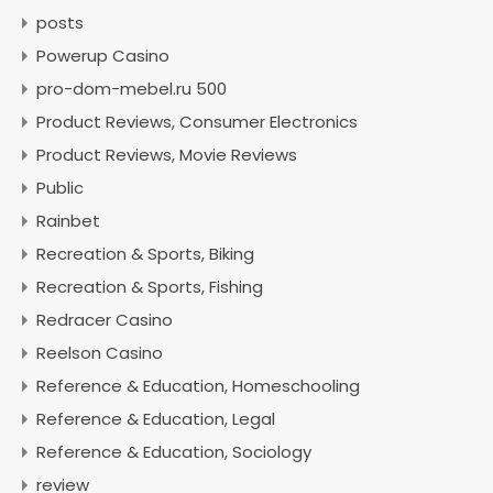
posts
Powerup Casino
pro-dom-mebel.ru 500
Product Reviews, Consumer Electronics
Product Reviews, Movie Reviews
Public
Rainbet
Recreation & Sports, Biking
Recreation & Sports, Fishing
Redracer Casino
Reelson Casino
Reference & Education, Homeschooling
Reference & Education, Legal
Reference & Education, Sociology
review