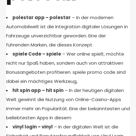
polestar app – polestar
– In der modernen
Automobilwelt ist die Integration digitaler Lösungen in
Fahrzeuge unverzichtbar geworden. Eine der
führenden Marken, die dieses Konzept
spiele Code – spiele
– Wer online spielt, möchte
nicht nur Spaß haben, sondern auch von attraktiven
Bonusangeboten profitieren. spiele promo code sind
dabei ein mächtiges Werkzeug,
hit spin app – hit spin
– In der heutigen digitalen
Welt gewinnt die Nutzung von Online-Casino-Apps
immer mehr an Popularität. Eine der bekanntesten und
beliebtesten Apps in diesem
vinyl login – vinyl
– In der digitalen Welt ist die
Sicherheit und Benutzerfreundlichkeit von Vinyl Login