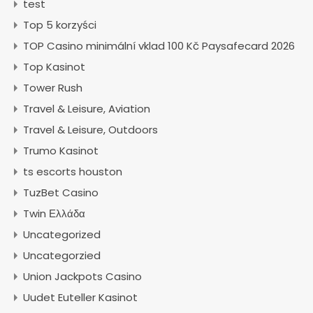
test
Top 5 korzyści
TOP Casino minimální vklad 100 Kč Paysafecard 2026
Top Kasinot
Tower Rush
Travel & Leisure, Aviation
Travel & Leisure, Outdoors
Trumo Kasinot
ts escorts houston
TuzBet Casino
Twin Ελλάδα
Uncategorized
Uncategorzied
Union Jackpots Casino
Uudet Euteller Kasinot