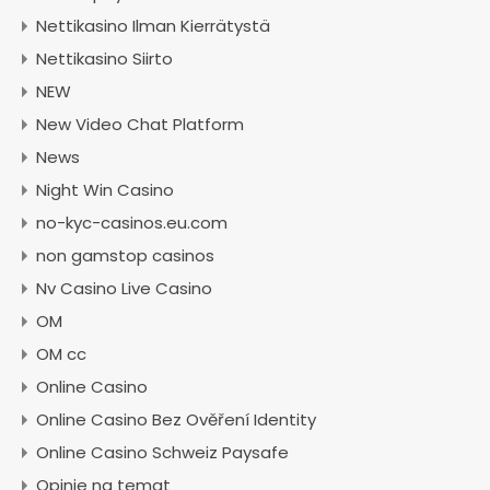
Nettikasino Ilman Kierrätystä
Nettikasino Siirto
NEW
New Video Chat Platform
News
Night Win Casino
no-kyc-casinos.eu.com
non gamstop casinos
Nv Casino Live Casino
OM
OM cc
Online Casino
Online Casino Bez Ověření Identity
Online Casino Schweiz Paysafe
Opinie na temat