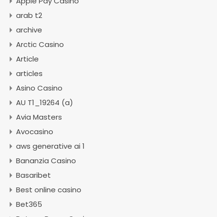
Apple Pay Casino
arab t2
archive
Arctic Casino
Article
articles
Asino Casino
AU T1_19264 (a)
Avia Masters
Avocasino
aws generative ai 1
Bananzia Casino
Basaribet
Best online casino
Bet365