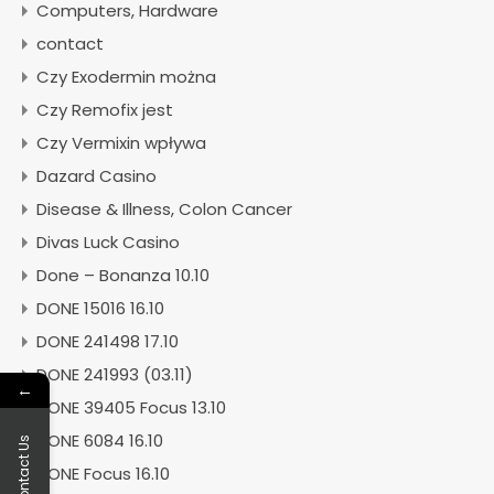
Computers, Hardware
contact
Czy Exodermin można
Czy Remofix jest
Czy Vermixin wpływa
Dazard Casino
Disease & Illness, Colon Cancer
Divas Luck Casino
Done – Bonanza 10.10
DONE 15016 16.10
DONE 241498 17.10
DONE 241993 (03.11)
←
DONE 39405 Focus 13.10
DONE 6084 16.10
Contact Us
DONE Focus 16.10