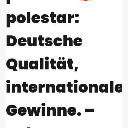
polestar:
Deutsche
Qualität,
internationale
Gewinne. –