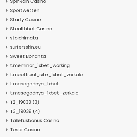
SpinRain Casino
Sportwetten
Starfy Casino
Stealthbet Casino
stoichimata
surfersskin.eu
Sweet Bonanza
t.memirror_1xbet_working
t.meofficial_site_1xbet_zerkalo
t.mesegodnya_1xbet
t.mesegodnya_1xbet_zerkalo
T2_19038 (3)
T3_19038 (4)
Talletusbonus Casino
Tesor Casino