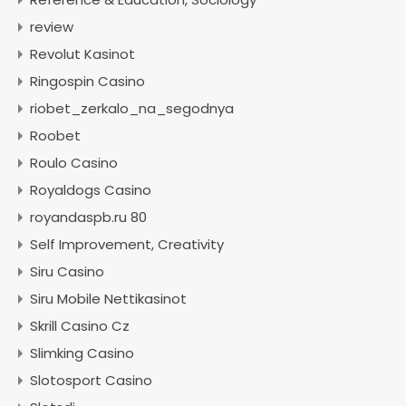
review
Revolut Kasinot
Ringospin Casino
riobet_zerkalo_na_segodnya
Roobet
Roulo Casino
Royaldogs Casino
royandaspb.ru 80
Self Improvement, Creativity
Siru Casino
Siru Mobile Nettikasinot
Skrill Casino Cz
Slimking Casino
Slotosport Casino