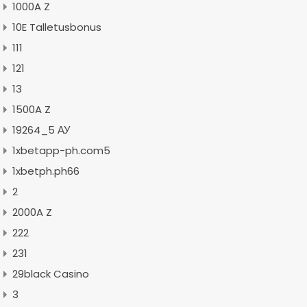
1000A Z
10E Talletusbonus
111
121
13
1500A Z
19264_5 АУ
1xbetapp-ph.com5
1xbetph.ph66
2
2000A Z
222
231
29black Casino
3