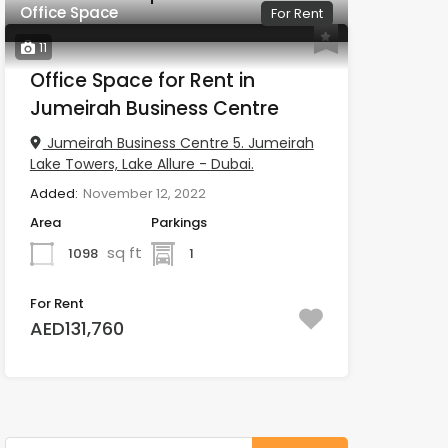
Office Space
For Rent
11
Office Space for Rent in
Jumeirah Business Centre
Jumeirah Business Centre 5. Jumeirah
Lake Towers, Lake Allure - Dubai.
Added:
November 12, 2022
Area
Parkings
sq ft
1098
1
For Rent
AED131,760
Search