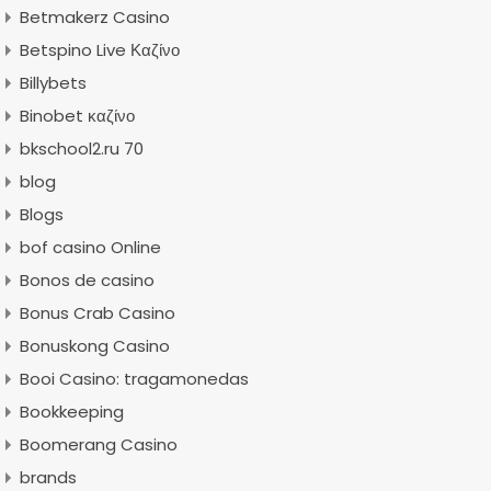
Betmakerz Casino
Betspino Live Καζίνο
Billybets
Binobet καζίνο
bkschool2.ru 70
blog
Blogs
bof casino Online
Bonos de casino
Bonus Crab Casino
Bonuskong Casino
Booi Casino: tragamonedas
Bookkeeping
Boomerang Casino
brands