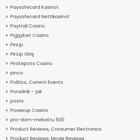
Paysafecard Kasinot
Paysafecard Nettikasinot
Paytrail Casino
Piggybet Casino
PinUp
PinUp Giriş
Piratepots Casino
pınco
Politics, Current Events
Poradnik – jak
posts
Powerup Casino
pro-dom-mebel.ru 500
Product Reviews, Consumer Electronics
Product Reviews, Movie Reviews