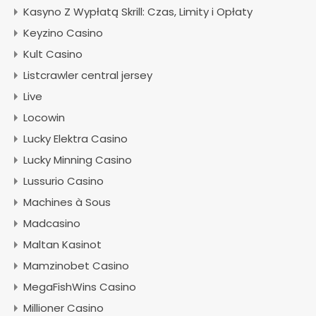
Kasyno Z Wypłatą Skrill: Czas, Limity i Opłaty
Keyzino Casino
Kult Casino
Listcrawler central jersey
Live
Locowin
Lucky Elektra Casino
Lucky Minning Casino
Lussurio Casino
Machines à Sous
Madcasino
Maltan Kasinot
Mamzinobet Casino
MegaFishWins Casino
Millioner Casino