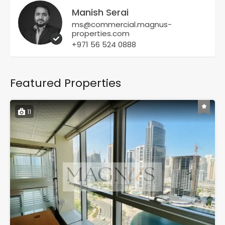
Manish Serai
ms@commercial.magnus-
properties.com
+971 56 524 0888
Featured Properties
11