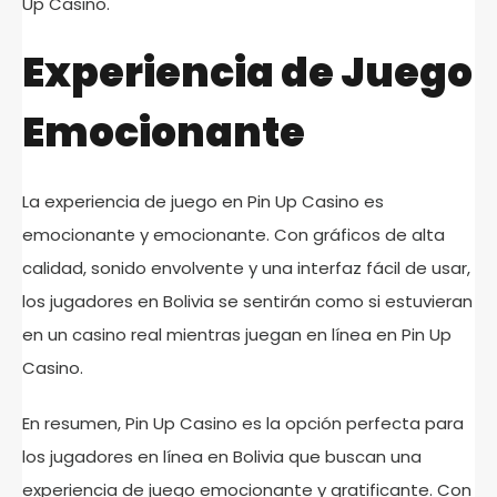
Up Casino.
Experiencia de Juego
Emocionante
La experiencia de juego en Pin Up Casino es
emocionante y emocionante. Con gráficos de alta
calidad, sonido envolvente y una interfaz fácil de usar,
los jugadores en Bolivia se sentirán como si estuvieran
en un casino real mientras juegan en línea en Pin Up
Casino.
En resumen, Pin Up Casino es la opción perfecta para
los jugadores en línea en Bolivia que buscan una
experiencia de juego emocionante y gratificante. Con