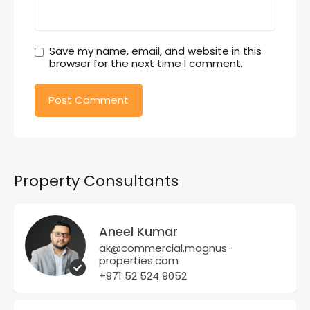
Save my name, email, and website in this
browser for the next time I comment.
Property Consultants
Aneel Kumar
ak@commercial.magnus-
properties.com
+971 52 524 9052