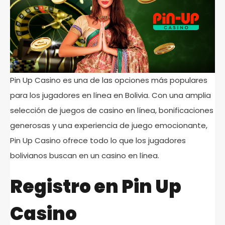
Pin Up Casino es una de las opciones más populares
para los jugadores en línea en Bolivia. Con una amplia
selección de juegos de casino en línea, bonificaciones
generosas y una experiencia de juego emocionante,
Pin Up Casino ofrece todo lo que los jugadores
bolivianos buscan en un casino en línea.
Registro en Pin Up
Casino