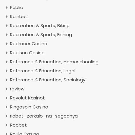
Public
Rainbet
Recreation & Sports, Biking
Recreation & Sports, Fishing
Redracer Casino
Reelson Casino
Reference & Education, Homeschooling
Reference & Education, Legal
Reference & Education, Sociology
review
Revolut Kasinot
Ringospin Casino
riobet_zerkalo_na_segodnya
Roobet
Roulo Casino