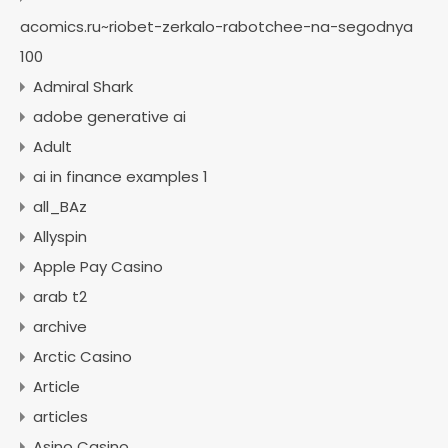
acomics.ru~riobet-zerkalo-rabotchee-na-segodnya
100
Admiral Shark
adobe generative ai
Adult
ai in finance examples 1
all_BAz
Allyspin
Apple Pay Casino
arab t2
archive
Arctic Casino
Article
articles
Asino Casino