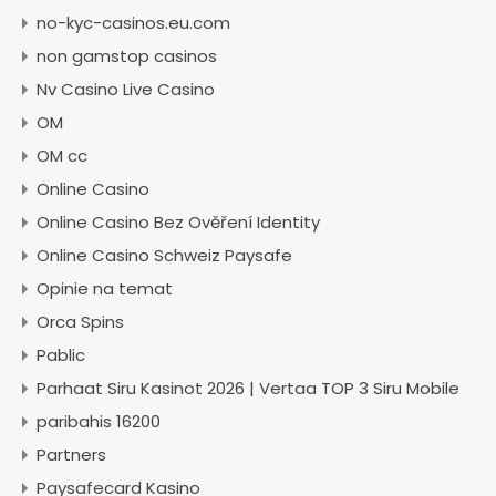
no-kyc-casinos.eu.com
non gamstop casinos
Nv Casino Live Casino
OM
OM cc
Online Casino
Online Casino Bez Ověření Identity
Online Casino Schweiz Paysafe
Opinie na temat
Orca Spins
Pablic
Parhaat Siru Kasinot 2026 | Vertaa TOP 3 Siru Mobile
paribahis 16200
Partners
Paysafecard Kasino