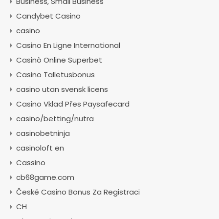
Business, Small Business
Candybet Casino
casino
Casino En Ligne International
Casinò Online Superbet
Casino Talletusbonus
casino utan svensk licens
Casino Vklad Přes Paysafecard
casino/betting/nutra
casinobetninja
casinoloft en
Cassino
cb68game.com
České Casino Bonus Za Registraci
CH