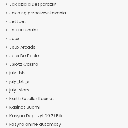
Jak działa Desparazil?
Jakie są przeciwwskazania
Jettbet
Jeu Du Poulet
Jeux
Jeux Arcade
Jeux De Poule
JSlotz Casino
july_bh
july_bt_s
july_slots
Kaikki Euteller Kasinot
Kasinot Suomi
Kasyno Depozyt 20 Zł Blik
kasyno online automaty