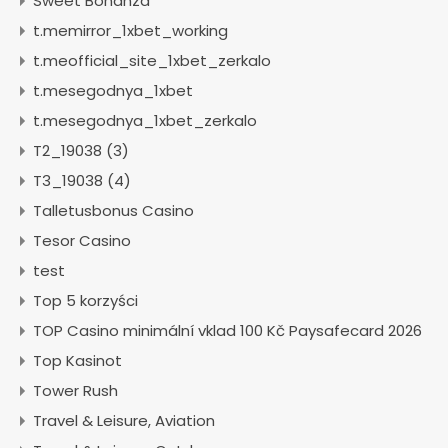
Sweet Bonanza
t.memirror_1xbet_working
t.meofficial_site_1xbet_zerkalo
t.mesegodnya_1xbet
t.mesegodnya_1xbet_zerkalo
T2_19038 (3)
T3_19038 (4)
Talletusbonus Casino
Tesor Casino
test
Top 5 korzyści
TOP Casino minimální vklad 100 Kč Paysafecard 2026
Top Kasinot
Tower Rush
Travel & Leisure, Aviation