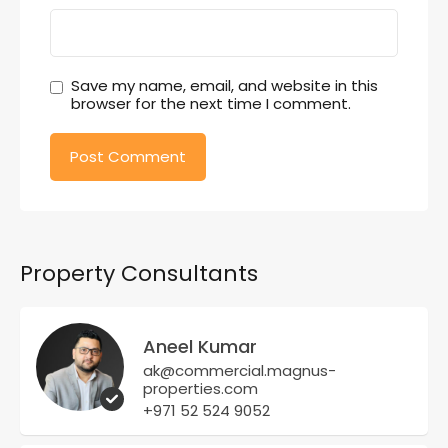
Save my name, email, and website in this
browser for the next time I comment.
Property Consultants
Aneel Kumar
ak@commercial.magnus-
properties.com
+971 52 524 9052