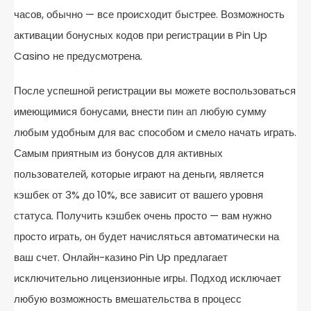
часов, обычно — все происходит быстрее. Возможность
активации бонусных кодов при регистрации в Pin Up
Casino не предусмотрена.
После успешной регистрации вы можете воспользоваться
имеющимися бонусами, внести
пин ап
любую сумму
любым удобным для вас способом и смело начать играть.
Самым приятным из бонусов для активных
пользователей, которые играют на деньги, является
кэшбек от 3% до 10%, все зависит от вашего уровня
статуса. Получить кэшбек очень просто — вам нужно
просто играть, он будет начисляться автоматически на
ваш счет. Онлайн-казино Pin Up предлагает
исключительно лицензионные игры. Подход исключает
любую возможность вмешательства в процесс