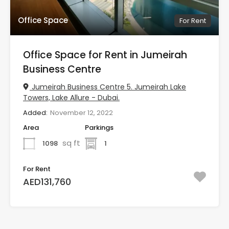
Office Space
For Rent
Office Space for Rent in Jumeirah
Business Centre
Jumeirah Business Centre 5. Jumeirah Lake
Towers, Lake Allure - Dubai.
Added:
November 12, 2022
Area
Parkings
sq ft
1098
1
For Rent
AED131,760