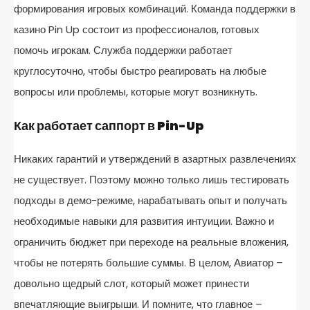
формирования игровых комбинаций. Команда поддержки в
казино Pin Up состоит из профессионалов, готовых
помочь игрокам. Служба поддержки работает
круглосуточно, чтобы быстро реагировать на любые
вопросы или проблемы, которые могут возникнуть.
Как работает саппорт в Pin-Up
Никаких гарантий и утверждений в азартных развлечениях
не существует. Поэтому можно только лишь тестировать
подходы в демо-режиме, нарабатывать опыт и получать
необходимые навыки для развития интуиции. Важно и
ограничить бюджет при переходе на реальные вложения,
чтобы не потерять большие суммы. В целом, Авиатор –
довольно щедрый слот, который может принести
впечатляющие выигрыши. И помните, что главное –