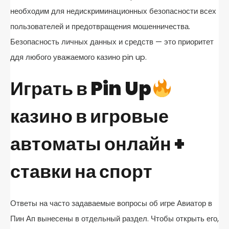
необходим для недискриминационных безопасности всех
пользователей и предотвращения мошенничества.
Безопасность личных данных и средств — это приоритет
ддя любого уважаемого казино pin up.
Играть в Pin Up
казино в игровые
автоматы онлайн +
ставки на спорт
Ответы на часто задаваемые вопросы об игре Авиатор в
Пин Ап вынесены в отдельный раздел. Чтобы открыть его,