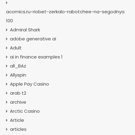
acomics.ru~riobet-zerkalo-rabotchee-na-segodnya
100
Admiral Shark
adobe generative ai
Adult
ai in finance examples 1
all_BAz
Allyspin
Apple Pay Casino
arab t2
archive
Arctic Casino
Article
articles