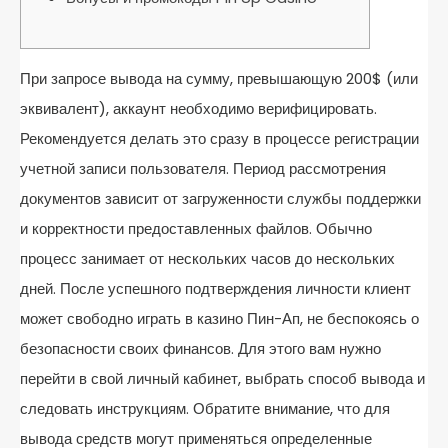
При запросе вывода на сумму, превышающую 200$ (или
эквивалент), аккаунт необходимо верифицировать.
Рекомендуется делать это сразу в процессе регистрации
учетной записи пользователя. Период рассмотрения
документов зависит от загруженности службы поддержки
и корректности предоставленных файлов. Обычно
процесс занимает от нескольких часов до нескольких
дней. После успешного подтверждения личности клиент
может свободно играть в казино Пин-Ап, не беспокоясь о
безопасности своих финансов. Для этого вам нужно
перейти в свой личный кабинет, выбрать способ вывода и
следовать инструкциям. Обратите внимание, что для
вывода средств могут применяться определенные