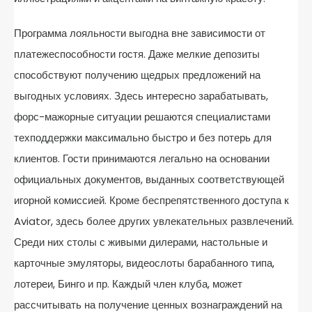
Программа лояльности выгодна вне зависимости от
платежеспособности гостя. Даже мелкие депозиты
способствуют получению щедрых предложений на
выгодных условиях. Здесь интересно зарабатывать,
форс-мажорные ситуации решаются специалистами
техподдержки максимально быстро и без потерь для
клиентов. Гости принимаются легально на основании
официальных документов, выданных соответствующей
игорной комиссией. Кроме беспрепятственного доступа к
Aviator, здесь более других увлекательных развлечений.
Среди них столы с живыми дилерами, настольные и
карточные эмуляторы, видеослоты барабанного типа,
лотереи, Бинго и пр. Каждый член клуба, может
рассчитывать на получение ценных вознаграждений на