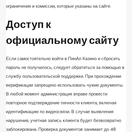
ограничения и комиссии, которые указаны на сайте.
Доступ к
официальному сайту
Если самостоятельно войти в ПинАп Казино и сбросить
пароль не получилось, следует обратиться за помощью в
службу пользовательской поддержки. При прохождении
верификации запрещено использовать чужие документы.
В любой момент администрация вправе провести
повторное подтверждение личности клиента, включая
идентификацию по видеосвязи. В случае выявления
нарушения, учетная запись клиента будет безвозвратно
заблокирована. Проверка документов занимает до 48