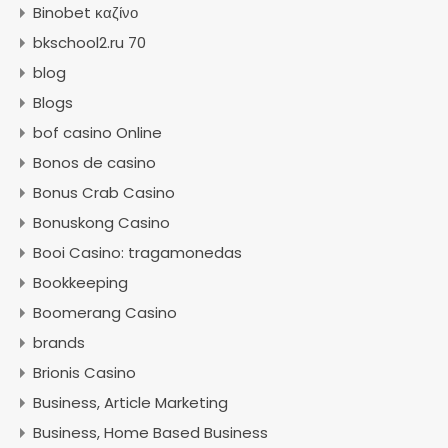
Binobet καζίνο
bkschool2.ru 70
blog
Blogs
bof casino Online
Bonos de casino
Bonus Crab Casino
Bonuskong Casino
Booi Casino: tragamonedas
Bookkeeping
Boomerang Casino
brands
Brionis Casino
Business, Article Marketing
Business, Home Based Business