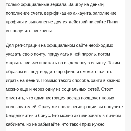
только официальные зеркала. За игру на деньги,
пополнение счета, верификацию аккаунта, заполнение
профиля и выполнение других действий на сайте Пинап
вы получите пинкоины.
Для регистрации на официальном сайте необходимо
указать свою почту, придумать к ней пароль, потом
открыть письмо и нажать на выделенную ссылку. Таким
образом вы подтвердите профиль и сможете начать
играть на деньги. Помимо такого способа, зайти в казино
можно еще и через одну из социальных сетей. Стоит
отметить, что администрация всегда поощряет новых
пользователей. Сразу же после регистрации вы получите
бездепозитный бонус. Его можно активировать в личном
кабинете, но не забывайте, что такой приз нужно