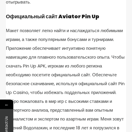
отыгрывать.
Официальный сайт Aviator Pin Up
Макет позволяет легко найти и наслаждаться любимыми
играми, а также популярными бонусами и турнирами.
Приложение обеспечивает интуитивно понятную
навигацию для плавного пользовательского опыта. Чтобы
скачать Pin Up APK, игрокам из любого региона
необходимо посетите официальный сайт. Обеспечьте
безопасное скачивание, используя официальный сайт Pin
Up Casino, чтобы избежать поддельных приложений.
Добро пожаловать в мир игр с высокими ставками и
←
экспертного анализа, представленный вам опытным
журналистом и экспертом по азартным играм. Меня зовут
Contact Us
Евгений Водолазкин, и последние 18 лет я погрузился в