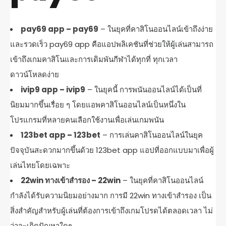
pay69 app – pay69
– ในยุคที่คาสิโนออนไลน์เข้าถึงง่าย
และรวดเร็ว pay69 app คือแอปพลิเคชันที่ช่วยให้ผู้เล่นสามารถ
เข้าถึงเกมคาสิโนและการเดิมพันกีฬาได้ทุกที่ ทุกเวลา
ดาวน์โหลดง่าย
ivip9 app – ivip9
– ในยุคนี้ การพนันออนไลน์ได้เป็นที่
นิยมมากขึ้นเรื่อย ๆ โดยแอพคาสิโนออนไลน์เป็นหนึ่งใน
โปรแกรมที่หลายคนเลือกใช้งานเพื่อเล่นเกมพนัน
123bet app – 123bet
– การเล่นคาสิโนออนไลน์ในยุค
ปัจจุบันสะดวกมากขึ้นด้วย 123bet app แอปที่ออกแบบมาเพื่อผู้
เล่นไทยโดยเฉพาะ
22win ทางเข้าสํารอง – 22win
– ในยุคที่คาสิโนออนไลน์
กำลังได้รับความนิยมอย่างมาก การมี 22win ทางเข้าสํารอง เป็น
สิ่งสำคัญสำหรับผู้เล่นที่ต้องการเข้าถึงเกมโปรดได้ตลอดเวลา ไม่
ว่าจะเกิดปัญหาใดๆ