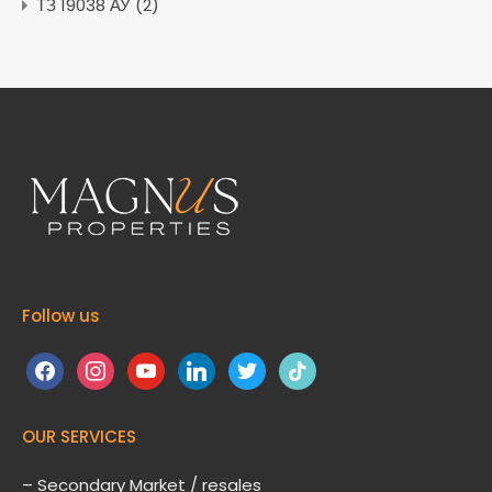
ТЗ 19038 АУ (2)
Follow us
facebook
instagram
youtube
linkedin
twitter
tiktok
OUR SERVICES
– Secondary Market / resales