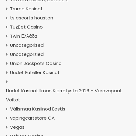
Trumo Kasinot
ts escorts houston
TuzBet Casino
Twin Ελλάδα
Uncategorized
Uncategorzied
Union Jackpots Casino
Uudet Euteller Kasinot
Uudet Kasinot Ilman Kierrätystä 2026 – Verovapaat
Voitot
Välismaa Kasiinod Eestis
vapingcartstore CA
Vegas