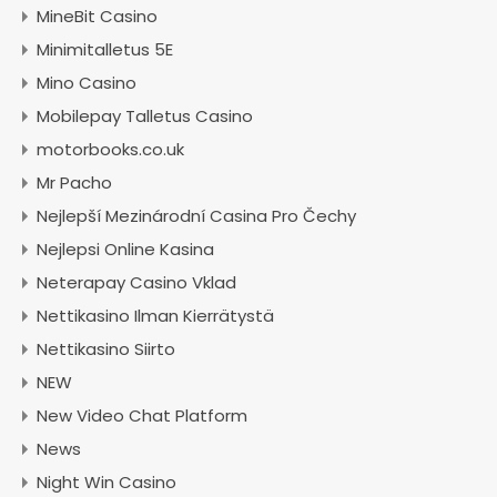
MineBit Casino
Minimitalletus 5E
Mino Casino
Mobilepay Talletus Casino
motorbooks.co.uk
Mr Pacho
Nejlepší Mezinárodní Casina Pro Čechy
Nejlepsi Online Kasina
Neterapay Casino Vklad
Nettikasino Ilman Kierrätystä
Nettikasino Siirto
NEW
New Video Chat Platform
News
Night Win Casino