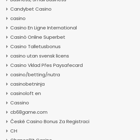
Candybet Casino
casino
Casino En Ligne International
Casinò Online Superbet
Casino Talletusbonus
casino utan svensk licens
Casino Vklad Přes Paysafecard
casino/betting/nutra
casinobetninja
casinoloft en
Cassino
cb68game.com
České Casino Bonus Za Registraci
CH