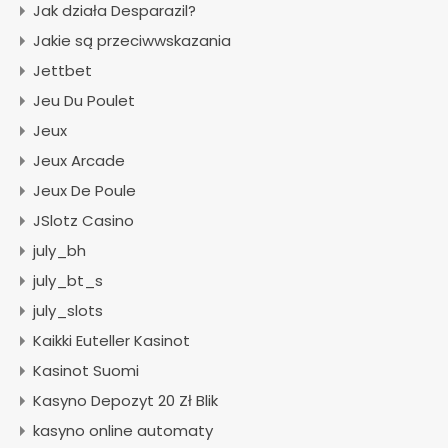
Jak działa Desparazil?
Jakie są przeciwwskazania
Jettbet
Jeu Du Poulet
Jeux
Jeux Arcade
Jeux De Poule
JSlotz Casino
july_bh
july_bt_s
july_slots
Kaikki Euteller Kasinot
Kasinot Suomi
Kasyno Depozyt 20 Zł Blik
kasyno online automaty