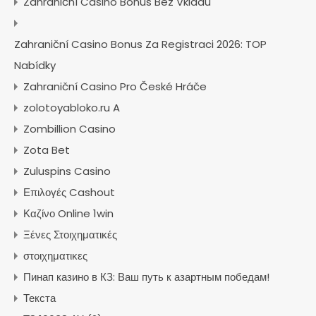
Zahraniční Casino Bonus Bez Vkladu
Zahraniční Casino Bonus Za Registraci 2026: TOP
Nabídky
Zahraniční Casino Pro České Hráče
zolotoyabloko.ru A
Zombillion Casino
Zota Bet
Zuluspins Casino
Επιλογές Cashout
Καζίνο Online 1win
Ξένες Στοιχηματικές
στοιχηματικες
Пинап казино в КЗ: Ваш путь к азартным победам!
Текста