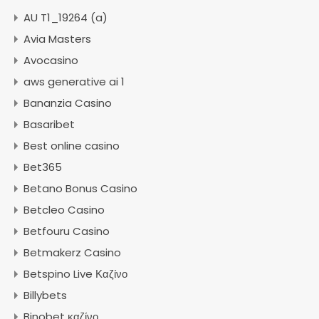
AU T1_19264 (a)
Avia Masters
Avocasino
aws generative ai 1
Bananzia Casino
Basaribet
Best online casino
Bet365
Betano Bonus Casino
Betcleo Casino
Betfouru Casino
Betmakerz Casino
Betspino Live Καζίνο
Billybets
Binobet καζίνο