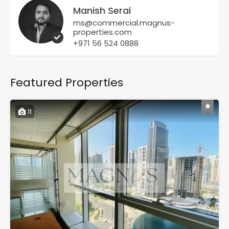
Manish Serai
ms@commercial.magnus-
properties.com
+971 56 524 0888
Featured Properties
11