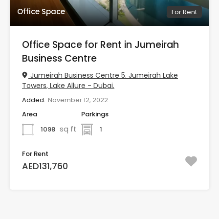
Office Space
For Rent
Office Space for Rent in Jumeirah
Business Centre
Jumeirah Business Centre 5. Jumeirah Lake
Towers, Lake Allure - Dubai.
Added:
November 12, 2022
Area
Parkings
sq ft
1098
1
For Rent
AED131,760