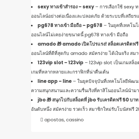
sexy ทางเข้าสํารอง – sexy
– การเลือกใช้ sexy ทา
ออนไลน์อย่างต่อเนื่องและปลอดภัย ด้วยระบบที่เสถียร
pg678 ทางเข้า มือถือ – pg678
– ในยุคที่เทคโนโ
ออนไลน์ไม่เคยง่ายขนาดนี้ pg678 ทางเข้า มือถือ
amado 🎁 amado เปิดโปรแรง! สล็อตเครดิตฟรี
ออนไลน์ที่ดีที่สุดกับ amado สมัครง่าย ได้เงินจริง สม
123vip slot – 123vip
– 123vip slot เป็นเกมสล็อ
เกมที่หลากหลายและกราฟิกที่น่าตื่นเต้น
line app – line
– ในยุคปัจจุบันที่เทคโนโลยีพัฒนา
ความสนุกสนานและความรื่นเริงที่คาสิโนออนไลน์นำมา
jbo 🎁 สนุกไปกับสล็อตที่ jbo รับเครดิตฟรี 50 บาท
อันดับหนึ่ง สมัครง่าย รวดเร็ว สมาชิกใหม่รับโบนัสฟรี 
apostas
,
cassino