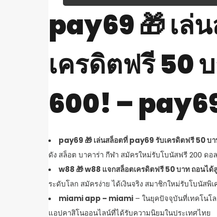
pay69 🎁 เล่นส
เครดิตฟรี 50 บ
600! – pay6
pay69 🎁 เล่นสล็อตที่ pay69 รับเครดิตฟรี 50 บ
ดัง สล็อต บาคาร่า กีฬา สมัครใหม่รับโบนัสฟรี 200 ดอลล
w88 🎁 w88 แจกสล็อตเครดิตฟรี 50 บาท ถอนได้สูงส
ระดับโลก สมัครง่าย ได้เงินจริง สมาชิกใหม่รับโบนัสพิ
miami app – miami
– ในยุคปัจจุบันที่เทคโนโ
แอปคาสิโนออนไลน์ที่ได้รับความนิยมในประเทศไทย