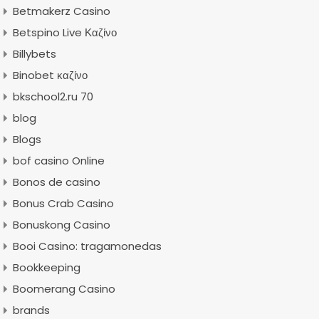
Betmakerz Casino
Betspino Live Καζίνο
Billybets
Binobet καζίνο
bkschool2.ru 70
blog
Blogs
bof casino Online
Bonos de casino
Bonus Crab Casino
Bonuskong Casino
Booi Casino: tragamonedas
Bookkeeping
Boomerang Casino
brands