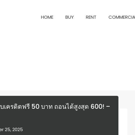
HOME
BUY
RENT
COM
HOME
BUY
RENT
COMMERCIA
ับเครดิตฟรี 50 บาท ถอนได้สูงสุด 600! –
r 25, 2025