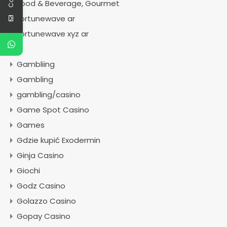
Food & Beverage, Gourmet
fortunewave ar
fortunewave xyz ar
fr
Gambliing
Gambling
gambling/casino
Game Spot Casino
Games
Gdzie kupić Exodermin
Ginja Casino
Giochi
Godz Casino
Golazzo Casino
Gopay Casino