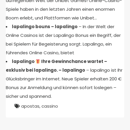
aufregenden Welt der Unibet Games! Online-Casino-
Spiele haben in den letzten Jahren einen enormen
Boom erlebt, und Plattformen wie Unibet…
lapalingo bouns – lapalingo
– In der Welt der
Online Casinos ist der Lapalingo Bonus ein Begriff, der
bei Spielern für Begeisterung sorgt. Lapalingo, ein
führendes Online Casino, bietet
lapalingo
Ihre Gewinnchance wartet –
exklusiv bei lapalingo. – lapalingo
– lapalingo ist Ihr
Glücksbringer im Internet. Neue Spieler erhalten 200 €
Bonus zur Anmeldung und können sofort loslegen –
sicher und spannend.
apostas
,
cassino