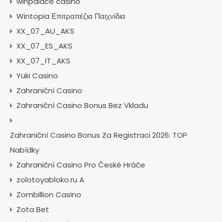
winpalace casino
Wintopia Επιτραπέζια Παιχνίδια
XX_07_AU_AKS
XX_07_ES_AKS
XX_07_IT_AKS
Yuki Casino
Zahraniční Casino
Zahraniční Casino Bonus Bez Vkladu
Zahraniční Casino Bonus Za Registraci 2026: TOP
Nabídky
Zahraniční Casino Pro České Hráče
zolotoyabloko.ru A
Zombillion Casino
Zota Bet