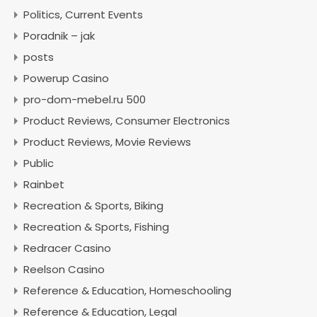
Politics, Current Events
Poradnik – jak
posts
Powerup Casino
pro-dom-mebel.ru 500
Product Reviews, Consumer Electronics
Product Reviews, Movie Reviews
Public
Rainbet
Recreation & Sports, Biking
Recreation & Sports, Fishing
Redracer Casino
Reelson Casino
Reference & Education, Homeschooling
Reference & Education, Legal