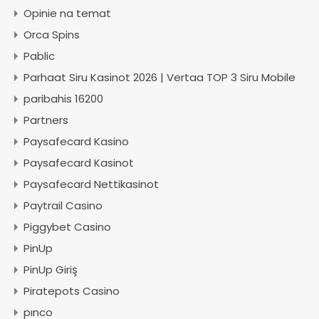
Opinie na temat
Orca Spins
Pablic
Parhaat Siru Kasinot 2026 | Vertaa TOP 3 Siru Mobile
paribahis 16200
Partners
Paysafecard Kasino
Paysafecard Kasinot
Paysafecard Nettikasinot
Paytrail Casino
Piggybet Casino
PinUp
PinUp Giriş
Piratepots Casino
pınco