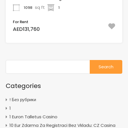
sq ft
1098
1
For Rent
AED131,760
Search
for:
Categories
! Без рубрики
1
1 Euron Talletus Casino
10 Eur Zdarma Za Registraci Bez Vkladu: CZ Casina