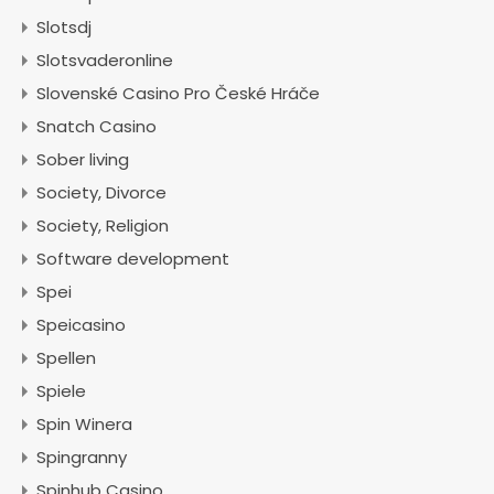
Slotsdj
Slotsvaderonline
Slovenské Casino Pro České Hráče
Snatch Casino
Sober living
Society, Divorce
Society, Religion
Software development
Spei
Speicasino
Spellen
Spiele
Spin Winera
Spingranny
Spinhub Casino