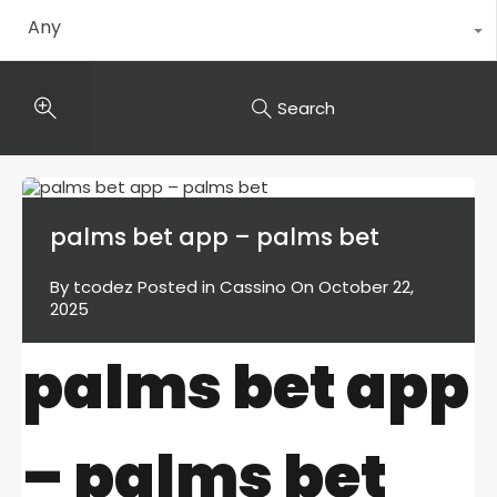
Any
Search
palms bet app – palms bet
By
tcodez
Posted in
Cassino
On
October 22,
2025
palms bet app
– palms bet