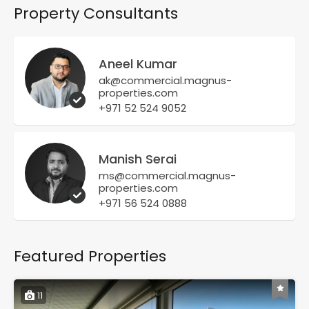
Property Consultants
Aneel Kumar
ak@commercial.magnus-
properties.com
+971 52 524 9052
Manish Serai
ms@commercial.magnus-
properties.com
+971 56 524 0888
Featured Properties
11