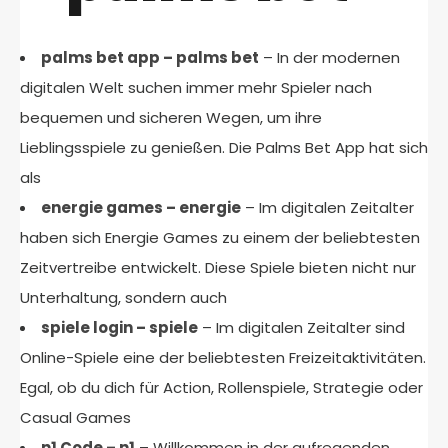
palms bet app – palms bet
– In der modernen
digitalen Welt suchen immer mehr Spieler nach
bequemen und sicheren Wegen, um ihre
Lieblingsspiele zu genießen. Die Palms Bet App hat sich
als
energie games – energie
– Im digitalen Zeitalter
haben sich Energie Games zu einem der beliebtesten
Zeitvertreibe entwickelt. Diese Spiele bieten nicht nur
Unterhaltung, sondern auch
spiele login – spiele
– Im digitalen Zeitalter sind
Online-Spiele eine der beliebtesten Freizeitaktivitäten.
Egal, ob du dich für Action, Rollenspiele, Strategie oder
Casual Games
n1 Code – n1
– Willkommen in der aufregenden