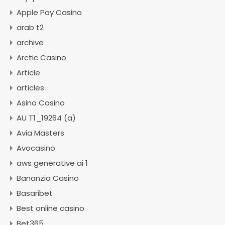
Apple Pay Casino
arab t2
archive
Arctic Casino
Article
articles
Asino Casino
AU T1_19264 (a)
Avia Masters
Avocasino
aws generative ai 1
Bananzia Casino
Basaribet
Best online casino
Bet365