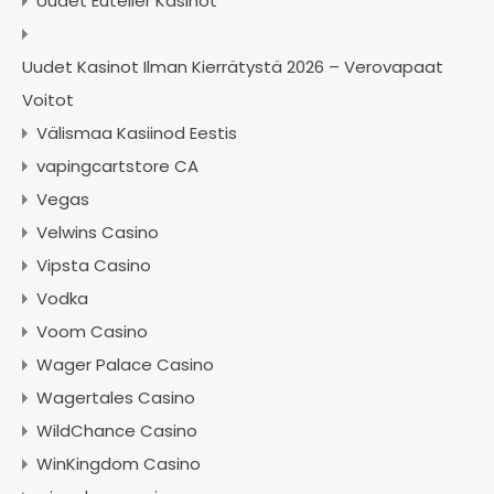
Uudet Euteller Kasinot
Uudet Kasinot Ilman Kierrätystä 2026 – Verovapaat
Voitot
Välismaa Kasiinod Eestis
vapingcartstore CA
Vegas
Velwins Casino
Vipsta Casino
Vodka
Voom Casino
Wager Palace Casino
Wagertales Casino
WildChance Casino
WinKingdom Casino