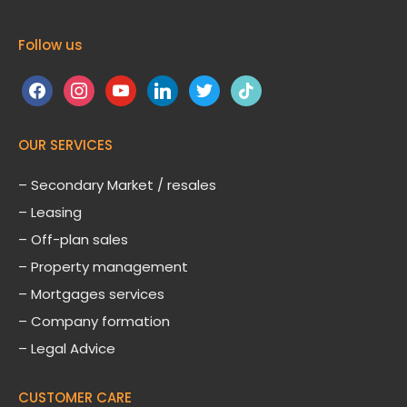
Follow us
facebook
instagram
youtube
linkedin
twitter
tiktok
OUR SERVICES
– Secondary Market / resales
– Leasing
– Off-plan sales
– Property management
– Mortgages services
– Company formation
– Legal Advice
CUSTOMER CARE