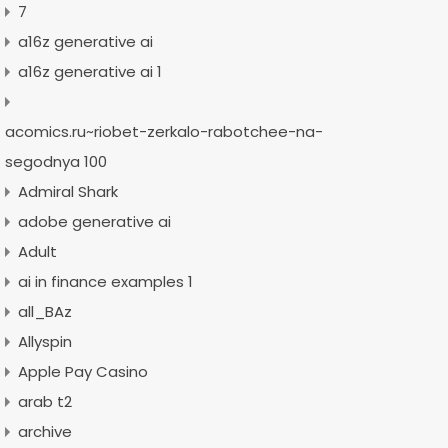
7
a16z generative ai
a16z generative ai 1
acomics.ru~riobet-zerkalo-rabotchee-na-
segodnya 100
Admiral Shark
adobe generative ai
Adult
ai in finance examples 1
all_BAz
Allyspin
Apple Pay Casino
arab t2
archive