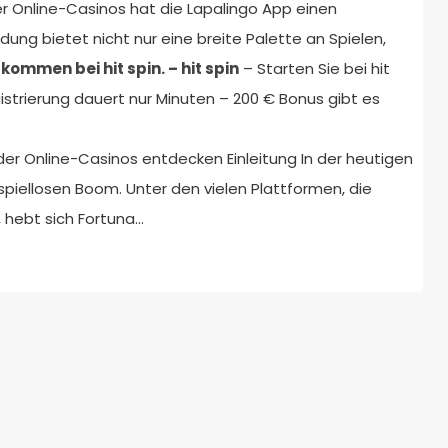
er Online-Casinos hat die Lapalingo App einen
g bietet nicht nur eine breite Palette an Spielen,
lkommen bei hit spin. – hit spin
– Starten Sie bei hit
strierung dauert nur Minuten – 200 € Bonus gibt es
er Online-Casinos entdecken Einleitung In der heutigen
spiellosen Boom. Unter den vielen Plattformen, die
 hebt sich Fortuna…