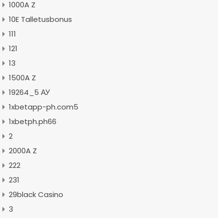
1000A Z
10E Talletusbonus
111
121
13
1500A Z
19264_5 АУ
1xbetapp-ph.com5
1xbetph.ph66
2
2000A Z
222
231
29black Casino
3