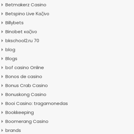
Betmakerz Casino
Betspino Live Καζίνο
Billybets
Binobet καζίνο
bkschool2.ru 70
blog
Blogs
bof casino Online
Bonos de casino
Bonus Crab Casino
Bonuskong Casino
Booi Casino: tragamonedas
Bookkeeping
Boomerang Casino
brands