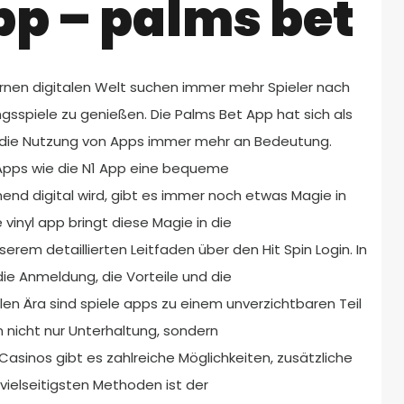
pp – palms bet
rnen digitalen Welt suchen immer mehr Spieler nach
sspiele zu genießen. Die Palms Bet App hat sich als
t die Nutzung von Apps immer mehr an Bedeutung.
 Apps wie die N1 App eine bequeme
mend digital wird, gibt es immer noch etwas Magie in
vinyl app bringt diese Magie in die
rem detaillierten Leitfaden über den Hit Spin Login. In
 die Anmeldung, die Vorteile und die
alen Ära sind spiele apps zu einem unverzichtbaren Teil
 nicht nur Unterhaltung, sondern
 Casinos gibt es zahlreiche Möglichkeiten, zusätzliche
 vielseitigsten Methoden ist der