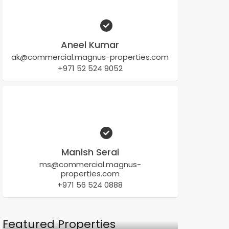
Aneel Kumar
ak@commercial.magnus-properties.com
+971 52 524 9052
Manish Serai
ms@commercial.magnus-
properties.com
+971 56 524 0888
Featured Properties