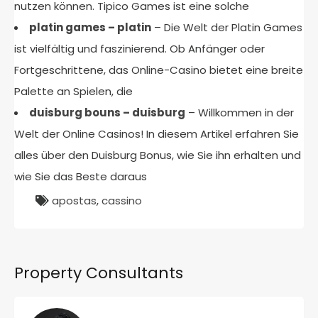
nutzen können. Tipico Games ist eine solche
platin games – platin
– Die Welt der Platin Games
ist vielfältig und faszinierend. Ob Anfänger oder
Fortgeschrittene, das Online-Casino bietet eine breite
Palette an Spielen, die
duisburg bouns – duisburg
– Willkommen in der
Welt der Online Casinos! In diesem Artikel erfahren Sie
alles über den Duisburg Bonus, wie Sie ihn erhalten und
wie Sie das Beste daraus
apostas
,
cassino
Property Consultants