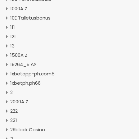
1000A Z
10E Talletusbonus
111
121
13
1500A Z
19264_5 АУ
1xbetapp-ph.com5
1xbetph.ph66
2
2000A Z
222
231
29black Casino
3