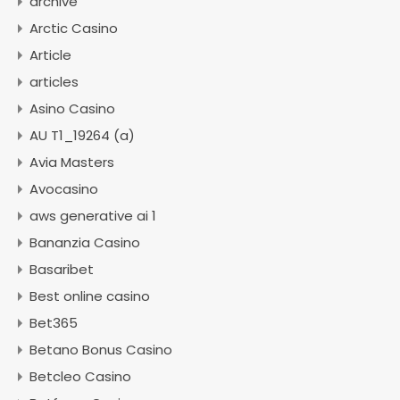
archive
Arctic Casino
Article
articles
Asino Casino
AU T1_19264 (a)
Avia Masters
Avocasino
aws generative ai 1
Bananzia Casino
Basaribet
Best online casino
Bet365
Betano Bonus Casino
Betcleo Casino