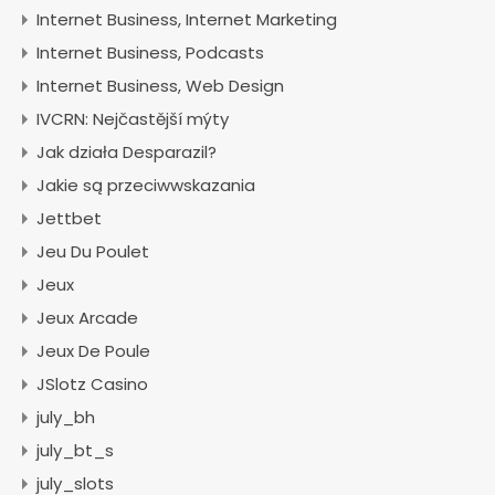
Internet Business, Internet Marketing
Internet Business, Podcasts
Internet Business, Web Design
IVCRN: Nejčastější mýty
Jak działa Desparazil?
Jakie są przeciwwskazania
Jettbet
Jeu Du Poulet
Jeux
Jeux Arcade
Jeux De Poule
JSlotz Casino
july_bh
july_bt_s
july_slots