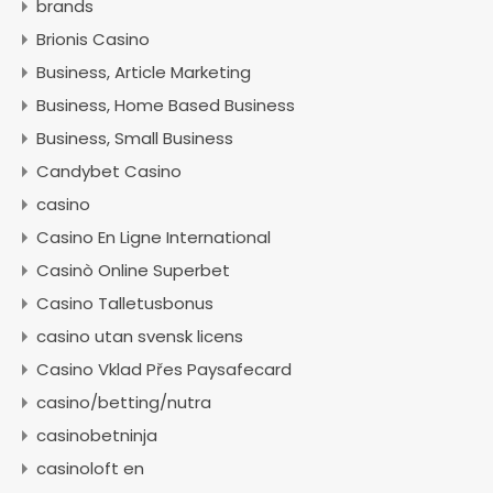
brands
Brionis Casino
Business, Article Marketing
Business, Home Based Business
Business, Small Business
Candybet Casino
casino
Casino En Ligne International
Casinò Online Superbet
Casino Talletusbonus
casino utan svensk licens
Casino Vklad Přes Paysafecard
casino/betting/nutra
casinobetninja
casinoloft en