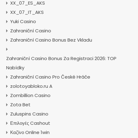
XX_07_ES_AKS
XX_07_IT_AKS
Yuki Casino
Zahraniční Casino
Zahraniční Casino Bonus Bez Vkladu
Zahraniční Casino Bonus Za Registraci 2026: TOP
Nabídky
Zahraniční Casino Pro České Hráče
zolotoyabloko.ru A
Zombillion Casino
Zota Bet
Zuluspins Casino
Επιλογές Cashout
Καζίνο Online 1win