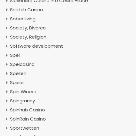
Slovenské Casino Pro České Hráče
Snatch Casino
Sober living
Society, Divorce
Society, Religion
Software development
Spei
Speicasino
Spellen
Spiele
Spin Winera
Spingranny
Spinhub Casino
SpinRain Casino
Sportwetten