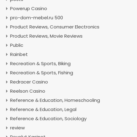
Powerup Casino
pro-dom-mebel.ru 500
Product Reviews, Consumer Electronics
Product Reviews, Movie Reviews
Public
Rainbet
Recreation & Sports, Biking
Recreation & Sports, Fishing
Redracer Casino
Reelson Casino
Reference & Education, Homeschooling
Reference & Education, Legal
Reference & Education, Sociology
review
Revolut Kasinot