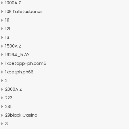
1000A Z
10E Talletusbonus
111
121
13
1500A Z
19264_5 АУ
1xbetapp-ph.com5
1xbetph.ph66
2
2000A Z
222
231
29black Casino
3