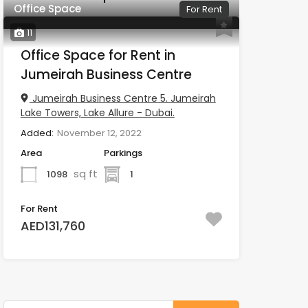
Office Space
For Rent
11
Office Space for Rent in
Jumeirah Business Centre
Jumeirah Business Centre 5. Jumeirah
Lake Towers, Lake Allure - Dubai.
Added:
November 12, 2022
Area
Parkings
sq ft
1098
1
For Rent
AED131,760
Search