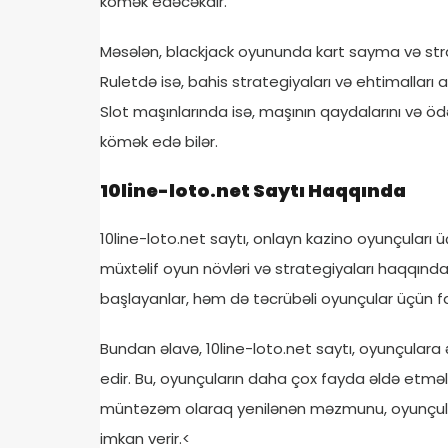
kömək edəcəkdir.
Məsələn, blackjack oyununda kart sayma və strat
Ruletdə isə, bahis strategiyaları və ehtimalları
Slot maşınlarında isə, maşının qaydalarını və
kömək edə bilər.
10line-loto.net Saytı Haqqında
10line-loto.net saytı, onlayn kazino oyunçuları ü
müxtəlif oyun növləri və strategiyaları haqqınd
başlayanlar, həm də təcrübəli oyunçular üçün f
Bundan əlavə, 10line-loto.net saytı, oyunçulara ə
edir. Bu, oyunçuların daha çox fayda əldə etmələ
müntəzəm olaraq yenilənən məzmunu, oyunçula
imkan verir.<