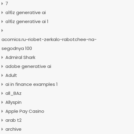
7
a16z generative ai
a16z generative ai 1
acomics.ru~riobet-zerkalo-rabotchee-na-
segodnya 100
Admiral Shark
adobe generative ai
Adult
ai in finance examples 1
all_BAz
Allyspin
Apple Pay Casino
arab t2
archive