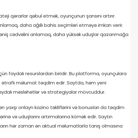
eji qərarlar qəbul etmək, oyunçunun şansını artırır.
 anlamaq, daha ağıllı bahis seçimləri etməyə imkan verir.
 ödəniş cədvəlini anlamaq, daha yüksək uduşlar qazanmağa
çün faydalı resurslardan biridir. Bu platforma, oyunçulara
a ətraflı məlumat təqdim edir. Saytda, həm yeni
aydalı məsləhətlər və strategiyalar mövcuddur.
n yaxşı onlayn kazino təkliflərini və bonusları da təqdim
rinə və uduşlarını artırmalarına kömək edir. Saytın
rın hər zaman ən aktual məlumatlarla tanış olmasına