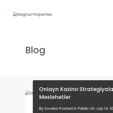
Blog
Onlayn Kazino Strategiyala
Məsləhətlər
By
tcodez
Posted in
Pablic
On
July 14, 