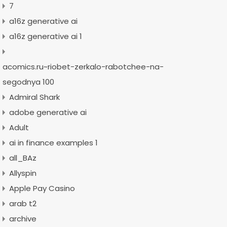
7
a16z generative ai
a16z generative ai 1
acomics.ru~riobet-zerkalo-rabotchee-na-
segodnya 100
Admiral Shark
adobe generative ai
Adult
ai in finance examples 1
all_BAz
Allyspin
Apple Pay Casino
arab t2
archive