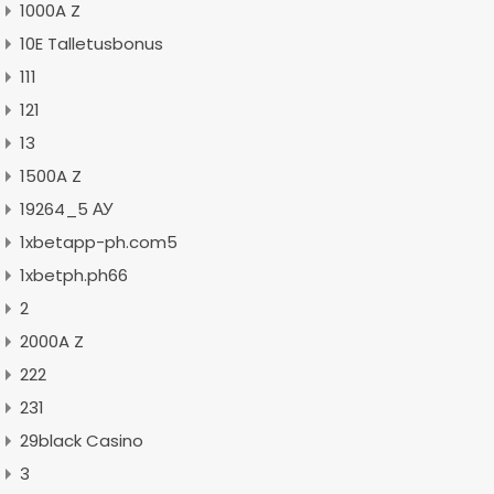
1000A Z
10E Talletusbonus
111
121
13
1500A Z
19264_5 АУ
1xbetapp-ph.com5
1xbetph.ph66
2
2000A Z
222
231
29black Casino
3