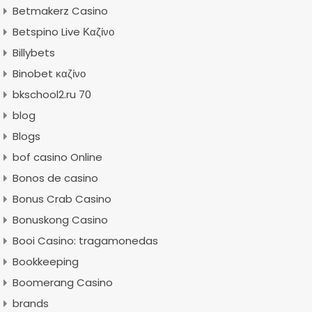
Betmakerz Casino
Betspino Live Καζίνο
Billybets
Binobet καζίνο
bkschool2.ru 70
blog
Blogs
bof casino Online
Bonos de casino
Bonus Crab Casino
Bonuskong Casino
Booi Casino: tragamonedas
Bookkeeping
Boomerang Casino
brands