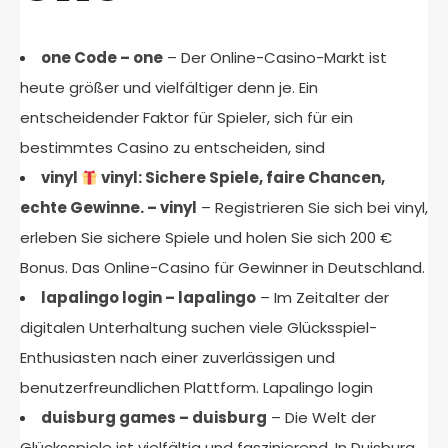
one Code – one
– Der Online-Casino-Markt ist
heute größer und vielfältiger denn je. Ein
entscheidender Faktor für Spieler, sich für ein
bestimmtes Casino zu entscheiden, sind
vinyl
vinyl: Sichere Spiele, faire Chancen,
echte Gewinne. – vinyl
– Registrieren Sie sich bei vinyl,
erleben Sie sichere Spiele und holen Sie sich 200 €
Bonus. Das Online-Casino für Gewinner in Deutschland.
lapalingo login – lapalingo
– Im Zeitalter der
digitalen Unterhaltung suchen viele Glücksspiel-
Enthusiasten nach einer zuverlässigen und
benutzerfreundlichen Plattform. Lapalingo login
duisburg games – duisburg
– Die Welt der
Glücksspiele ist vielfältig und faszinierend. In Duisburg