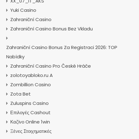
XX_07_IT_AKS
Yuki Casino
Zahraniční Casino
Zahraniční Casino Bonus Bez Vkladu
Zahraniční Casino Bonus Za Registraci 2026: TOP
Nabídky
Zahraniční Casino Pro České Hráče
zolotoyabloko.ru A
Zombillion Casino
Zota Bet
Zuluspins Casino
Επιλογές Cashout
Καζίνο Online 1win
Ξένες Στοιχηματικές