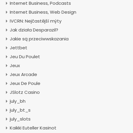
Internet Business, Podcasts
Internet Business, Web Design
IVCRN: Nejčastější mýty
Jak działa Desparazil?
Jakie są przeciwwskazania
Jettbet
Jeu Du Poulet
Jeux
Jeux Arcade
Jeux De Poule
JSlotz Casino
july_bh
july_bt_s
july_slots
Kaikki Euteller Kasinot