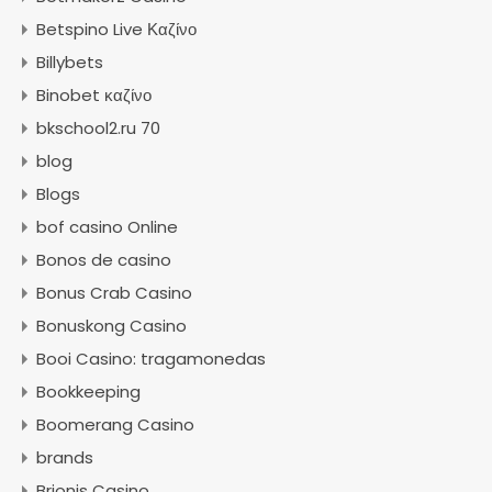
Betspino Live Καζίνο
Billybets
Binobet καζίνο
bkschool2.ru 70
blog
Blogs
bof casino Online
Bonos de casino
Bonus Crab Casino
Bonuskong Casino
Booi Casino: tragamonedas
Bookkeeping
Boomerang Casino
brands
Brionis Casino