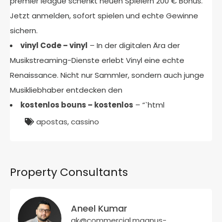
premier league schenkt neuen Spielern 200 € Bonus.
Jetzt anmelden, sofort spielen und echte Gewinne
sichern.
vinyl Code – vinyl
– In der digitalen Ära der
Musikstreaming-Dienste erlebt Vinyl eine echte
Renaissance. Nicht nur Sammler, sondern auch junge
Musikliebhaber entdecken den
kostenlos bouns – kostenlos
– “`html
apostas
,
cassino
Property Consultants
Aneel Kumar
ak@commercial.magnus-