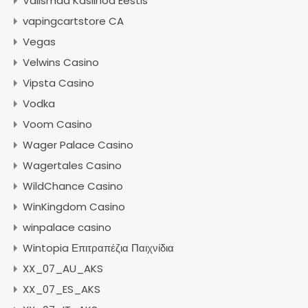
Välismaa Kasiinod Eestis
vapingcartstore CA
Vegas
Velwins Casino
Vipsta Casino
Vodka
Voom Casino
Wager Palace Casino
Wagertales Casino
WildChance Casino
WinKingdom Casino
winpalace casino
Wintopia Επιτραπέζια Παιχνίδια
XX_07_AU_AKS
XX_07_ES_AKS