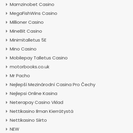
Mamzinobet Casino
MegaFishWins Casino
Millioner Casino
MineBit Casino
Minimitalletus 5E
Mino Casino
Mobilepay Talletus Casino
motorbooks.co.uk
Mr Pacho
Nejlepší Mezinárodní Casina Pro Čechy
Nejlepsi Online Kasina
Neterapay Casino Vklad
Nettikasino Ilman Kierrätystä
Nettikasino Siirto
NEW