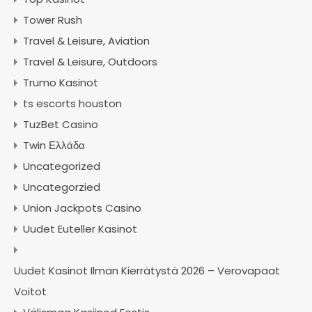
Tower Rush
Travel & Leisure, Aviation
Travel & Leisure, Outdoors
Trumo Kasinot
ts escorts houston
TuzBet Casino
Twin Ελλάδα
Uncategorized
Uncategorzied
Union Jackpots Casino
Uudet Euteller Kasinot
Uudet Kasinot Ilman Kierrätystä 2026 – Verovapaat
Voitot