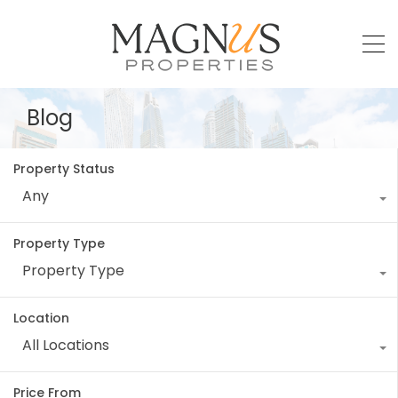
Blog
Property Status
Any
Property Type
Property Type
Location
All Locations
Price From