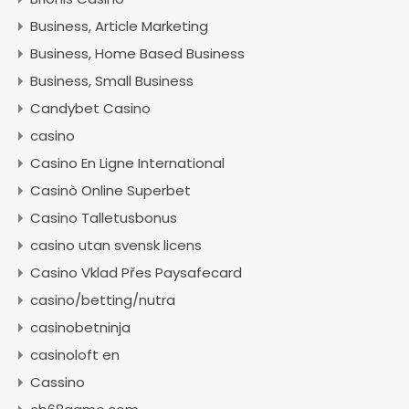
Business, Article Marketing
Business, Home Based Business
Business, Small Business
Candybet Casino
casino
Casino En Ligne International
Casinò Online Superbet
Casino Talletusbonus
casino utan svensk licens
Casino Vklad Přes Paysafecard
casino/betting/nutra
casinobetninja
casinoloft en
Cassino