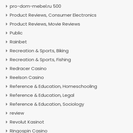
pro-dom-mebel.ru 500
Product Reviews, Consumer Electronics
Product Reviews, Movie Reviews
Public
Rainbet
Recreation & Sports, Biking
Recreation & Sports, Fishing
Redracer Casino
Reelson Casino
Reference & Education, Homeschooling
Reference & Education, Legal
Reference & Education, Sociology
review
Revolut Kasinot
Ringospin Casino