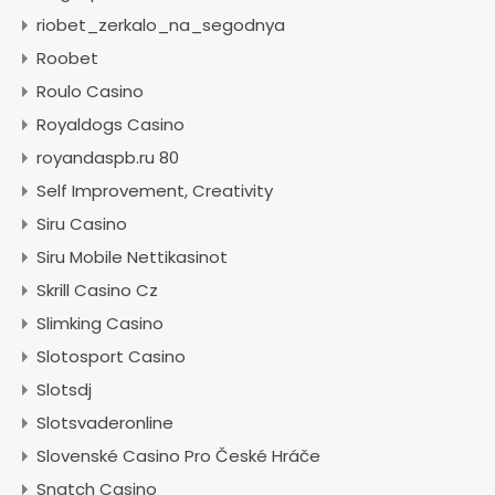
riobet_zerkalo_na_segodnya
Roobet
Roulo Casino
Royaldogs Casino
royandaspb.ru 80
Self Improvement, Creativity
Siru Casino
Siru Mobile Nettikasinot
Skrill Casino Cz
Slimking Casino
Slotosport Casino
Slotsdj
Slotsvaderonline
Slovenské Casino Pro České Hráče
Snatch Casino