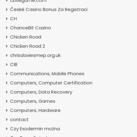
cb68game.com
České Casino Bonus Za Registraci
CH
ChanceBit Casino
Chicken Road
Chicken Road 2
chrisdaviesmep.org.uk
CIB
Communications, Mobile Phones
Computers, Computer Certification
Computers, Data Recovery
Computers, Games
Computers, Hardware
contact
Czy Exodermin można