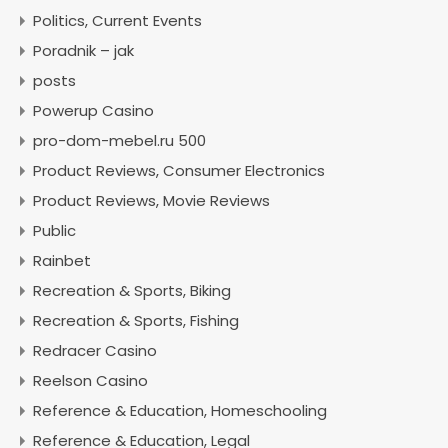
Politics, Current Events
Poradnik – jak
posts
Powerup Casino
pro-dom-mebel.ru 500
Product Reviews, Consumer Electronics
Product Reviews, Movie Reviews
Public
Rainbet
Recreation & Sports, Biking
Recreation & Sports, Fishing
Redracer Casino
Reelson Casino
Reference & Education, Homeschooling
Reference & Education, Legal