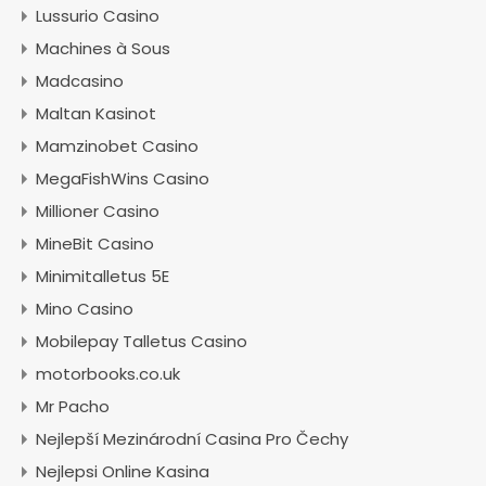
Lussurio Casino
Machines à Sous
Madcasino
Maltan Kasinot
Mamzinobet Casino
MegaFishWins Casino
Millioner Casino
MineBit Casino
Minimitalletus 5E
Mino Casino
Mobilepay Talletus Casino
motorbooks.co.uk
Mr Pacho
Nejlepší Mezinárodní Casina Pro Čechy
Nejlepsi Online Kasina