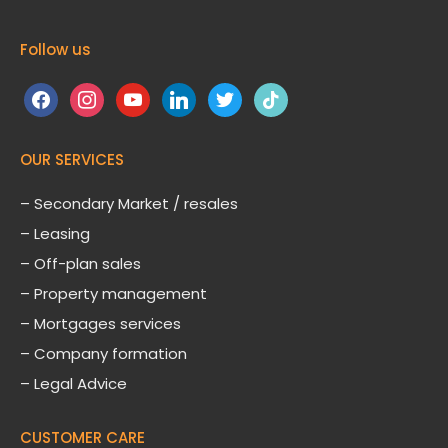
Follow us
facebook
instagram
youtube
linkedin
twitter
tiktok
OUR SERVICES
– Secondary Market / resales
– Leasing
– Off-plan sales
– Property management
– Mortgages services
– Company formation
– Legal Advice
CUSTOMER CARE