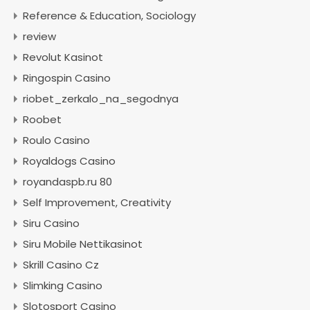
Reference & Education, Sociology
review
Revolut Kasinot
Ringospin Casino
riobet_zerkalo_na_segodnya
Roobet
Roulo Casino
Royaldogs Casino
royandaspb.ru 80
Self Improvement, Creativity
Siru Casino
Siru Mobile Nettikasinot
Skrill Casino Cz
Slimking Casino
Slotosport Casino