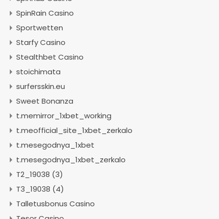
SpinRain Casino
Sportwetten
Starfy Casino
Stealthbet Casino
stoichimata
surfersskin.eu
Sweet Bonanza
t.memirror_1xbet_working
t.meofficial_site_1xbet_zerkalo
t.mesegodnya_1xbet
t.mesegodnya_1xbet_zerkalo
T2_19038 (3)
T3_19038 (4)
Talletusbonus Casino
Tesor Casino