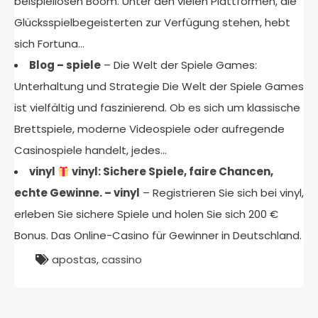
beispiellosen Boom. Unter den vielen Plattformen, die
Glücksspielbegeisterten zur Verfügung stehen, hebt
sich Fortuna…
Blog – spiele
– Die Welt der Spiele Games:
Unterhaltung und Strategie Die Welt der Spiele Games
ist vielfältig und faszinierend. Ob es sich um klassische
Brettspiele, moderne Videospiele oder aufregende
Casinospiele handelt, jedes…
vinyl
vinyl: Sichere Spiele, faire Chancen,
echte Gewinne. – vinyl
– Registrieren Sie sich bei vinyl,
erleben Sie sichere Spiele und holen Sie sich 200 €
Bonus. Das Online-Casino für Gewinner in Deutschland.
apostas
,
cassino