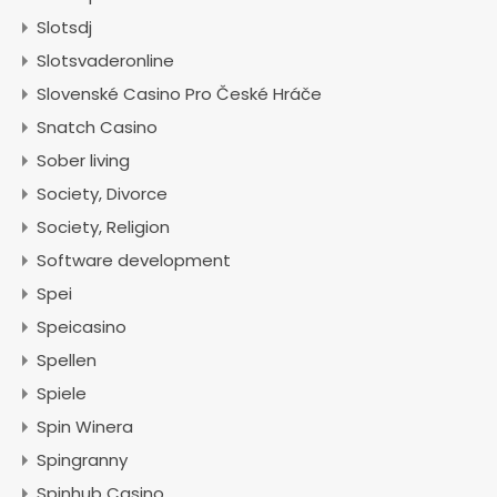
Slotsdj
Slotsvaderonline
Slovenské Casino Pro České Hráče
Snatch Casino
Sober living
Society, Divorce
Society, Religion
Software development
Spei
Speicasino
Spellen
Spiele
Spin Winera
Spingranny
Spinhub Casino