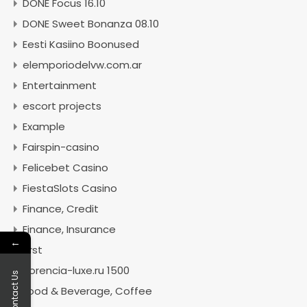
DONE Focus 16.10
DONE Sweet Bonanza 08.10
Eesti Kasiino Boonused
elemporiodelvw.com.ar
Entertainment
escort projects
Example
Fairspin-casino
Felicebet Casino
FiestaSlots Casino
Finance, Credit
Finance, Insurance
←
first
florencia-luxe.ru 1500
Contact Us
Food & Beverage, Coffee