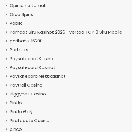
Opinie na temat
Orca Spins
Pablic
Parhaat Siru Kasinot 2026 | Vertaa TOP 3 Siru Mobile
paribahis 16200
Partners
Paysafecard Kasino
Paysafecard Kasinot
Paysafecard Nettikasinot
Paytrail Casino
Piggybet Casino
PinUp
PinUp Giriş
Piratepots Casino
pınco