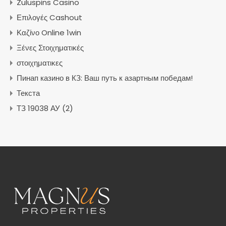
Zuluspins Casino
Επιλογές Cashout
Καζίνο Online 1win
Ξένες Στοιχηματικές
στοιχηματικες
Пинап казино в КЗ: Ваш путь к азартным победам!
Текста
ТЗ 19038 АУ (2)