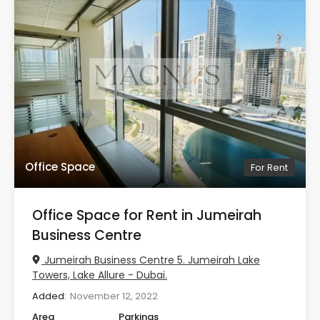
Office Space
For Rent
Office Space for Rent in Jumeirah
Business Centre
Jumeirah Business Centre 5. Jumeirah Lake
Towers, Lake Allure - Dubai.
Added:
November 12, 2022
Area
Parkings