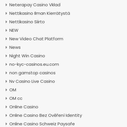
Neterapay Casino Vklad
Nettikasino Ilman Kierrätystä
Nettikasino Siirto
NEW
New Video Chat Platform
News
Night Win Casino
no-kyc-casinos.eu.com
non gamstop casinos
Nv Casino Live Casino
OM
OM cc
Online Casino
Online Casino Bez Ověření Identity
Online Casino Schweiz Paysafe