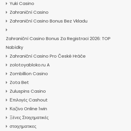
Yuki Casino
Zahraniční Casino
Zahraniční Casino Bonus Bez Vkladu
Zahraniční Casino Bonus Za Registraci 2026: TOP
Nabídky
Zahraniční Casino Pro České Hráče
zolotoyabloko.ru A
Zombillion Casino
Zota Bet
Zuluspins Casino
Επιλογές Cashout
Καζίνο Online 1win
Ξένες Στοιχηματικές
στοιχηματικες