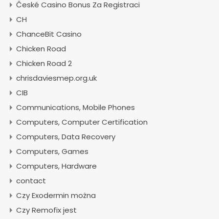
České Casino Bonus Za Registraci
CH
ChanceBit Casino
Chicken Road
Chicken Road 2
chrisdaviesmep.org.uk
CIB
Communications, Mobile Phones
Computers, Computer Certification
Computers, Data Recovery
Computers, Games
Computers, Hardware
contact
Czy Exodermin można
Czy Remofix jest