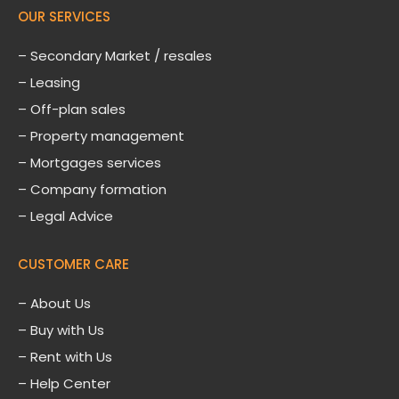
OUR SERVICES
– Secondary Market / resales
– Leasing
– Off-plan sales
– Property management
– Mortgages services
– Company formation
– Legal Advice
CUSTOMER CARE
–
About Us
– Buy with Us
– Rent with Us
– Help Center