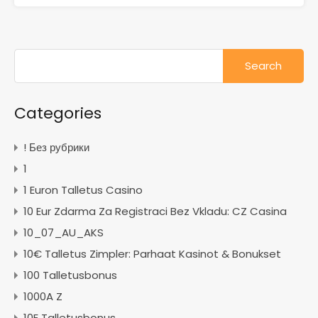
Search
for:
Categories
! Без рубрики
1
1 Euron Talletus Casino
10 Eur Zdarma Za Registraci Bez Vkladu: CZ Casina
10_07_AU_AKS
10€ Talletus Zimpler: Parhaat Kasinot & Bonukset
100 Talletusbonus
1000A Z
10E Talletusbonus