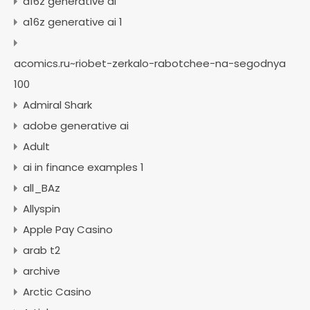
a16z generative ai
a16z generative ai 1
acomics.ru~riobet-zerkalo-rabotchee-na-segodnya
100
Admiral Shark
adobe generative ai
Adult
ai in finance examples 1
all_BAz
Allyspin
Apple Pay Casino
arab t2
archive
Arctic Casino