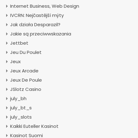
Internet Business, Web Design
IVCRN: Nejčastější mýty
Jak działa Desparazil?
Jakie są przeciwwskazania
Jettbet
Jeu Du Poulet
Jeux
Jeux Arcade
Jeux De Poule
JSlotz Casino
july_bh
july_bt_s
july_slots
Kaikki Euteller Kasinot
Kasinot Suomi