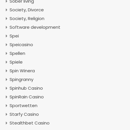
Sober living
Society, Divorce
Society, Religion
Software development
Spei
Speicasino
Spellen
Spiele
Spin Winera
Spingranny
Spinhub Casino
SpinRain Casino
Sportwetten
Starfy Casino
Stealthbet Casino