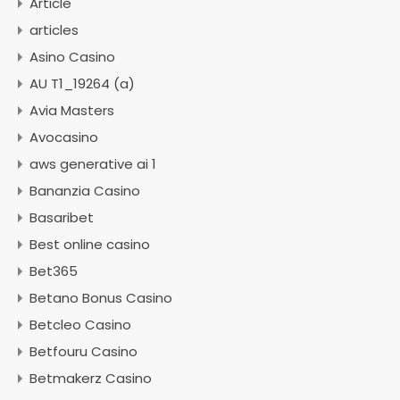
Article
articles
Asino Casino
AU T1_19264 (a)
Avia Masters
Avocasino
aws generative ai 1
Bananzia Casino
Basaribet
Best online casino
Bet365
Betano Bonus Casino
Betcleo Casino
Betfouru Casino
Betmakerz Casino