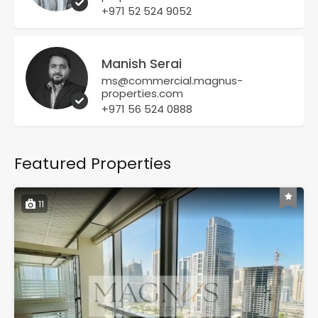
+971 52 524 9052
Manish Serai
ms@commercial.magnus-
properties.com
+971 56 524 0888
Featured Properties
11