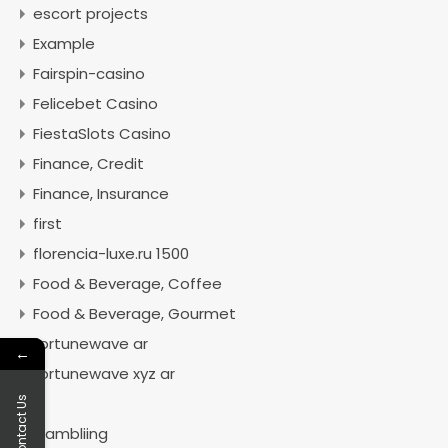
escort projects
Example
Fairspin-casino
Felicebet Casino
FiestaSlots Casino
Finance, Credit
Finance, Insurance
first
florencia-luxe.ru 1500
Food & Beverage, Coffee
Food & Beverage, Gourmet
fortunewave ar
←
fortunewave xyz ar
fr
Contact Us
Gambliing