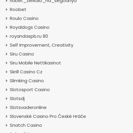
riobet_zerkalo_na_segodnya
Roobet
Roulo Casino
Royaldogs Casino
royandaspb.ru 80
Self Improvement, Creativity
Siru Casino
Siru Mobile Nettikasinot
Skrill Casino Cz
Slimking Casino
Slotosport Casino
Slotsdj
Slotsvaderonline
Slovenské Casino Pro České Hráče
Snatch Casino